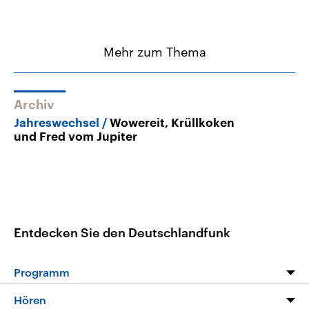
Mehr zum Thema
Archiv
Jahreswechsel
Wowereit, Krüllkoken
und Fred vom Jupiter
Entdecken Sie den Deutschlandfunk
Programm
Programm
Hören