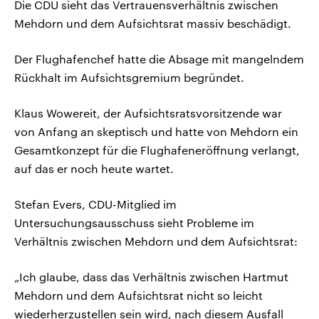
Die CDU sieht das Vertrauensverhältnis zwischen
Mehdorn und dem Aufsichtsrat massiv beschädigt.
Der Flughafenchef hatte die Absage mit mangelndem
Rückhalt im Aufsichtsgremium begründet.
Klaus Wowereit, der Aufsichtsratsvorsitzende war
von Anfang an skeptisch und hatte von Mehdorn ein
Gesamtkonzept für die Flughafeneröffnung verlangt,
auf das er noch heute wartet.
Stefan Evers, CDU-Mitglied im
Untersuchungsausschuss sieht Probleme im
Verhältnis zwischen Mehdorn und dem Aufsichtsrat:
„Ich glaube, dass das Verhältnis zwischen Hartmut
Mehdorn und dem Aufsichtsrat nicht so leicht
wiederherzustellen sein wird, nach diesem Ausfall