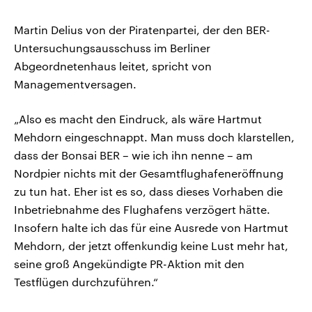
Martin Delius von der Piratenpartei, der den BER-
Untersuchungsausschuss im Berliner
Abgeordnetenhaus leitet, spricht von
Managementversagen.
„Also es macht den Eindruck, als wäre Hartmut
Mehdorn eingeschnappt. Man muss doch klarstellen,
dass der Bonsai BER – wie ich ihn nenne – am
Nordpier nichts mit der Gesamtflughafeneröffnung
zu tun hat. Eher ist es so, dass dieses Vorhaben die
Inbetriebnahme des Flughafens verzögert hätte.
Insofern halte ich das für eine Ausrede von Hartmut
Mehdorn, der jetzt offenkundig keine Lust mehr hat,
seine groß Angekündigte PR-Aktion mit den
Testflügen durchzuführen.“