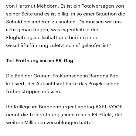
von Hartmut Mehdorn. Es ist ein Totalversagen von
seiner Seite und es ist billig, in so einer Situation die
Schuld bei anderen zu suchen. Da müssen wir uns
sehr genau fragen, was eigentlich in der
Flughafengesellschaft und bei ihm in der
Geschäftsführung zuletzt schief gelaufen ist.“
Teil-Eröffnung sei ein PR-Gag
Die Berliner Grünen-Fraktionschefin Ramona Pop
kritisiert, der Aufsichtsrat hätte das Projekt schon
früher stoppen müssen.
Ihr Kollege im Brandenburger Landtag AXEL VOGEL
nennt die Teileröffnung ‚einen reinen PR-Effekt, der
weitere Millionen verschlungen hätte“.