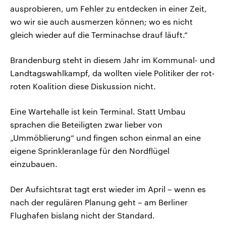
ausprobieren, um Fehler zu entdecken in einer Zeit,
wo wir sie auch ausmerzen können; wo es nicht
gleich wieder auf die Terminachse drauf läuft.“
Brandenburg steht in diesem Jahr im Kommunal- und
Landtagswahlkampf, da wollten viele Politiker der rot-
roten Koalition diese Diskussion nicht.
Eine Wartehalle ist kein Terminal. Statt Umbau
sprachen die Beteiligten zwar lieber von
„Ummöblierung“ und fingen schon einmal an eine
eigene Sprinkleranlage für den Nordflügel
einzubauen.
Der Aufsichtsrat tagt erst wieder im April – wenn es
nach der regulären Planung geht – am Berliner
Flughafen bislang nicht der Standard.