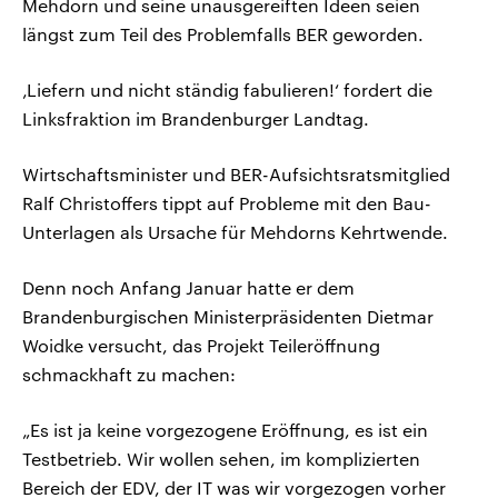
Mehdorn und seine unausgereiften Ideen seien
längst zum Teil des Problemfalls BER geworden.
‚Liefern und nicht ständig fabulieren!‘ fordert die
Linksfraktion im Brandenburger Landtag.
Wirtschaftsminister und BER-Aufsichtsratsmitglied
Ralf Christoffers tippt auf Probleme mit den Bau-
Unterlagen als Ursache für Mehdorns Kehrtwende.
Denn noch Anfang Januar hatte er dem
Brandenburgischen Ministerpräsidenten Dietmar
Woidke versucht, das Projekt Teileröffnung
schmackhaft zu machen:
„Es ist ja keine vorgezogene Eröffnung, es ist ein
Testbetrieb. Wir wollen sehen, im komplizierten
Bereich der EDV, der IT was wir vorgezogen vorher