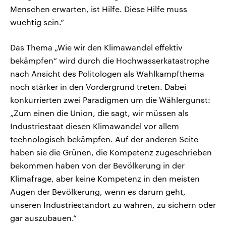
Menschen erwarten, ist Hilfe. Diese Hilfe muss
wuchtig sein.“
Das Thema „Wie wir den Klimawandel effektiv
bekämpfen“ wird durch die Hochwasserkatastrophe
nach Ansicht des Politologen als Wahlkampfthema
noch stärker in den Vordergrund treten. Dabei
konkurrierten zwei Paradigmen um die Wählergunst:
„Zum einen die Union, die sagt, wir müssen als
Industriestaat diesen Klimawandel vor allem
technologisch bekämpfen. Auf der anderen Seite
haben sie die Grünen, die Kompetenz zugeschrieben
bekommen haben von der Bevölkerung in der
Klimafrage, aber keine Kompetenz in den meisten
Augen der Bevölkerung, wenn es darum geht,
unseren Industriestandort zu wahren, zu sichern oder
gar auszubauen.“