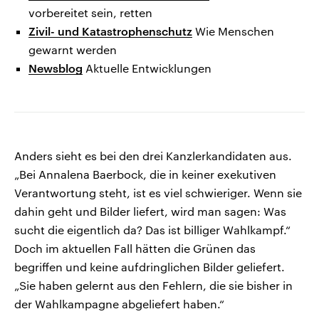
vorbereitet sein, retten
Zivil- und Katastrophenschutz
Wie Menschen
gewarnt werden
Newsblog
Aktuelle Entwicklungen
Anders sieht es bei den drei Kanzlerkandidaten aus.
„Bei Annalena Baerbock, die in keiner exekutiven
Verantwortung steht, ist es viel schwieriger. Wenn sie
dahin geht und Bilder liefert, wird man sagen: Was
sucht die eigentlich da? Das ist billiger Wahlkampf.“
Doch im aktuellen Fall hätten die Grünen das
begriffen und keine aufdringlichen Bilder geliefert.
„Sie haben gelernt aus den Fehlern, die sie bisher in
der Wahlkampagne abgeliefert haben.“