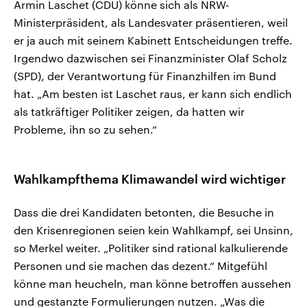
Armin Laschet (CDU) könne sich als NRW-
Ministerpräsident, als Landesvater präsentieren, weil
er ja auch mit seinem Kabinett Entscheidungen treffe.
Irgendwo dazwischen sei Finanzminister Olaf Scholz
(SPD), der Verantwortung für Finanzhilfen im Bund
hat. „Am besten ist Laschet raus, er kann sich endlich
als tatkräftiger Politiker zeigen, da hatten wir
Probleme, ihn so zu sehen.“
Wahlkampfthema Klimawandel wird wichtiger
Dass die drei Kandidaten betonten, die Besuche in
den Krisenregionen seien kein Wahlkampf, sei Unsinn,
so Merkel weiter. „Politiker sind rational kalkulierende
Personen und sie machen das dezent.“ Mitgefühl
könne man heucheln, man könne betroffen aussehen
und gestanzte Formulierungen nutzen. „Was die