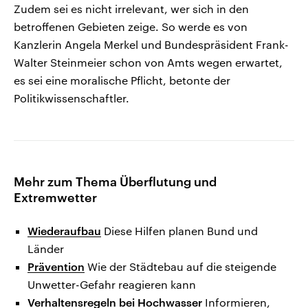
Zudem sei es nicht irrelevant, wer sich in den
betroffenen Gebieten zeige. So werde es von
Kanzlerin Angela Merkel und Bundespräsident Frank-
Walter Steinmeier schon von Amts wegen erwartet,
es sei eine moralische Pflicht, betonte der
Politikwissenschaftler.
Mehr zum Thema Überflutung und
Extremwetter
Wiederaufbau
Diese Hilfen planen Bund und
Länder
Prävention
Wie der Städtebau auf die steigende
Unwetter-Gefahr reagieren kann
Verhaltensregeln bei Hochwasser
Informieren,