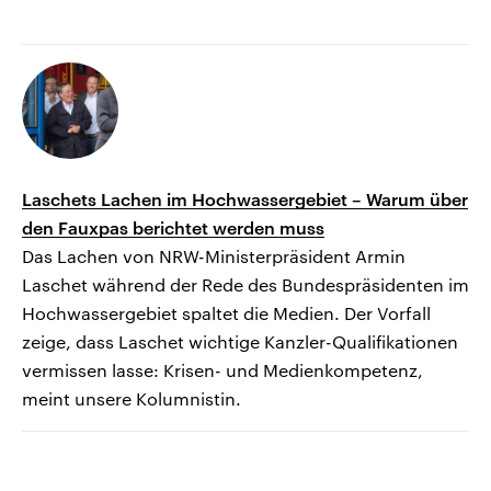
Laschets Lachen im Hochwassergebiet – Warum über
den Fauxpas berichtet werden muss
Das Lachen von NRW-Ministerpräsident Armin
Laschet während der Rede des Bundespräsidenten im
Hochwassergebiet spaltet die Medien. Der Vorfall
zeige, dass Laschet wichtige Kanzler-Qualifikationen
vermissen lasse: Krisen- und Medienkompetenz,
meint unsere Kolumnistin.