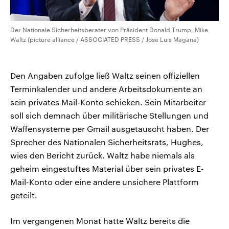
Der Nationale Sicherheitsberater von Präsident Donald Trump, Mike
Waltz (picture alliance / ASSOCIATED PRESS / Jose Luis Magana)
Den Angaben zufolge ließ Waltz seinen offiziellen
Terminkalender und andere Arbeitsdokumente an
sein privates Mail-Konto schicken. Sein Mitarbeiter
soll sich demnach über militärische Stellungen und
Waffensysteme per Gmail ausgetauscht haben. Der
Sprecher des Nationalen Sicherheitsrats, Hughes,
wies den Bericht zurück. Waltz habe niemals als
geheim eingestuftes Material über sein privates E-
Mail-Konto oder eine andere unsichere Plattform
geteilt.
Im vergangenen Monat hatte Waltz bereits die