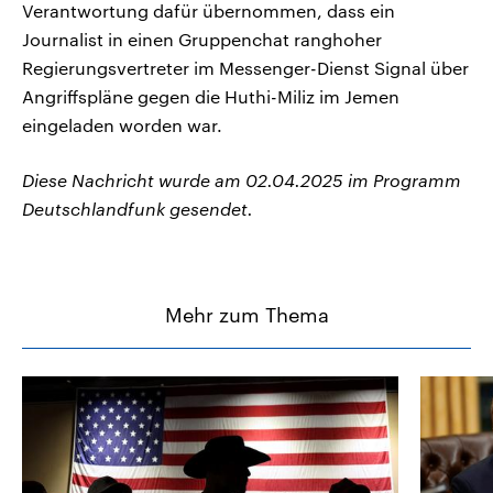
Verantwortung dafür übernommen, dass ein
Journalist in einen Gruppenchat ranghoher
Regierungsvertreter im Messenger-Dienst Signal über
Angriffspläne gegen die Huthi-Miliz im Jemen
eingeladen worden war.
Diese Nachricht wurde am 02.04.2025 im Programm
Deutschlandfunk gesendet.
Mehr zum Thema