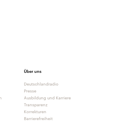
Über uns
Deutschlandradio
Presse
n
Ausbildung und Karriere
Transparenz
Korrekturen
Barrierefreiheit