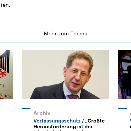
hten.
Mehr zum Thema
Archiv
Verfassungsschutz
„Größte
Herausforderung ist der