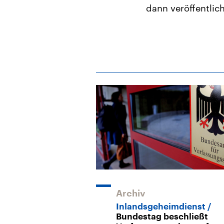
dann veröffentlic
Archiv
Inlandsgeheimdienst
Bundestag beschließt