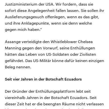
Justizministerium der USA. Wir fordern, dass sie
sofort diese Angelegenheit fallen lassen. Sie sollen ihr
Auslieferungsgesuch offenlegen, wenn es das gibt,
und ihre Anklagepunkte, wenn sie denn welche
gegen mich haben.“
Assange verteidigte den Whistleblower Chelsea
Manning gegen den Vorwurf, seine Enthüllungen
hätten das Leben von US-Soldaten oder Zivilisten
gefährdet. Das US-Militär könne dafür keinen einzigen
Beleg nennen.
Seit vier Jahren in der Botschaft Ecuadors
Der Gründer der Enthüllungsplattform lebt seit
viereinhalb Jahren in der Botschaft Ecuadors. Seit
dieser Zeit hat er die beengten Räume nicht verlassen