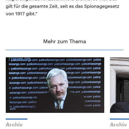
gilt für die gesamte Zeit, seit es das Spionagegesetz
von 1917 gibt.“
Mehr zum Thema
Archiv
Archiv