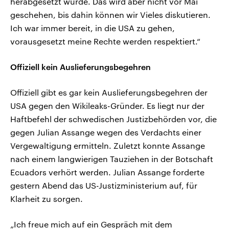
herabgesetzt würde. Das wird aber nicht vor Mai
geschehen, bis dahin können wir Vieles diskutieren.
Ich war immer bereit, in die USA zu gehen,
vorausgesetzt meine Rechte werden respektiert.“
Offiziell kein Auslieferungsbegehren
Offiziell gibt es gar kein Auslieferungsbegehren der
USA gegen den Wikileaks-Gründer. Es liegt nur der
Haftbefehl der schwedischen Justizbehörden vor, die
gegen Julian Assange wegen des Verdachts einer
Vergewaltigung ermitteln. Zuletzt konnte Assange
nach einem langwierigen Tauziehen in der Botschaft
Ecuadors verhört werden. Julian Assange forderte
gestern Abend das US-Justizministerium auf, für
Klarheit zu sorgen.
„Ich freue mich auf ein Gespräch mit dem