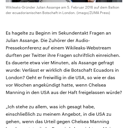
Wikileaks-Gründer Julian Assange am 5. Februar 2016 auf dem Balkon
der ecuadorianischen Botschaft in London. (imago/ZUMA Press)
Es hagelte zu Beginn im Sekundentakt Fragen an
Julian Assange. Die Zuhörer der Audio-
Pressekonferenz auf einem Wikileaks-Webstream
durften per Twitter ihre Fragen schriftlich einreichen.
Es dauerte etwa vier Minuten, als Assange gefragt
wurde: Verlässt er wirklich die Botschaft Ecuadors in
London? Geht er freiwillig in die USA, so wie er das
vor Wochen angekündigt hatte, wenn Chelsea
Manning in den USA aus der Haft freigelassen würde?
„Ich stehe zu allem, was ich gesagt habe,
einschließlich zu meinem Angebot, in die USA zu
gehen, wenn das Urteil gegen Chelsea Manning