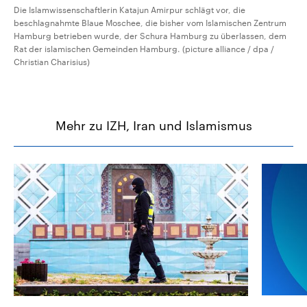
Die Islamwissenschaftlerin Katajun Amirpur schlägt vor, die
beschlagnahmte Blaue Moschee, die bisher vom Islamischen Zentrum
Hamburg betrieben wurde, der Schura Hamburg zu überlassen, dem
Rat der islamischen Gemeinden Hamburg. (picture alliance / dpa /
Christian Charisius)
Mehr zu IZH, Iran und Islamismus