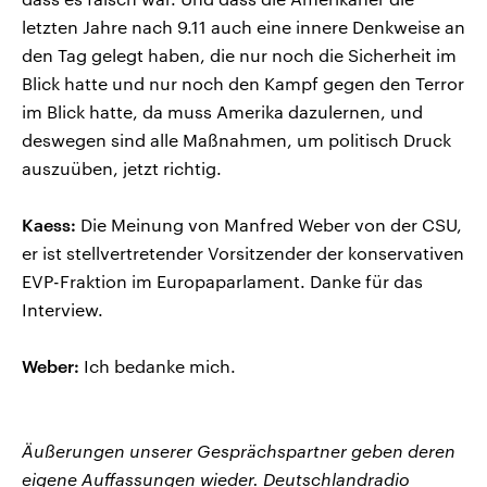
letzten Jahre nach 9.11 auch eine innere Denkweise an
den Tag gelegt haben, die nur noch die Sicherheit im
Blick hatte und nur noch den Kampf gegen den Terror
im Blick hatte, da muss Amerika dazulernen, und
deswegen sind alle Maßnahmen, um politisch Druck
auszuüben, jetzt richtig.
Kaess:
Die Meinung von Manfred Weber von der CSU,
er ist stellvertretender Vorsitzender der konservativen
EVP-Fraktion im Europaparlament. Danke für das
Interview.
Weber:
Ich bedanke mich.
Äußerungen unserer Gesprächspartner geben deren
eigene Auffassungen wieder. Deutschlandradio