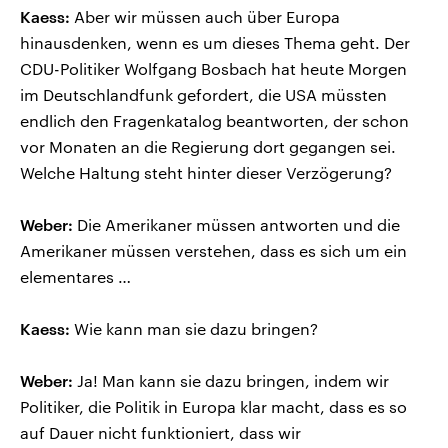
Kaess:
Aber wir müssen auch über Europa
hinausdenken, wenn es um dieses Thema geht. Der
CDU-Politiker Wolfgang Bosbach hat heute Morgen
im Deutschlandfunk gefordert, die USA müssten
endlich den Fragenkatalog beantworten, der schon
vor Monaten an die Regierung dort gegangen sei.
Welche Haltung steht hinter dieser Verzögerung?
Weber:
Die Amerikaner müssen antworten und die
Amerikaner müssen verstehen, dass es sich um ein
elementares …
Kaess:
Wie kann man sie dazu bringen?
Weber:
Ja! Man kann sie dazu bringen, indem wir
Politiker, die Politik in Europa klar macht, dass es so
auf Dauer nicht funktioniert, dass wir