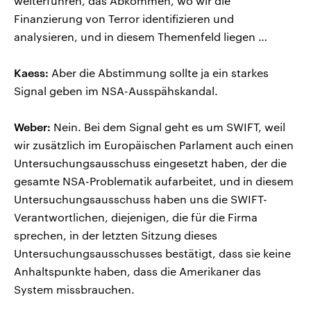
weiterführen, das Abkommen, wo wir die
Finanzierung von Terror identifizieren und
analysieren, und in diesem Themenfeld liegen …
Kaess:
Aber die Abstimmung sollte ja ein starkes
Signal geben im NSA-Ausspähskandal.
Weber:
Nein. Bei dem Signal geht es um SWIFT, weil
wir zusätzlich im Europäischen Parlament auch einen
Untersuchungsausschuss eingesetzt haben, der die
gesamte NSA-Problematik aufarbeitet, und in diesem
Untersuchungsausschuss haben uns die SWIFT-
Verantwortlichen, diejenigen, die für die Firma
sprechen, in der letzten Sitzung dieses
Untersuchungsausschusses bestätigt, dass sie keine
Anhaltspunkte haben, dass die Amerikaner das
System missbrauchen.