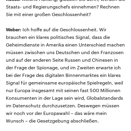
Staats- und Regierungschefs einnehmen? Rechnen
Sie mit einer großen Geschlossenheit?
Weber:
Ich hoffe auf die Geschlossenheit. Wir
brauchen ein klares politisches Signal, dass die
Geheimdienste in Amerika einen Unterschied machen
müssen zwischen uns Deutschen und den Franzosen
und auf der anderen Seite Russen und Chinesen in
der Frage der Spionage, und im Zweiten erwarte ich
bei der Frage des digitalen Binnenmarktes ein klares
Signal für gemeinsame europäische Spielregeln, weil
nur Europa insgesamt mit seinen fast 500 Millionen
Konsumenten in der Lage sein wird, Globalstandards
im Datenschutz durchzusetzen. Deswegen müssen
wir noch vor der Europawahl – das wäre mein
Wunsch – die Gesetzgebung abschließen.