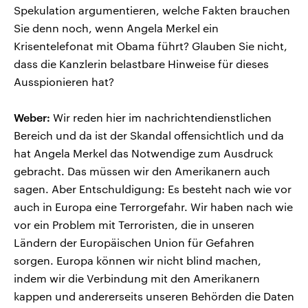
Spekulation argumentieren, welche Fakten brauchen
Sie denn noch, wenn Angela Merkel ein
Krisentelefonat mit Obama führt? Glauben Sie nicht,
dass die Kanzlerin belastbare Hinweise für dieses
Ausspionieren hat?
Weber:
Wir reden hier im nachrichtendienstlichen
Bereich und da ist der Skandal offensichtlich und da
hat Angela Merkel das Notwendige zum Ausdruck
gebracht. Das müssen wir den Amerikanern auch
sagen. Aber Entschuldigung: Es besteht nach wie vor
auch in Europa eine Terrorgefahr. Wir haben nach wie
vor ein Problem mit Terroristen, die in unseren
Ländern der Europäischen Union für Gefahren
sorgen. Europa können wir nicht blind machen,
indem wir die Verbindung mit den Amerikanern
kappen und andererseits unseren Behörden die Daten