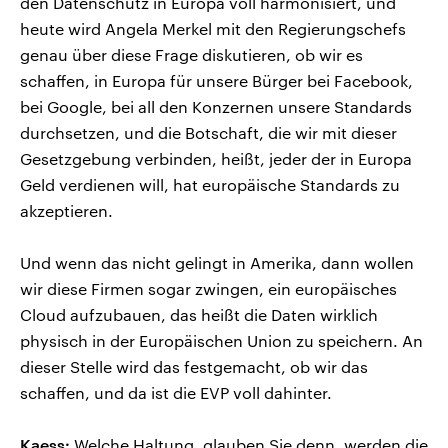
den Datenschutz in Europa voll harmonisiert, und
heute wird Angela Merkel mit den Regierungschefs
genau über diese Frage diskutieren, ob wir es
schaffen, in Europa für unsere Bürger bei Facebook,
bei Google, bei all den Konzernen unsere Standards
durchsetzen, und die Botschaft, die wir mit dieser
Gesetzgebung verbinden, heißt, jeder der in Europa
Geld verdienen will, hat europäische Standards zu
akzeptieren.
Und wenn das nicht gelingt in Amerika, dann wollen
wir diese Firmen sogar zwingen, ein europäisches
Cloud aufzubauen, das heißt die Daten wirklich
physisch in der Europäischen Union zu speichern. An
dieser Stelle wird das festgemacht, ob wir das
schaffen, und da ist die EVP voll dahinter.
Kaess:
Welche Haltung, glauben Sie denn, werden die