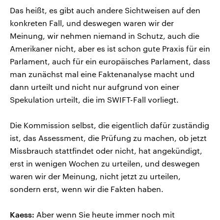
Das heißt, es gibt auch andere Sichtweisen auf den
konkreten Fall, und deswegen waren wir der
Meinung, wir nehmen niemand in Schutz, auch die
Amerikaner nicht, aber es ist schon gute Praxis für ein
Parlament, auch für ein europäisches Parlament, dass
man zunächst mal eine Faktenanalyse macht und
dann urteilt und nicht nur aufgrund von einer
Spekulation urteilt, die im SWIFT-Fall vorliegt.
Die Kommission selbst, die eigentlich dafür zuständig
ist, das Assessment, die Prüfung zu machen, ob jetzt
Missbrauch stattfindet oder nicht, hat angekündigt,
erst in wenigen Wochen zu urteilen, und deswegen
waren wir der Meinung, nicht jetzt zu urteilen,
sondern erst, wenn wir die Fakten haben.
Kaess:
Aber wenn Sie heute immer noch mit