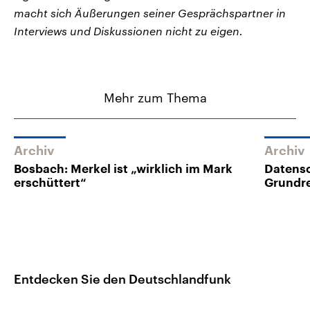
macht sich Äußerungen seiner Gesprächspartner in
Interviews und Diskussionen nicht zu eigen.
Mehr zum Thema
Archiv
Archiv
Bosbach: Merkel ist „wirklich im Mark
Datensc
erschüttert“
Grundre
Entdecken Sie den Deutschlandfunk