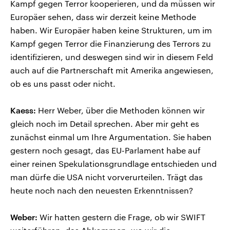
Kampf gegen Terror kooperieren, und da müssen wir
Europäer sehen, dass wir derzeit keine Methode
haben. Wir Europäer haben keine Strukturen, um im
Kampf gegen Terror die Finanzierung des Terrors zu
identifizieren, und deswegen sind wir in diesem Feld
auch auf die Partnerschaft mit Amerika angewiesen,
ob es uns passt oder nicht.
Kaess:
Herr Weber, über die Methoden können wir
gleich noch im Detail sprechen. Aber mir geht es
zunächst einmal um Ihre Argumentation. Sie haben
gestern noch gesagt, das EU-Parlament habe auf
einer reinen Spekulationsgrundlage entschieden und
man dürfe die USA nicht vorverurteilen. Trägt das
heute noch nach den neuesten Erkenntnissen?
Weber:
Wir hatten gestern die Frage, ob wir SWIFT