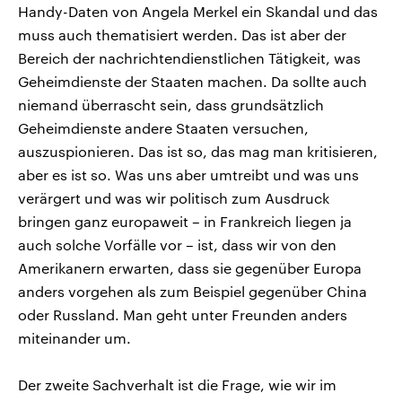
Handy-Daten von Angela Merkel ein Skandal und das
muss auch thematisiert werden. Das ist aber der
Bereich der nachrichtendienstlichen Tätigkeit, was
Geheimdienste der Staaten machen. Da sollte auch
niemand überrascht sein, dass grundsätzlich
Geheimdienste andere Staaten versuchen,
auszuspionieren. Das ist so, das mag man kritisieren,
aber es ist so. Was uns aber umtreibt und was uns
verärgert und was wir politisch zum Ausdruck
bringen ganz europaweit – in Frankreich liegen ja
auch solche Vorfälle vor – ist, dass wir von den
Amerikanern erwarten, dass sie gegenüber Europa
anders vorgehen als zum Beispiel gegenüber China
oder Russland. Man geht unter Freunden anders
miteinander um.
Der zweite Sachverhalt ist die Frage, wie wir im