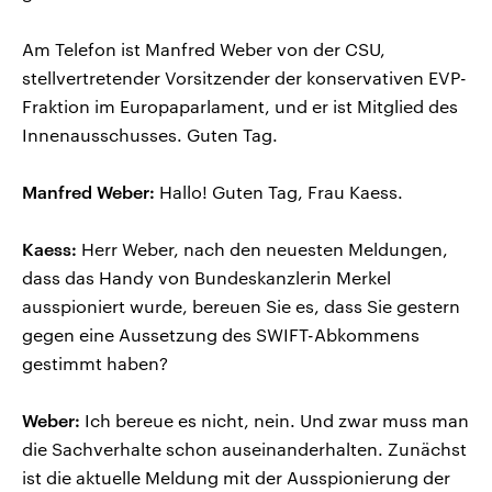
Am Telefon ist Manfred Weber von der CSU,
stellvertretender Vorsitzender der konservativen EVP-
Fraktion im Europaparlament, und er ist Mitglied des
Innenausschusses. Guten Tag.
Manfred Weber:
Hallo! Guten Tag, Frau Kaess.
Kaess:
Herr Weber, nach den neuesten Meldungen,
dass das Handy von Bundeskanzlerin Merkel
ausspioniert wurde, bereuen Sie es, dass Sie gestern
gegen eine Aussetzung des SWIFT-Abkommens
gestimmt haben?
Weber:
Ich bereue es nicht, nein. Und zwar muss man
die Sachverhalte schon auseinanderhalten. Zunächst
ist die aktuelle Meldung mit der Ausspionierung der