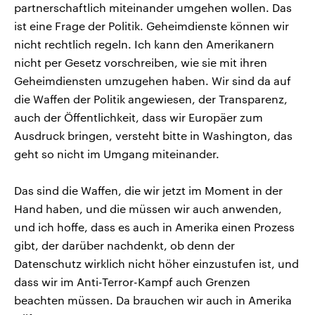
partnerschaftlich miteinander umgehen wollen. Das
ist eine Frage der Politik. Geheimdienste können wir
nicht rechtlich regeln. Ich kann den Amerikanern
nicht per Gesetz vorschreiben, wie sie mit ihren
Geheimdiensten umzugehen haben. Wir sind da auf
die Waffen der Politik angewiesen, der Transparenz,
auch der Öffentlichkeit, dass wir Europäer zum
Ausdruck bringen, versteht bitte in Washington, das
geht so nicht im Umgang miteinander.
Das sind die Waffen, die wir jetzt im Moment in der
Hand haben, und die müssen wir auch anwenden,
und ich hoffe, dass es auch in Amerika einen Prozess
gibt, der darüber nachdenkt, ob denn der
Datenschutz wirklich nicht höher einzustufen ist, und
dass wir im Anti-Terror-Kampf auch Grenzen
beachten müssen. Da brauchen wir auch in Amerika