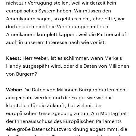
nicht zur Verfügung stellen, weil wir derzeit kein
europäisches System haben. Wir müssen den
Amerikanern sagen, so geht es nicht, aber bitte, wir
dürfen auch nicht die Verbindungen mit den
Amerikanern komplett kappen, weil die Partnerschaft
auch in unserem Interesse nach wie vor ist.
Kaess:
Herr Weber, ist es schlimmer, wenn Merkels
Handy ausgespäht wird, oder die Daten von Millionen
von Bürgern?
Weber:
Die Daten von Millionen Bürgern dürfen nicht
ausgespäht werden und die Frage, wie wir das
klarstellen für die Zukunft, hat viel mit der
europäischen Gesetzgebung zu tun. Am Montag hat
der Innenausschuss des Europäischen Parlaments
eine große Datenschutzverordnung abgestimmt, die