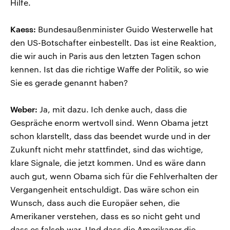
Hilfe.
Kaess:
Bundesaußenminister Guido Westerwelle hat
den US-Botschafter einbestellt. Das ist eine Reaktion,
die wir auch in Paris aus den letzten Tagen schon
kennen. Ist das die richtige Waffe der Politik, so wie
Sie es gerade genannt haben?
Weber:
Ja, mit dazu. Ich denke auch, dass die
Gespräche enorm wertvoll sind. Wenn Obama jetzt
schon klarstellt, dass das beendet wurde und in der
Zukunft nicht mehr stattfindet, sind das wichtige,
klare Signale, die jetzt kommen. Und es wäre dann
auch gut, wenn Obama sich für die Fehlverhalten der
Vergangenheit entschuldigt. Das wäre schon ein
Wunsch, dass auch die Europäer sehen, die
Amerikaner verstehen, dass es so nicht geht und
dass es falsch war. Und dass die Amerikaner die