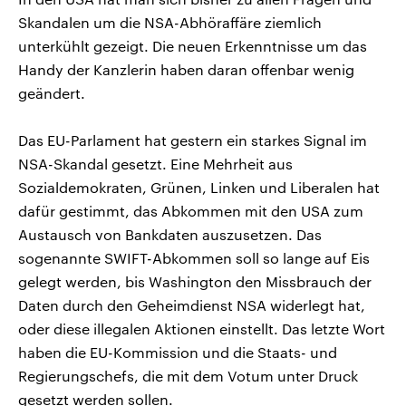
Skandalen um die NSA-Abhöraffäre ziemlich
unterkühlt gezeigt. Die neuen Erkenntnisse um das
Handy der Kanzlerin haben daran offenbar wenig
geändert.
Das EU-Parlament hat gestern ein starkes Signal im
NSA-Skandal gesetzt. Eine Mehrheit aus
Sozialdemokraten, Grünen, Linken und Liberalen hat
dafür gestimmt, das Abkommen mit den USA zum
Austausch von Bankdaten auszusetzen. Das
sogenannte SWIFT-Abkommen soll so lange auf Eis
gelegt werden, bis Washington den Missbrauch der
Daten durch den Geheimdienst NSA widerlegt hat,
oder diese illegalen Aktionen einstellt. Das letzte Wort
haben die EU-Kommission und die Staats- und
Regierungschefs, die mit dem Votum unter Druck
gesetzt werden sollen.