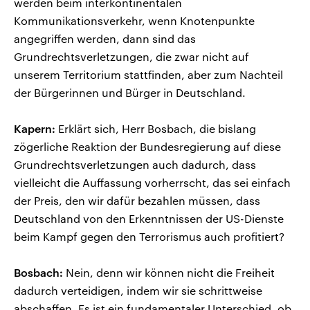
werden beim interkontinentalen
Kommunikationsverkehr, wenn Knotenpunkte
angegriffen werden, dann sind das
Grundrechtsverletzungen, die zwar nicht auf
unserem Territorium stattfinden, aber zum Nachteil
der Bürgerinnen und Bürger in Deutschland.
Kapern:
Erklärt sich, Herr Bosbach, die bislang
zögerliche Reaktion der Bundesregierung auf diese
Grundrechtsverletzungen auch dadurch, dass
vielleicht die Auffassung vorherrscht, das sei einfach
der Preis, den wir dafür bezahlen müssen, dass
Deutschland von den Erkenntnissen der US-Dienste
beim Kampf gegen den Terrorismus auch profitiert?
Bosbach:
Nein, denn wir können nicht die Freiheit
dadurch verteidigen, indem wir sie schrittweise
abschaffen. Es ist ein fundamentaler Unterschied, ob