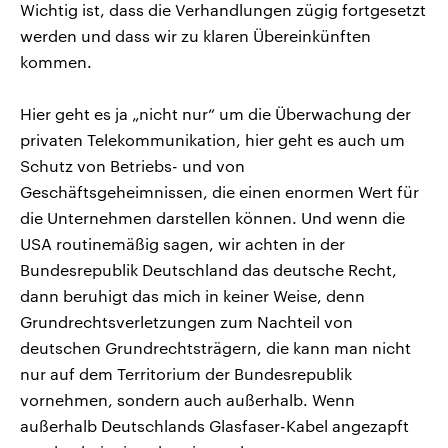
Wichtig ist, dass die Verhandlungen zügig fortgesetzt
werden und dass wir zu klaren Übereinkünften
kommen.
Hier geht es ja „nicht nur“ um die Überwachung der
privaten Telekommunikation, hier geht es auch um
Schutz von Betriebs- und von
Geschäftsgeheimnissen, die einen enormen Wert für
die Unternehmen darstellen können. Und wenn die
USA routinemäßig sagen, wir achten in der
Bundesrepublik Deutschland das deutsche Recht,
dann beruhigt das mich in keiner Weise, denn
Grundrechtsverletzungen zum Nachteil von
deutschen Grundrechtsträgern, die kann man nicht
nur auf dem Territorium der Bundesrepublik
vornehmen, sondern auch außerhalb. Wenn
außerhalb Deutschlands Glasfaser-Kabel angezapft