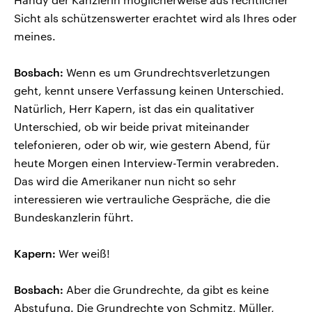
Sicht als schützenswerter erachtet wird als Ihres oder
meines.
Bosbach:
Wenn es um Grundrechtsverletzungen
geht, kennt unsere Verfassung keinen Unterschied.
Natürlich, Herr Kapern, ist das ein qualitativer
Unterschied, ob wir beide privat miteinander
telefonieren, oder ob wir, wie gestern Abend, für
heute Morgen einen Interview-Termin verabreden.
Das wird die Amerikaner nun nicht so sehr
interessieren wie vertrauliche Gespräche, die die
Bundeskanzlerin führt.
Kapern:
Wer weiß!
Bosbach:
Aber die Grundrechte, da gibt es keine
Abstufung. Die Grundrechte von Schmitz, Müller,