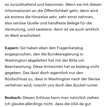
so zurückhaltend und besonnen. Wenn sie mit diesen
Informationen an die Öffentlichkeit geht, dann wird
sie erstens die Hinweise sehr, sehr ernst nehmen,
also seriöse Quelle und handfeste Belege für die
Vermutung, und zweitens: dann ist sie auch wirklich
im Mark erschüttert.
Kapern:
Sie haben eben den Fragenkatalog
angesprochen, den die Bundesregierung in
Washington abgeliefert hat mit der Bitte um
Beantwortung. Diese Antworten hat es bislang nicht
gegeben. Das lässt doch eigentlich nur den
Rückschluss zu, dass in Washington nach der Devise
verfahren wird, rutscht uns doch den Buckel runter.
Bosbach:
Diesen Schluss kann man natürlich ziehen.
Ich glaube allerdings nicht, dass die USA da gut