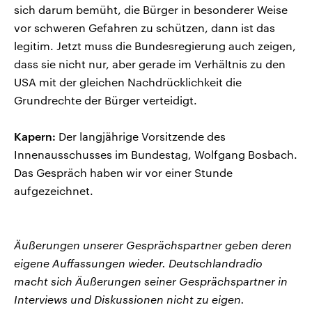
sich darum bemüht, die Bürger in besonderer Weise
vor schweren Gefahren zu schützen, dann ist das
legitim. Jetzt muss die Bundesregierung auch zeigen,
dass sie nicht nur, aber gerade im Verhältnis zu den
USA mit der gleichen Nachdrücklichkeit die
Grundrechte der Bürger verteidigt.
Kapern:
Der langjährige Vorsitzende des
Innenausschusses im Bundestag, Wolfgang Bosbach.
Das Gespräch haben wir vor einer Stunde
aufgezeichnet.
Äußerungen unserer Gesprächspartner geben deren
eigene Auffassungen wieder. Deutschlandradio
macht sich Äußerungen seiner Gesprächspartner in
Interviews und Diskussionen nicht zu eigen.