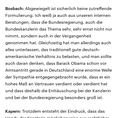
Bosbach:
Abgewiegelt ist sicherlich keine zutreffende
Formulierung. Ich weiß ja auch aus unseren internen
Beratungen, dass die Bundesregierung, auch die
Bundeskanzlerin das Thema sehr, sehr ernst nicht nur
nimmt, sondern auch in der Vergangenheit
genommen hat. Gleichzeitig hat man allerdings auch
alles unterlassen, das traditionell gute deutsch-
amerikanische Verhältnis zu belasten, und man sollte
auch daran denken, dass Barack Obama schon vor
Amtsantritt gerade in Deutschland eine enorme Welle
der Sympathie entgegengebracht wurde, dass er ein
hohes Maß an Vertrauen verdient oder verdient hat
und dass deshalb die Enttäuschung bei der Kanzlerin
und bei der Bundesregierung besonders groß ist.
Kapern:
Trotzdem entsteht der Eindruck, dass das
Handy der Kanzlerin möglicherweise aus rechtlicher