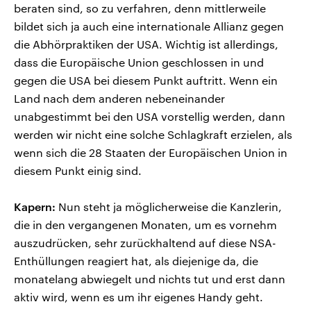
beraten sind, so zu verfahren, denn mittlerweile
bildet sich ja auch eine internationale Allianz gegen
die Abhörpraktiken der USA. Wichtig ist allerdings,
dass die Europäische Union geschlossen in und
gegen die USA bei diesem Punkt auftritt. Wenn ein
Land nach dem anderen nebeneinander
unabgestimmt bei den USA vorstellig werden, dann
werden wir nicht eine solche Schlagkraft erzielen, als
wenn sich die 28 Staaten der Europäischen Union in
diesem Punkt einig sind.
Kapern:
Nun steht ja möglicherweise die Kanzlerin,
die in den vergangenen Monaten, um es vornehm
auszudrücken, sehr zurückhaltend auf diese NSA-
Enthüllungen reagiert hat, als diejenige da, die
monatelang abwiegelt und nichts tut und erst dann
aktiv wird, wenn es um ihr eigenes Handy geht.