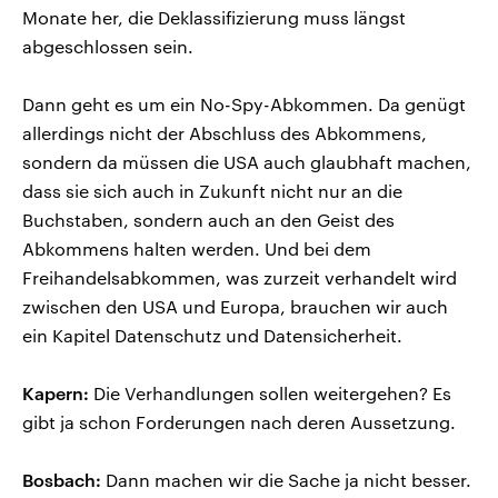
Monate her, die Deklassifizierung muss längst
abgeschlossen sein.
Dann geht es um ein No-Spy-Abkommen. Da genügt
allerdings nicht der Abschluss des Abkommens,
sondern da müssen die USA auch glaubhaft machen,
dass sie sich auch in Zukunft nicht nur an die
Buchstaben, sondern auch an den Geist des
Abkommens halten werden. Und bei dem
Freihandelsabkommen, was zurzeit verhandelt wird
zwischen den USA und Europa, brauchen wir auch
ein Kapitel Datenschutz und Datensicherheit.
Kapern:
Die Verhandlungen sollen weitergehen? Es
gibt ja schon Forderungen nach deren Aussetzung.
Bosbach:
Dann machen wir die Sache ja nicht besser.