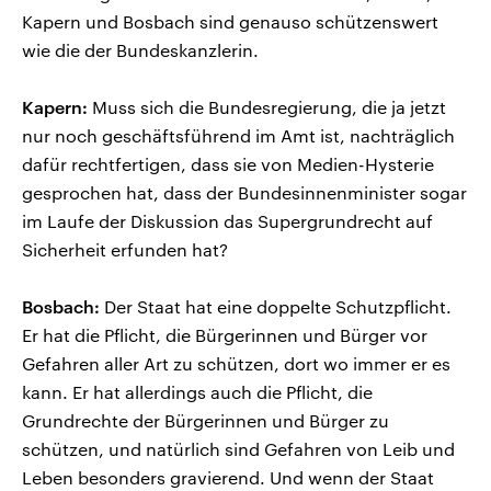
Kapern und Bosbach sind genauso schützenswert
wie die der Bundeskanzlerin.
Kapern:
Muss sich die Bundesregierung, die ja jetzt
nur noch geschäftsführend im Amt ist, nachträglich
dafür rechtfertigen, dass sie von Medien-Hysterie
gesprochen hat, dass der Bundesinnenminister sogar
im Laufe der Diskussion das Supergrundrecht auf
Sicherheit erfunden hat?
Bosbach:
Der Staat hat eine doppelte Schutzpflicht.
Er hat die Pflicht, die Bürgerinnen und Bürger vor
Gefahren aller Art zu schützen, dort wo immer er es
kann. Er hat allerdings auch die Pflicht, die
Grundrechte der Bürgerinnen und Bürger zu
schützen, und natürlich sind Gefahren von Leib und
Leben besonders gravierend. Und wenn der Staat