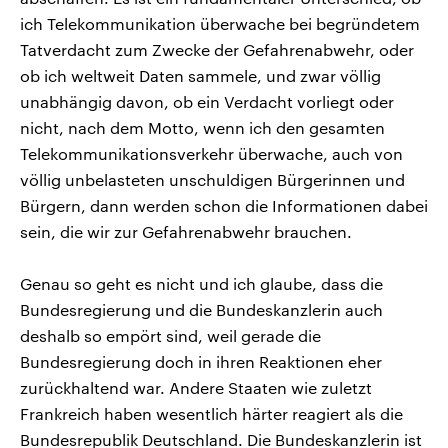
ich Telekommunikation überwache bei begründetem
Tatverdacht zum Zwecke der Gefahrenabwehr, oder
ob ich weltweit Daten sammele, und zwar völlig
unabhängig davon, ob ein Verdacht vorliegt oder
nicht, nach dem Motto, wenn ich den gesamten
Telekommunikationsverkehr überwache, auch von
völlig unbelasteten unschuldigen Bürgerinnen und
Bürgern, dann werden schon die Informationen dabei
sein, die wir zur Gefahrenabwehr brauchen.
Genau so geht es nicht und ich glaube, dass die
Bundesregierung und die Bundeskanzlerin auch
deshalb so empört sind, weil gerade die
Bundesregierung doch in ihren Reaktionen eher
zurückhaltend war. Andere Staaten wie zuletzt
Frankreich haben wesentlich härter reagiert als die
Bundesrepublik Deutschland. Die Bundeskanzlerin ist