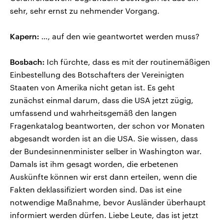
sehr, sehr ernst zu nehmender Vorgang.
Kapern:
…, auf den wie geantwortet werden muss?
Bosbach:
Ich fürchte, dass es mit der routinemäßigen
Einbestellung des Botschafters der Vereinigten
Staaten von Amerika nicht getan ist. Es geht
zunächst einmal darum, dass die USA jetzt zügig,
umfassend und wahrheitsgemäß den langen
Fragenkatalog beantworten, der schon vor Monaten
abgesandt worden ist an die USA. Sie wissen, dass
der Bundesinnenminister selber in Washington war.
Damals ist ihm gesagt worden, die erbetenen
Auskünfte können wir erst dann erteilen, wenn die
Fakten deklassifiziert worden sind. Das ist eine
notwendige Maßnahme, bevor Ausländer überhaupt
informiert werden dürfen. Liebe Leute, das ist jetzt