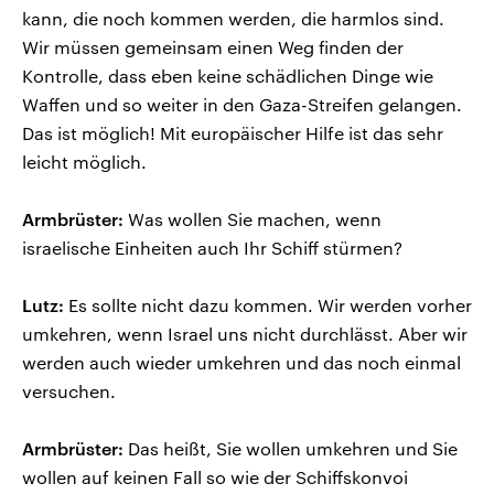
kann, die noch kommen werden, die harmlos sind.
Wir müssen gemeinsam einen Weg finden der
Kontrolle, dass eben keine schädlichen Dinge wie
Waffen und so weiter in den Gaza-Streifen gelangen.
Das ist möglich! Mit europäischer Hilfe ist das sehr
leicht möglich.
Armbrüster:
Was wollen Sie machen, wenn
israelische Einheiten auch Ihr Schiff stürmen?
Lutz:
Es sollte nicht dazu kommen. Wir werden vorher
umkehren, wenn Israel uns nicht durchlässt. Aber wir
werden auch wieder umkehren und das noch einmal
versuchen.
Armbrüster:
Das heißt, Sie wollen umkehren und Sie
wollen auf keinen Fall so wie der Schiffskonvoi