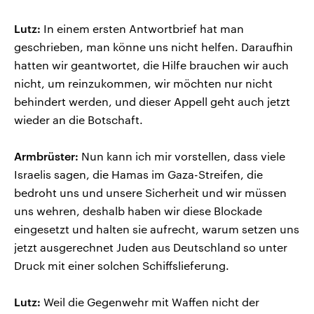
Lutz:
In einem ersten Antwortbrief hat man
geschrieben, man könne uns nicht helfen. Daraufhin
hatten wir geantwortet, die Hilfe brauchen wir auch
nicht, um reinzukommen, wir möchten nur nicht
behindert werden, und dieser Appell geht auch jetzt
wieder an die Botschaft.
Armbrüster:
Nun kann ich mir vorstellen, dass viele
Israelis sagen, die Hamas im Gaza-Streifen, die
bedroht uns und unsere Sicherheit und wir müssen
uns wehren, deshalb haben wir diese Blockade
eingesetzt und halten sie aufrecht, warum setzen uns
jetzt ausgerechnet Juden aus Deutschland so unter
Druck mit einer solchen Schiffslieferung.
Lutz:
Weil die Gegenwehr mit Waffen nicht der