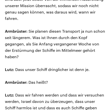
unserer Mission überrascht, sodass wir noch nicht
genau sagen können, was daraus wird, wann wir
fahren.
Armbrüster:
Sie planen diesen Transport ja nun schon
seit längerem. Was ist Ihnen durch den Kopf
gegangen, als Sie Anfang vergangener Woche von
der Erstürmung der Schiffe im Mittelmeer gehört
haben?
Lutz:
Dass unser Schiff dringlicher ist denn je.
Armbrüster:
Das heißt?
Lutz:
Dass wir fahren werden und dass wir versuchen
werden, Israel davon zu überzeugen, dass unser
Schiff harmlos ist und dass es auch Schiffe geben