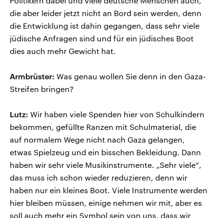
Politikern dabei und viele deutsche Menschen auch,
die aber leider jetzt nicht an Bord sein werden, denn
die Entwicklung ist dahin gegangen, dass sehr viele
jüdische Anfragen sind und für ein jüdisches Boot
dies auch mehr Gewicht hat.
Armbrüster:
Was genau wollen Sie denn in den Gaza-
Streifen bringen?
Lutz:
Wir haben viele Spenden hier von Schulkindern
bekommen, gefüllte Ranzen mit Schulmaterial, die
auf normalem Wege nicht nach Gaza gelangen,
etwas Spielzeug und ein bisschen Bekleidung. Dann
haben wir sehr viele Musikinstrumente. „Sehr viele“,
das muss ich schon wieder reduzieren, denn wir
haben nur ein kleines Boot. Viele Instrumente werden
hier bleiben müssen, einige nehmen wir mit, aber es
soll auch mehr ein Symbol sein von uns, dass wir