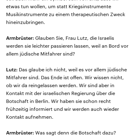
etwas tun wollen, um statt Kriegsinstrumente
Musikinstrumente zu einem therapeutischen Zweck
hineinzubringen.
Armbrüster:
Glauben Sie, Frau Lutz, die Israelis
werden sie leichter passieren lassen, weil an Bord vor
allem jüdische Mitfahrer sind?
Lutz:
Das glaube ich nicht, weil es vor allem jüdische
Mitfahrer sind. Das Ende ist offen. Wir wissen nicht,
ob wir da reingelassen werden. Wir sind aber in
Kontakt mit der israelischen Regierung über die
Botschaft in Berlin. Wir haben sie schon recht
frühzeitig informiert und wir werden auch wieder
Kontakt aufnehmen.
Armbrüster:
Was sagt denn die Botschaft dazu?