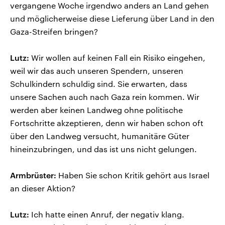
vergangene Woche irgendwo anders an Land gehen
und möglicherweise diese Lieferung über Land in den
Gaza-Streifen bringen?
Lutz:
Wir wollen auf keinen Fall ein Risiko eingehen,
weil wir das auch unseren Spendern, unseren
Schulkindern schuldig sind. Sie erwarten, dass
unsere Sachen auch nach Gaza rein kommen. Wir
werden aber keinen Landweg ohne politische
Fortschritte akzeptieren, denn wir haben schon oft
über den Landweg versucht, humanitäre Güter
hineinzubringen, und das ist uns nicht gelungen.
Armbrüster:
Haben Sie schon Kritik gehört aus Israel
an dieser Aktion?
Lutz:
Ich hatte einen Anruf, der negativ klang.