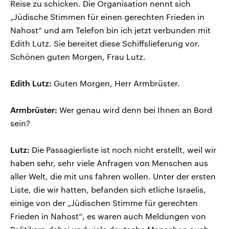
Reise zu schicken. Die Organisation nennt sich
„Jüdische Stimmen für einen gerechten Frieden in
Nahost“ und am Telefon bin ich jetzt verbunden mit
Edith Lutz. Sie bereitet diese Schiffslieferung vor.
Schönen guten Morgen, Frau Lutz.
Edith Lutz:
Guten Morgen, Herr Armbrüster.
Armbrüster:
Wer genau wird denn bei Ihnen an Bord
sein?
Lutz:
Die Passagierliste ist noch nicht erstellt, weil wir
haben sehr, sehr viele Anfragen von Menschen aus
aller Welt, die mit uns fahren wollen. Unter der ersten
Liste, die wir hatten, befanden sich etliche Israelis,
einige von der „Jüdischen Stimme für gerechten
Frieden in Nahost“, es waren auch Meldungen von