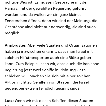
richtige Weg ist. Es müssen Gespräche mit der
Hamas, mit der gewählten Regierung geführt
werden, und da wollen wir ein ganz kleines
Fensterchen öffnen, denn wir sind der Meinung, die
Gespräche sind nicht nur notwendig, sie sind auch
möglich.
Armbrüster:
Aber viele Staaten und Organisationen
haben ja inzwischen erkannt, dass man Israel mit
solchen Hilfstransporten auch eine Blöße geben
kann. Zum Beispiel lesen wir, dass auch die iranische
Regierung jetzt zwei Schiffe in Richtung Gaza
schicken will. Machen Sie sich mit einer solchen
Aktion nicht zu Gehilfen von Staaten, die Israel
gegenüber extrem feindlich gesinnt sind?
Lutz:
Wenn wir mit diesen Schiffen dieser Staaten