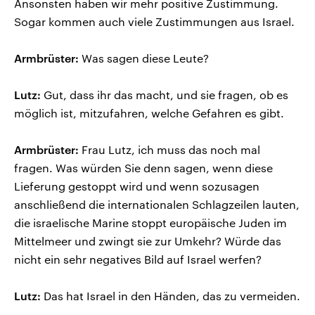
Ansonsten haben wir mehr positive Zustimmung.
Sogar kommen auch viele Zustimmungen aus Israel.
Armbrüster:
Was sagen diese Leute?
Lutz:
Gut, dass ihr das macht, und sie fragen, ob es
möglich ist, mitzufahren, welche Gefahren es gibt.
Armbrüster:
Frau Lutz, ich muss das noch mal
fragen. Was würden Sie denn sagen, wenn diese
Lieferung gestoppt wird und wenn sozusagen
anschließend die internationalen Schlagzeilen lauten,
die israelische Marine stoppt europäische Juden im
Mittelmeer und zwingt sie zur Umkehr? Würde das
nicht ein sehr negatives Bild auf Israel werfen?
Lutz:
Das hat Israel in den Händen, das zu vermeiden.