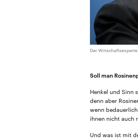
Der Wirtschaftsexperte
Soll man Rosinenp
Henkel und Sinn s
denn aber Rosinen
wenn bedauerliche
ihnen nicht auch 
Und was ist mit 