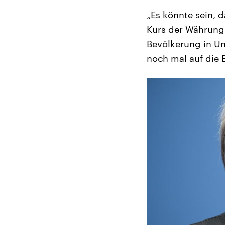
„Es könnte sein, 
Kurs der Währung 
Bevölkerung in U
noch mal auf die 