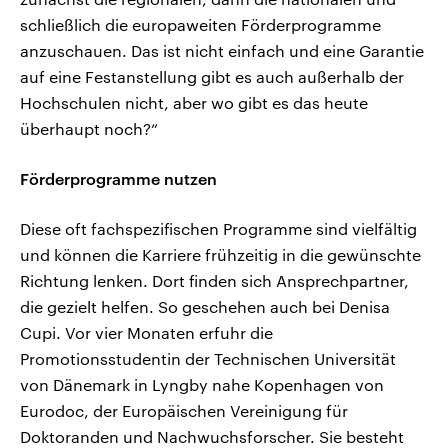
schließlich die europaweiten Förderprogramme
anzuschauen. Das ist nicht einfach und eine Garantie
auf eine Festanstellung gibt es auch außerhalb der
Hochschulen nicht, aber wo gibt es das heute
überhaupt noch?“
Förderprogramme nutzen
Diese oft fachspezifischen Programme sind vielfältig
und können die Karriere frühzeitig in die gewünschte
Richtung lenken. Dort finden sich Ansprechpartner,
die gezielt helfen. So geschehen auch bei Denisa
Cupi. Vor vier Monaten erfuhr die
Promotionsstudentin der Technischen Universität
von Dänemark in Lyngby nahe Kopenhagen von
Eurodoc, der Europäischen Vereinigung für
Doktoranden und Nachwuchsforscher. Sie besteht