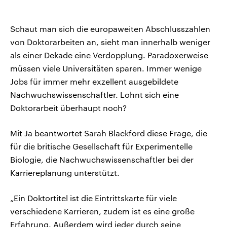
Schaut man sich die europaweiten Abschlusszahlen
von Doktorarbeiten an, sieht man innerhalb weniger
als einer Dekade eine Verdopplung. Paradoxerweise
müssen viele Universitäten sparen. Immer wenige
Jobs für immer mehr exzellent ausgebildete
Nachwuchswissenschaftler. Lohnt sich eine
Doktorarbeit überhaupt noch?
Mit Ja beantwortet Sarah Blackford diese Frage, die
für die britische Gesellschaft für Experimentelle
Biologie, die Nachwuchswissenschaftler bei der
Karriereplanung unterstützt.
„Ein Doktortitel ist die Eintrittskarte für viele
verschiedene Karrieren, zudem ist es eine große
Erfahrung. Außerdem wird jeder durch seine