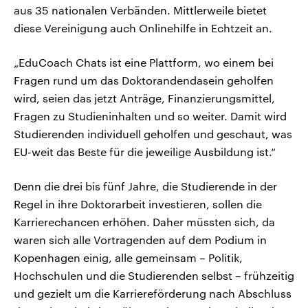
aus 35 nationalen Verbänden. Mittlerweile bietet
diese Vereinigung auch Onlinehilfe in Echtzeit an.
„EduCoach Chats ist eine Plattform, wo einem bei
Fragen rund um das Doktorandendasein geholfen
wird, seien das jetzt Anträge, Finanzierungsmittel,
Fragen zu Studieninhalten und so weiter. Damit wird
Studierenden individuell geholfen und geschaut, was
EU-weit das Beste für die jeweilige Ausbildung ist.“
Denn die drei bis fünf Jahre, die Studierende in der
Regel in ihre Doktorarbeit investieren, sollen die
Karrierechancen erhöhen. Daher müssten sich, da
waren sich alle Vortragenden auf dem Podium in
Kopenhagen einig, alle gemeinsam – Politik,
Hochschulen und die Studierenden selbst – frühzeitig
und gezielt um die Karriereförderung nach Abschluss