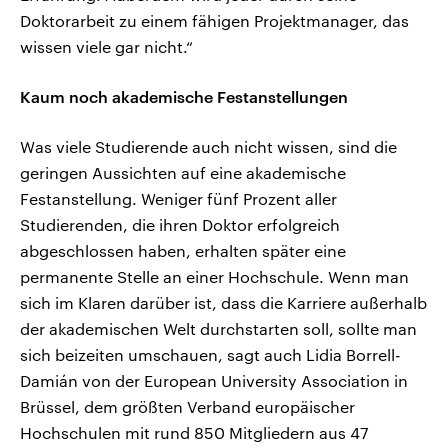
Doktorarbeit zu einem fähigen Projektmanager, das
wissen viele gar nicht.“
Kaum noch akademische Festanstellungen
Was viele Studierende auch nicht wissen, sind die
geringen Aussichten auf eine akademische
Festanstellung. Weniger fünf Prozent aller
Studierenden, die ihren Doktor erfolgreich
abgeschlossen haben, erhalten später eine
permanente Stelle an einer Hochschule. Wenn man
sich im Klaren darüber ist, dass die Karriere außerhalb
der akademischen Welt durchstarten soll, sollte man
sich beizeiten umschauen, sagt auch Lidia Borrell-
Damián von der European University Association in
Brüssel, dem größten Verband europäischer
Hochschulen mit rund 850 Mitgliedern aus 47