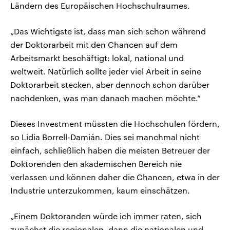
Ländern des Europäischen Hochschulraumes.
„Das Wichtigste ist, dass man sich schon während
der Doktorarbeit mit den Chancen auf dem
Arbeitsmarkt beschäftigt: lokal, national und
weltweit. Natürlich sollte jeder viel Arbeit in seine
Doktorarbeit stecken, aber dennoch schon darüber
nachdenken, was man danach machen möchte.“
Dieses Investment müssten die Hochschulen fördern,
so Lidia Borrell-Damián. Dies sei manchmal nicht
einfach, schließlich haben die meisten Betreuer der
Doktorenden den akademischen Bereich nie
verlassen und können daher die Chancen, etwa in der
Industrie unterzukommen, kaum einschätzen.
„Einem Doktoranden würde ich immer raten, sich
zunächst die regionalen, dann die nationalen und