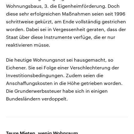
Wohnungsbaus, 3. die Eigenheimförderung. Doch
diese sehr erfolgreichen Maßnahmen seien seit 1996
schrittweise gekürzt, am Ende vollständig gestrichen
worden. Dabei sei in Vergessenheit geraten, dass der
Staat über diese Instrumente verfüge, die er nur
reaktivieren müsse.
Die heutige Wohnungsnot sei hausgemacht, so
Eichener. Sie sei Folge einer Verschlechterung der
Investitionsbedingungen. Zudem seien die
Anschaffungskosten in die Höhe getrieben worden.
Die Grunderwerbssteuer habe sich in einigen
Bundesländern verdoppelt.
Teure Mieten, wenig Wohnraum