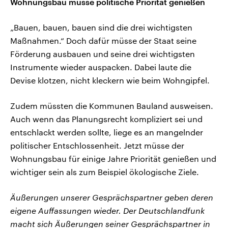
Wohnungsbau müsse politische Priorität genießen
„Bauen, bauen, bauen sind die drei wichtigsten
Maßnahmen.“ Doch dafür müsse der Staat seine
Förderung ausbauen und seine drei wichtigsten
Instrumente wieder auspacken. Dabei laute die
Devise klotzen, nicht kleckern wie beim Wohngipfel.
Zudem müssten die Kommunen Bauland ausweisen.
Auch wenn das Planungsrecht kompliziert sei und
entschlackt werden sollte, liege es an mangelnder
politischer Entschlossenheit. Jetzt müsse der
Wohnungsbau für einige Jahre Priorität genießen und
wichtiger sein als zum Beispiel ökologische Ziele.
Äußerungen unserer Gesprächspartner geben deren
eigene Auffassungen wieder. Der Deutschlandfunk
macht sich Äußerungen seiner Gesprächspartner in