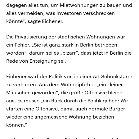
dagegen alles tun, um Mietwohnungen zu bauen und
alles vermeiden, was Investoren verschrecken
könnte“, sagte Eichener.
Die Privatisierung der städtischen Wohnungen war
ein Fehler. „Sie ist ganz stark in Berlin betrieben
worden“, darum sei es „bizarr“, dass jetzt in Berlin die
Rede von Enteignung sei.
Eichener warf der Politik vor, in einer Art Schockstarre
zu verharren. Aus dem Wohngipfel sei „ein kleines
Mäuschen geworden“, die große Offensive bleibe
aus. Es müsse „ein Ruck durch die Politik gehen: Wir
starten eine Offensive, damit auch normale Bürger
wieder eine angemessene Wohnung beziehen
können.“