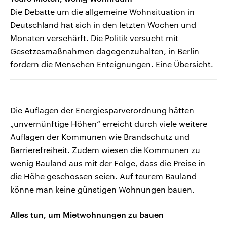
Die Debatte um die allgemeine Wohnsituation in
Deutschland hat sich in den letzten Wochen und
Monaten verschärft. Die Politik versucht mit
Gesetzesmaßnahmen dagegenzuhalten, in Berlin
fordern die Menschen Enteignungen. Eine Übersicht.
Die Auflagen der Energiesparverordnung hätten
„unvernünftige Höhen“ erreicht durch viele weitere
Auflagen der Kommunen wie Brandschutz und
Barrierefreiheit. Zudem wiesen die Kommunen zu
wenig Bauland aus mit der Folge, dass die Preise in
die Höhe geschossen seien. Auf teurem Bauland
könne man keine günstigen Wohnungen bauen.
Alles tun, um Mietwohnungen zu bauen