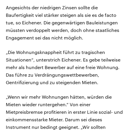
Angesichts der niedrigen Zinsen sollte die
Baufertigkeit viel stärker steigen als sie es de facto
tue, so Eichener. Die gegenwärtigen Bauleistungen
müssten verdoppelt werden, doch ohne staatliches
Engagement sei das nicht möglich.
„Die Wohnungsknappheit führt zu tragischen
Situationen“, unterstrich Eichener. Es gebe teilweise
mehr als hundert Bewerber auf eine freie Wohnung.
Das führe zu Verdrängungswettbewerben,
Gentrifizierung und zu steigenden Mieten.
„Wenn wir mehr Wohnungen hätten, würden die
Mieten wieder runtergehen.“ Von einer
Mietpreisbremse profitieren in erster Linie sozial- und
einkommensstarke Mieter. Darum sei dieses
Instrument nur bedingt geeignet. „Wir sollten