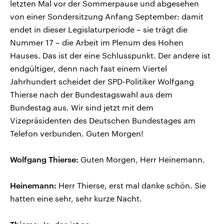
letzten Mal vor der Sommerpause und abgesehen
von einer Sondersitzung Anfang September: damit
endet in dieser Legislaturperiode – sie trägt die
Nummer 17 – die Arbeit im Plenum des Hohen
Hauses. Das ist der eine Schlusspunkt. Der andere ist
endgültiger, denn nach fast einem Viertel
Jahrhundert scheidet der SPD-Politiker Wolfgang
Thierse nach der Bundestagswahl aus dem
Bundestag aus. Wir sind jetzt mit dem
Vizepräsidenten des Deutschen Bundestages am
Telefon verbunden. Guten Morgen!
Wolfgang Thierse:
Guten Morgen, Herr Heinemann.
Heinemann:
Herr Thierse, erst mal danke schön. Sie
hatten eine sehr, sehr kurze Nacht.