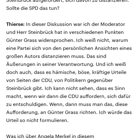
Sollte die SPD das tun?
Thierse:
In dieser Diskussion war ich der Moderator
und Herr Steinbrück hat in verschiedenen Punkten
Günter Grass widersprochen. Ich weiß nicht, warum
eine Partei sich von den persönlichen Ansichten eines
großen Autors distanzieren muss. Das sind
Äußerungen in seiner Verantwortung. Und ich weiß
doch auch, dass es hämische, böse, kräftige Urteile
von Seiten der CDU, von Politikern gegenüber
Steinbrück gibt. Ich kann nicht sehen, dass es Sinn
macht, wenn wir dann die CDU auffordern, sich dafür
zu entschuldigen. Wenn, dann muss man das, diese
Aufforderung, an Günter Grass richten. Ich würde das
Urteil so nicht formulieren.
Was ich über Angela Merkel in diesem