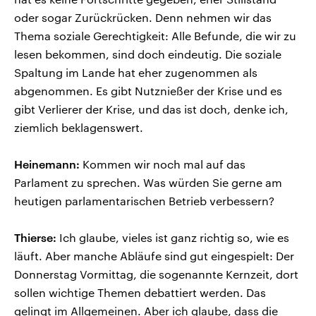
oder sogar Zurückrücken. Denn nehmen wir das
Thema soziale Gerechtigkeit: Alle Befunde, die wir zu
lesen bekommen, sind doch eindeutig. Die soziale
Spaltung im Lande hat eher zugenommen als
abgenommen. Es gibt Nutznießer der Krise und es
gibt Verlierer der Krise, und das ist doch, denke ich,
ziemlich beklagenswert.
Heinemann:
Kommen wir noch mal auf das
Parlament zu sprechen. Was würden Sie gerne am
heutigen parlamentarischen Betrieb verbessern?
Thierse:
Ich glaube, vieles ist ganz richtig so, wie es
läuft. Aber manche Abläufe sind gut eingespielt: Der
Donnerstag Vormittag, die sogenannte Kernzeit, dort
sollen wichtige Themen debattiert werden. Das
gelingt im Allgemeinen. Aber ich glaube, dass die