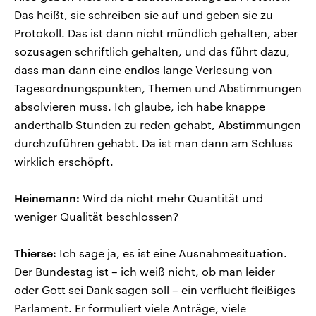
Das heißt, sie schreiben sie auf und geben sie zu
Protokoll. Das ist dann nicht mündlich gehalten, aber
sozusagen schriftlich gehalten, und das führt dazu,
dass man dann eine endlos lange Verlesung von
Tagesordnungspunkten, Themen und Abstimmungen
absolvieren muss. Ich glaube, ich habe knappe
anderthalb Stunden zu reden gehabt, Abstimmungen
durchzuführen gehabt. Da ist man dann am Schluss
wirklich erschöpft.
Heinemann:
Wird da nicht mehr Quantität und
weniger Qualität beschlossen?
Thierse:
Ich sage ja, es ist eine Ausnahmesituation.
Der Bundestag ist – ich weiß nicht, ob man leider
oder Gott sei Dank sagen soll – ein verflucht fleißiges
Parlament. Er formuliert viele Anträge, viele