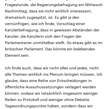
Fragestunde, die Regierungsbefragung am Mittwoch
Nachmittag, dass sie nicht wirklich interessant,
dramatisch zugespitzt, ist. Es gibt ja den
vernünftigen, wie ich finde, Vorschlag einer
Kanzlerbefragung, dass in gewissen Abständen der
Kanzler, die Kanzlerin sich den Fragen der
Parlamentarier unmittelbar stellt. So etwas gibt es im
britischen Parlament. Das könnte ein belebendes
Element sein.
Ich finde auch, dass wir nicht alles und jedes, nicht
alle Themen wirklich ins Plenum bringen müssen. Ich
glaube, dass eine Reihe von Entscheidungen in
öffentliche Ausschusssitzungen verlagert werden
können, sodass wir tatsächlich insgesamt weniger
Reden zu Protokoll und weniger ohne Debatte
Tagesordnungspunkte haben, sondern dass wir