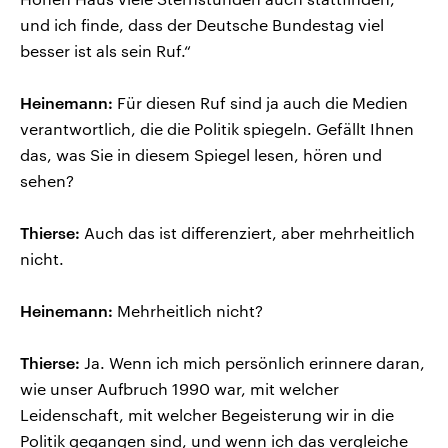
und ich finde, dass der Deutsche Bundestag viel
besser ist als sein Ruf.“
Heinemann:
Für diesen Ruf sind ja auch die Medien
verantwortlich, die die Politik spiegeln. Gefällt Ihnen
das, was Sie in diesem Spiegel lesen, hören und
sehen?
Thierse:
Auch das ist differenziert, aber mehrheitlich
nicht.
Heinemann:
Mehrheitlich nicht?
Thierse:
Ja. Wenn ich mich persönlich erinnere daran,
wie unser Aufbruch 1990 war, mit welcher
Leidenschaft, mit welcher Begeisterung wir in die
Politik gegangen sind, und wenn ich das vergleiche