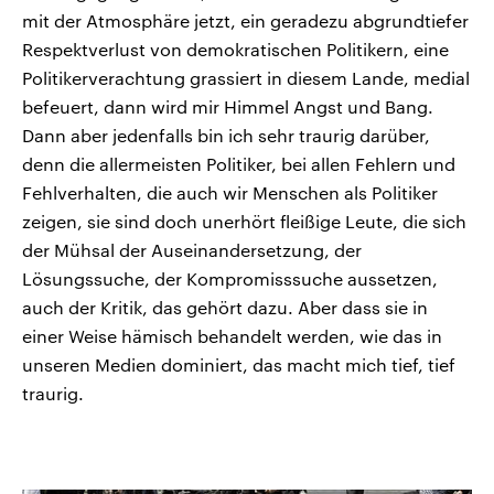
mit der Atmosphäre jetzt, ein geradezu abgrundtiefer
Respektverlust von demokratischen Politikern, eine
Politikerverachtung grassiert in diesem Lande, medial
befeuert, dann wird mir Himmel Angst und Bang.
Dann aber jedenfalls bin ich sehr traurig darüber,
denn die allermeisten Politiker, bei allen Fehlern und
Fehlverhalten, die auch wir Menschen als Politiker
zeigen, sie sind doch unerhört fleißige Leute, die sich
der Mühsal der Auseinandersetzung, der
Lösungssuche, der Kompromisssuche aussetzen,
auch der Kritik, das gehört dazu. Aber dass sie in
einer Weise hämisch behandelt werden, wie das in
unseren Medien dominiert, das macht mich tief, tief
traurig.