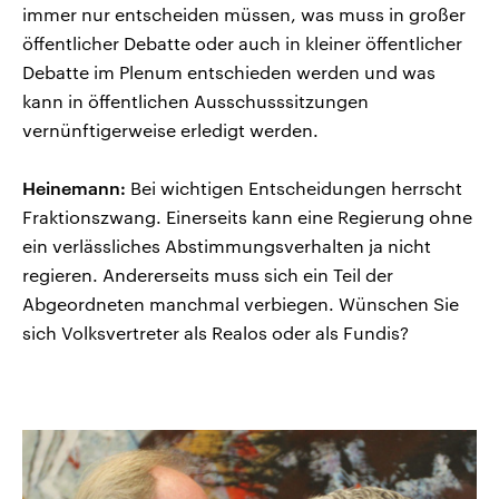
immer nur entscheiden müssen, was muss in großer
öffentlicher Debatte oder auch in kleiner öffentlicher
Debatte im Plenum entschieden werden und was
kann in öffentlichen Ausschusssitzungen
vernünftigerweise erledigt werden.
Heinemann:
Bei wichtigen Entscheidungen herrscht
Fraktionszwang. Einerseits kann eine Regierung ohne
ein verlässliches Abstimmungsverhalten ja nicht
regieren. Andererseits muss sich ein Teil der
Abgeordneten manchmal verbiegen. Wünschen Sie
sich Volksvertreter als Realos oder als Fundis?