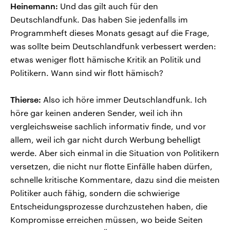
Heinemann:
Und das gilt auch für den
Deutschlandfunk. Das haben Sie jedenfalls im
Programmheft dieses Monats gesagt auf die Frage,
was sollte beim Deutschlandfunk verbessert werden:
etwas weniger flott hämische Kritik an Politik und
Politikern. Wann sind wir flott hämisch?
Thierse:
Also ich höre immer Deutschlandfunk. Ich
höre gar keinen anderen Sender, weil ich ihn
vergleichsweise sachlich informativ finde, und vor
allem, weil ich gar nicht durch Werbung behelligt
werde. Aber sich einmal in die Situation von Politikern
versetzen, die nicht nur flotte Einfälle haben dürfen,
schnelle kritische Kommentare, dazu sind die meisten
Politiker auch fähig, sondern die schwierige
Entscheidungsprozesse durchzustehen haben, die
Kompromisse erreichen müssen, wo beide Seiten