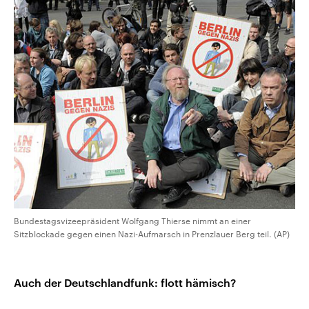
Bundestagsvizeepräsident Wolfgang Thierse nimmt an einer
Sitzblockade gegen einen Nazi-Aufmarsch in Prenzlauer Berg teil. (AP)
Auch der Deutschlandfunk: flott hämisch?