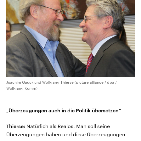
Joachim Gauck und Wolfgang Thierse (picture alliance / dpa /
Wolfgang Kumm)
„Überzeugungen auch in die Politik übersetzen“
Thierse:
Natürlich als Realos. Man soll seine
Überzeugungen haben und diese Überzeugungen