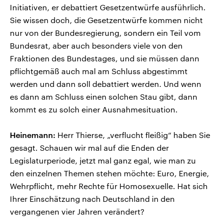
Initiativen, er debattiert Gesetzentwürfe ausführlich.
Sie wissen doch, die Gesetzentwürfe kommen nicht
nur von der Bundesregierung, sondern ein Teil vom
Bundesrat, aber auch besonders viele von den
Fraktionen des Bundestages, und sie müssen dann
pflichtgemäß auch mal am Schluss abgestimmt
werden und dann soll debattiert werden. Und wenn
es dann am Schluss einen solchen Stau gibt, dann
kommt es zu solch einer Ausnahmesituation.
Heinemann:
Herr Thierse, „verflucht fleißig“ haben Sie
gesagt. Schauen wir mal auf die Enden der
Legislaturperiode, jetzt mal ganz egal, wie man zu
den einzelnen Themen stehen möchte: Euro, Energie,
Wehrpflicht, mehr Rechte für Homosexuelle. Hat sich
Ihrer Einschätzung nach Deutschland in den
vergangenen vier Jahren verändert?