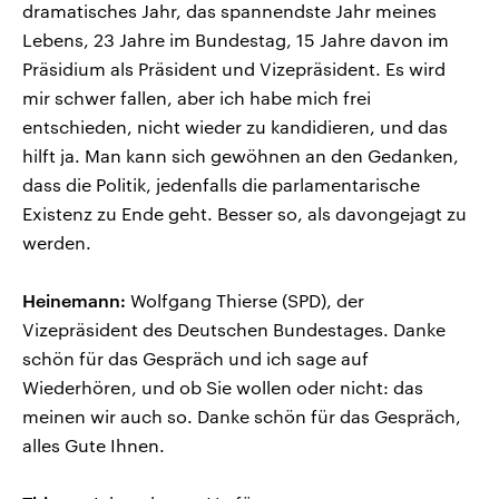
dramatisches Jahr, das spannendste Jahr meines
Lebens, 23 Jahre im Bundestag, 15 Jahre davon im
Präsidium als Präsident und Vizepräsident. Es wird
mir schwer fallen, aber ich habe mich frei
entschieden, nicht wieder zu kandidieren, und das
hilft ja. Man kann sich gewöhnen an den Gedanken,
dass die Politik, jedenfalls die parlamentarische
Existenz zu Ende geht. Besser so, als davongejagt zu
werden.
Heinemann:
Wolfgang Thierse (SPD), der
Vizepräsident des Deutschen Bundestages. Danke
schön für das Gespräch und ich sage auf
Wiederhören, und ob Sie wollen oder nicht: das
meinen wir auch so. Danke schön für das Gespräch,
alles Gute Ihnen.