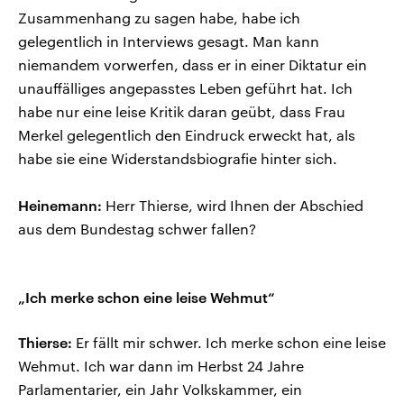
Zusammenhang zu sagen habe, habe ich
gelegentlich in Interviews gesagt. Man kann
niemandem vorwerfen, dass er in einer Diktatur ein
unauffälliges angepasstes Leben geführt hat. Ich
habe nur eine leise Kritik daran geübt, dass Frau
Merkel gelegentlich den Eindruck erweckt hat, als
habe sie eine Widerstandsbiografie hinter sich.
Heinemann:
Herr Thierse, wird Ihnen der Abschied
aus dem Bundestag schwer fallen?
„Ich merke schon eine leise Wehmut“
Thierse:
Er fällt mir schwer. Ich merke schon eine leise
Wehmut. Ich war dann im Herbst 24 Jahre
Parlamentarier, ein Jahr Volkskammer, ein