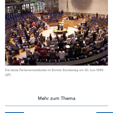
Die letzte Parlamentsdebatte im Bonner Bundestag am 30. Juni 1999
(AP)
Mehr zum Thema