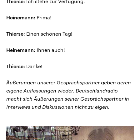
Thierse:
Ich stehe zur Verfügung.
Heinemann:
Prima!
Thierse:
Einen schönen Tag!
Heinemann:
Ihnen auch!
Thierse:
Danke!
Äußerungen unserer Gesprächspartner geben deren
eigene Auffassungen wieder. Deutschlandradio
macht sich Äußerungen seiner Gesprächspartner in
Interviews und Diskussionen nicht zu eigen.