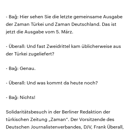
- Bağ: Hier sehen Sie die letzte gemeinsame Ausgabe
der Zaman Türkei und Zaman Deutschland. Das ist
jetzt die Ausgabe vom 5. März.
- Überall: Und fast Zweidrittel kam üblicherweise aus
der Türkei zugeliefert?
- Bağ: Genau.
- Überall: Und was kommt da heute noch?
- Bağ: Nichts!
Solidaritätsbesuch in der Berliner Redaktion der
türkischen Zeitung „Zaman“. Der Vorsitzende des
Deutschen Journalistenverbandes, DJV, Frank Überall,