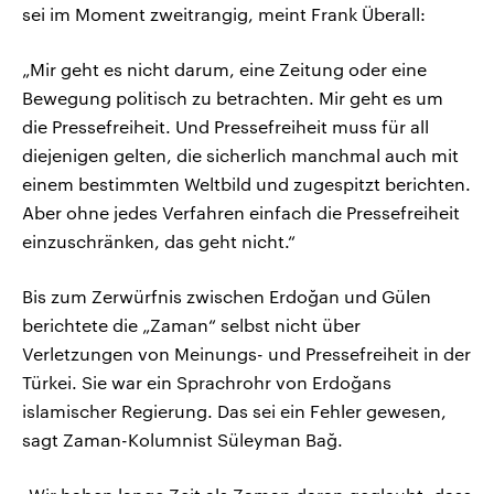
sei im Moment zweitrangig, meint Frank Überall:
„Mir geht es nicht darum, eine Zeitung oder eine
Bewegung politisch zu betrachten. Mir geht es um
die Pressefreiheit. Und Pressefreiheit muss für all
diejenigen gelten, die sicherlich manchmal auch mit
einem bestimmten Weltbild und zugespitzt berichten.
Aber ohne jedes Verfahren einfach die Pressefreiheit
einzuschränken, das geht nicht.“
Bis zum Zerwürfnis zwischen Erdoğan und Gülen
berichtete die „Zaman“ selbst nicht über
Verletzungen von Meinungs- und Pressefreiheit in der
Türkei. Sie war ein Sprachrohr von Erdoğans
islamischer Regierung. Das sei ein Fehler gewesen,
sagt Zaman-Kolumnist Süleyman Bağ.