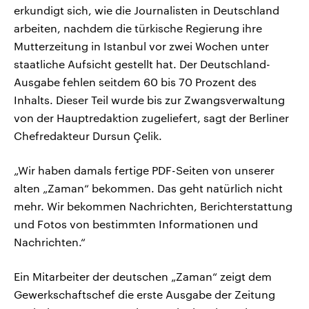
erkundigt sich, wie die Journalisten in Deutschland
arbeiten, nachdem die türkische Regierung ihre
Mutterzeitung in Istanbul vor zwei Wochen unter
staatliche Aufsicht gestellt hat. Der Deutschland-
Ausgabe fehlen seitdem 60 bis 70 Prozent des
Inhalts. Dieser Teil wurde bis zur Zwangsverwaltung
von der Hauptredaktion zugeliefert, sagt der Berliner
Chefredakteur Dursun Çelik.
„Wir haben damals fertige PDF-Seiten von unserer
alten „Zaman“ bekommen. Das geht natürlich nicht
mehr. Wir bekommen Nachrichten, Berichterstattung
und Fotos von bestimmten Informationen und
Nachrichten.“
Ein Mitarbeiter der deutschen „Zaman“ zeigt dem
Gewerkschaftschef die erste Ausgabe der Zeitung