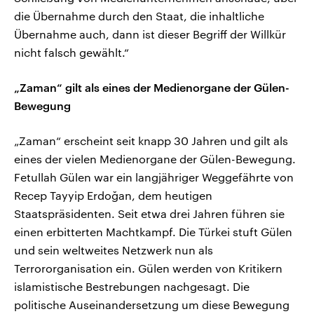
die Übernahme durch den Staat, die inhaltliche
Übernahme auch, dann ist dieser Begriff der Willkür
nicht falsch gewählt.“
„Zaman“ gilt als eines der Medienorgane der Gülen-
Bewegung
„Zaman“ erscheint seit knapp 30 Jahren und gilt als
eines der vielen Medienorgane der Gülen-Bewegung.
Fetullah Gülen war ein langjähriger Weggefährte von
Recep Tayyip Erdoğan, dem heutigen
Staatspräsidenten. Seit etwa drei Jahren führen sie
einen erbitterten Machtkampf. Die Türkei stuft Gülen
und sein weltweites Netzwerk nun als
Terrororganisation ein. Gülen werden von Kritikern
islamistische Bestrebungen nachgesagt. Die
politische Auseinandersetzung um diese Bewegung