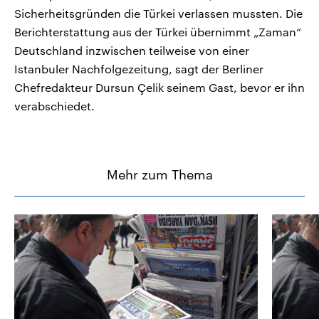
Sicherheitsgründen die Türkei verlassen mussten. Die
Berichterstattung aus der Türkei übernimmt „Zaman“
Deutschland inzwischen teilweise von einer
Istanbuler Nachfolgezeitung, sagt der Berliner
Chefredakteur Dursun Çelik seinem Gast, bevor er ihn
verabschiedet.
Mehr zum Thema