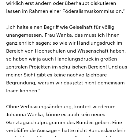
wirklich erst ändern oder überhaupt diskutieren
lassen im Rahmen einer Föderalismuskommission.“
„Ich halte einen Begriff wie Geiselhaft für völlig
unangemessen, Frau Wanka, das muss ich Ihnen
ganz ehrlich sagen; so wie wir Handlungsdruck im
Bereich von Hochschulen und Wissenschaft haben,
so haben wir ja auch Handlungsdruck in großen
zentralen Projekten im schulischen Bereich! Und aus
meiner Sicht gibt es keine nachvollziehbare
Begründung, warum wir das jetzt nicht gemeinsam
lösen können.“
Ohne Verfassungsänderung, kontert wiederum
Johanna Wanka, könne es auch kein neues
Ganztagsschulprogramm des Bundes geben. Eine
verblüffende Aussage – hatte nicht Bundeskanzlerin