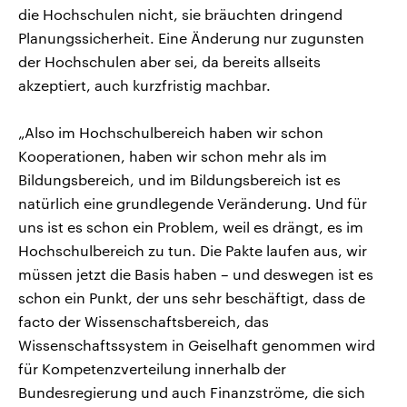
die Hochschulen nicht, sie bräuchten dringend
Planungssicherheit. Eine Änderung nur zugunsten
der Hochschulen aber sei, da bereits allseits
akzeptiert, auch kurzfristig machbar.
„Also im Hochschulbereich haben wir schon
Kooperationen, haben wir schon mehr als im
Bildungsbereich, und im Bildungsbereich ist es
natürlich eine grundlegende Veränderung. Und für
uns ist es schon ein Problem, weil es drängt, es im
Hochschulbereich zu tun. Die Pakte laufen aus, wir
müssen jetzt die Basis haben – und deswegen ist es
schon ein Punkt, der uns sehr beschäftigt, dass de
facto der Wissenschaftsbereich, das
Wissenschaftssystem in Geiselhaft genommen wird
für Kompetenzverteilung innerhalb der
Bundesregierung und auch Finanzströme, die sich