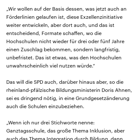
„Wir wollen auf der Basis dessen, was jetzt auch an
Förderlinien gelaufen ist, diese Exzellenzinitiative
weiter entwickeln, aber dort auch, und das ist
entscheidend, Formate schaffen, wo die
Hochschulen nicht wieder für drei oder fünf Jahre
einen Zuschlag bekommen, sondern langfristig,
unbefristet. Das ist etwas, was den Hochschulen
unwahrscheinlich viel nutzen würde.“
Das will die SPD auch, darüber hinaus aber, so die
rheinland-pfälzische Bildungsministerin Doris Ahnen,
sei es dringend nötig, in eine Grundgesetzänderung
auch die Schulen einzubeziehen.
„Wenn ich nur drei Stichworte nenne:
Ganztagsschule, das große Thema Inklusion, aber
auch das Thema Integration durch Bildung, dann