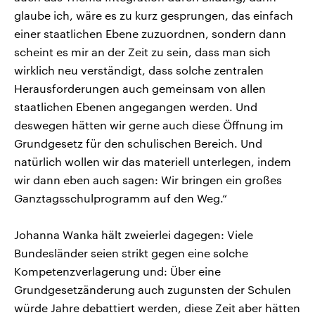
glaube ich, wäre es zu kurz gesprungen, das einfach
einer staatlichen Ebene zuzuordnen, sondern dann
scheint es mir an der Zeit zu sein, dass man sich
wirklich neu verständigt, dass solche zentralen
Herausforderungen auch gemeinsam von allen
staatlichen Ebenen angegangen werden. Und
deswegen hätten wir gerne auch diese Öffnung im
Grundgesetz für den schulischen Bereich. Und
natürlich wollen wir das materiell unterlegen, indem
wir dann eben auch sagen: Wir bringen ein großes
Ganztagsschulprogramm auf den Weg.“
Johanna Wanka hält zweierlei dagegen: Viele
Bundesländer seien strikt gegen eine solche
Kompetenzverlagerung und: Über eine
Grundgesetzänderung auch zugunsten der Schulen
würde Jahre debattiert werden, diese Zeit aber hätten