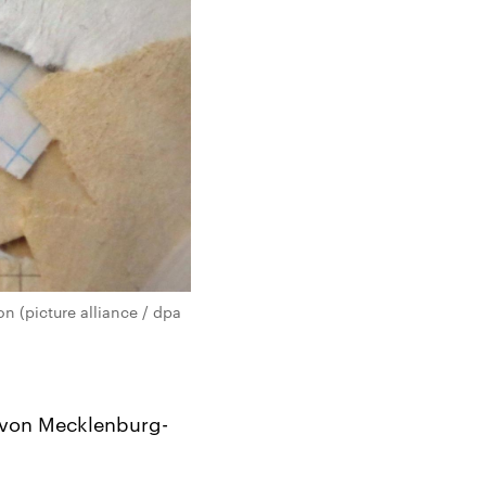
n (picture alliance / dpa
 von Mecklenburg-