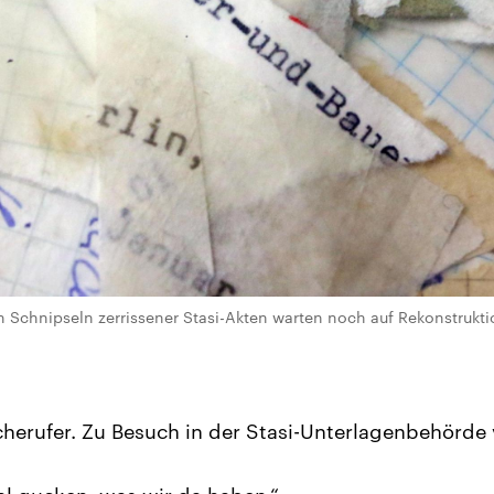
n Schnipseln zerrissener Stasi-Akten warten noch auf Rekonstruktio
herufer. Zu Besuch in der Stasi-Unterlagenbehörde