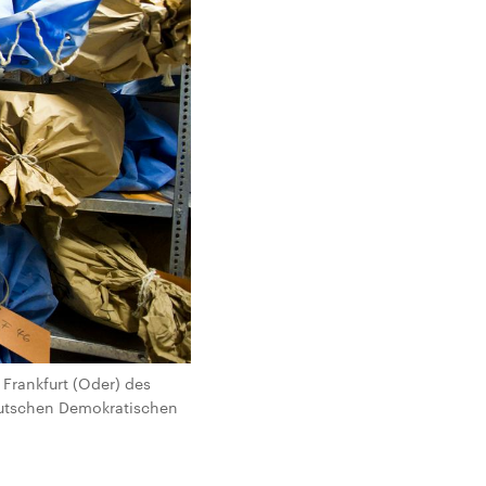
 Frankfurt (Oder) des
eutschen Demokratischen