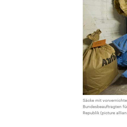
Säcke mit vorvernichte
Bundesbeauftragten fü
Republik (picture allian