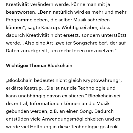
Kreativität verändern werde, könne man mit ja
beantworten. „Denn natürlich wird es mehr und mehr
Programme geben, die selber Musik schreiben
können“, sagte Kastrup. Wichtig sei aber, dass
dadurch Kreativität nicht ersetzt, sondern unterstützt
werde. „Also eine Art ‚zweiter Songschreiber‘, der auf
Daten zurückgreift, um mehr Ideen umzusetzen.“
Wichtiges Thema: Blockchain
„Blockchain bedeutet nicht gleich Kryptowährung“,
erklärte Kastrup. „Sie ist nur die Technologie und
kann unabhängig davon existieren.“ Blockchain sei
dezentral, Informationen können an die Musik
gebunden werden, z.B. an einen Song. Dadurch
entstüden viele Anwendungsmöglichkeiten und es
werde viel Hoffnung in diese Technologie gesteckt.