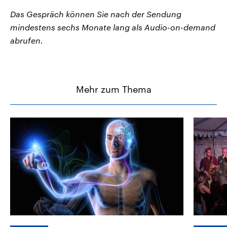
Das Gespräch können Sie nach der Sendung
mindestens sechs Monate lang als Audio-on-demand
abrufen.
Mehr zum Thema