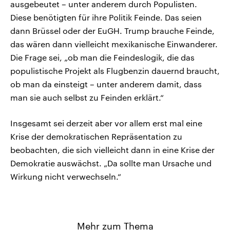
ausgebeutet – unter anderem durch Populisten.
Diese benötigten für ihre Politik Feinde. Das seien
dann Brüssel oder der EuGH. Trump brauche Feinde,
das wären dann vielleicht mexikanische Einwanderer.
Die Frage sei, „ob man die Feindeslogik, die das
populistische Projekt als Flugbenzin dauernd braucht,
ob man da einsteigt – unter anderem damit, dass
man sie auch selbst zu Feinden erklärt.“
Insgesamt sei derzeit aber vor allem erst mal eine
Krise der demokratischen Repräsentation zu
beobachten, die sich vielleicht dann in eine Krise der
Demokratie auswächst. „Da sollte man Ursache und
Wirkung nicht verwechseln.“
Mehr zum Thema