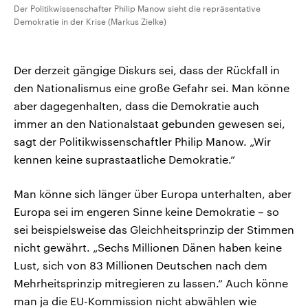
Der Politikwissenschafter Philip Manow sieht die repräsentative
Demokratie in der Krise (Markus Zielke)
Der derzeit gängige Diskurs sei, dass der Rückfall in
den Nationalismus eine große Gefahr sei. Man könne
aber dagegenhalten, dass die Demokratie auch
immer an den Nationalstaat gebunden gewesen sei,
sagt der Politikwissenschaftler Philip Manow. „Wir
kennen keine suprastaatliche Demokratie.“
Man könne sich länger über Europa unterhalten, aber
Europa sei im engeren Sinne keine Demokratie – so
sei beispielsweise das Gleichheitsprinzip der Stimmen
nicht gewährt. „Sechs Millionen Dänen haben keine
Lust, sich von 83 Millionen Deutschen nach dem
Mehrheitsprinzip mitregieren zu lassen.“ Auch könne
man ja die EU-Kommission nicht abwählen wie