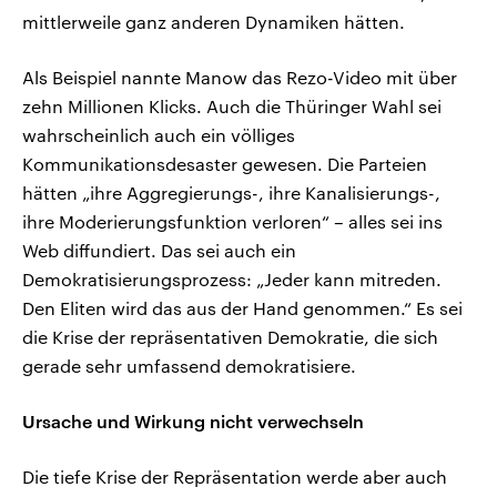
mittlerweile ganz anderen Dynamiken hätten.
Als Beispiel nannte Manow das Rezo-Video mit über
zehn Millionen Klicks. Auch die Thüringer Wahl sei
wahrscheinlich auch ein völliges
Kommunikationsdesaster gewesen. Die Parteien
hätten „ihre Aggregierungs-, ihre Kanalisierungs-,
ihre Moderierungsfunktion verloren“ – alles sei ins
Web diffundiert. Das sei auch ein
Demokratisierungsprozess: „Jeder kann mitreden.
Den Eliten wird das aus der Hand genommen.“ Es sei
die Krise der repräsentativen Demokratie, die sich
gerade sehr umfassend demokratisiere.
Ursache und Wirkung nicht verwechseln
Die tiefe Krise der Repräsentation werde aber auch