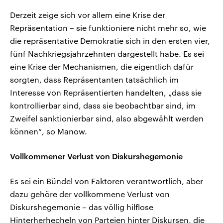
Derzeit zeige sich vor allem eine Krise der
Repräsentation – sie funktioniere nicht mehr so, wie
die repräsentative Demokratie sich in den ersten vier,
fünf Nachkriegsjahrzehnten dargestellt habe. Es sei
eine Krise der Mechanismen, die eigentlich dafür
sorgten, dass Repräsentanten tatsächlich im
Interesse von Repräsentierten handelten, „dass sie
kontrollierbar sind, dass sie beobachtbar sind, im
Zweifel sanktionierbar sind, also abgewählt werden
können“, so Manow.
Vollkommener Verlust von Diskurshegemonie
Es sei ein Bündel von Faktoren verantwortlich, aber
dazu gehöre der vollkommene Verlust von
Diskurshegemonie – das völlig hilflose
Hinterherhecheln von Parteien hinter Diskursen, die