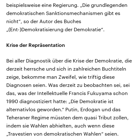
beispielsweise eine Regierung. „Die grundlegenden
demokratischen Sanktionsmechanismen gibt es
nicht“, so der Autor des Buches
„(Ent-)Demokratisierung der Demokratie“.
Krise der Repräsentation
Bei aller Diagnostik über die Krise der Demokratie, die
derzeit herrsche und sich in zahlreichen Buchtiteln
zeige, bekomme man Zweifel, wie triftig diese
Diagnosen seien. Was derzeit zu beobachten sei, sei
das, was der Intellektuelle Francis Fukuyama schon
1990 diagnostiziert hatte: „Die Demokratie ist
alternativlos geworden.“ Putin, Erdogan und das
Teheraner Regime müssten dem quasi Tribut zollen,
indem sie Wahlen abhielten, auch wenn diese
„Travestien von demokratischen Wahlen“ seien.