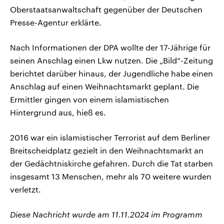
Oberstaatsanwaltschaft gegenüber der Deutschen
Presse-Agentur erklärte.
Nach Informationen der DPA wollte der 17-Jährige für
seinen Anschlag einen Lkw nutzen. Die „Bild“-Zeitung
berichtet darüber hinaus, der Jugendliche habe einen
Anschlag auf einen Weihnachtsmarkt geplant. Die
Ermittler gingen von einem islamistischen
Hintergrund aus, hieß es.
2016 war ein islamistischer Terrorist auf dem Berliner
Breitscheidplatz gezielt in den Weihnachtsmarkt an
der Gedächtniskirche gefahren. Durch die Tat starben
insgesamt 13 Menschen, mehr als 70 weitere wurden
verletzt.
Diese Nachricht wurde am 11.11.2024 im Programm