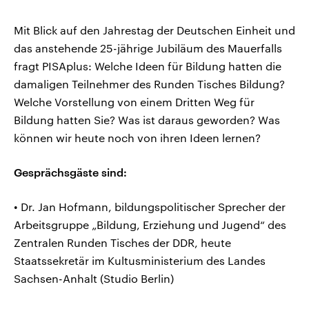
Mit Blick auf den Jahrestag der Deutschen Einheit und
das anstehende 25-jährige Jubiläum des Mauerfalls
fragt PISAplus: Welche Ideen für Bildung hatten die
damaligen Teilnehmer des Runden Tisches Bildung?
Welche Vorstellung von einem Dritten Weg für
Bildung hatten Sie? Was ist daraus geworden? Was
können wir heute noch von ihren Ideen lernen?
Gesprächsgäste sind:
• Dr. Jan Hofmann, bildungspolitischer Sprecher der
Arbeitsgruppe „Bildung, Erziehung und Jugend“ des
Zentralen Runden Tisches der DDR, heute
Staatssekretär im Kultusministerium des Landes
Sachsen-Anhalt (Studio Berlin)