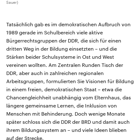
Sauer)
Tatsächlich gab es im demokratischen Aufbruch von
1989 gerade im Schulbereich viele aktive
Bürgerrechtsgruppen der DDR, die sich für einen
dritten Weg in der Bildung einsetzten – und die
Stärken beider Schulsysteme in Ost und West
vereinen wollten. Am Zentralen Runden Tisch der
DDR, aber auch in zahlreichen regionalen
Arbeitsgruppen, formulierten Sie Visionen für Bildung
in einem freien, demokratischen Staat – etwa die
Chancengleichheit unabhängig vom Elternhaus, das
längere gemeinsame Lernen, die Inklusion von
Menschen mit Behinderung. Doch wenige Monate
später schloss sich die DDR der BRD und damit auch
ihrem Bildungssystem an – und viele Ideen blieben
auf der Strecke.