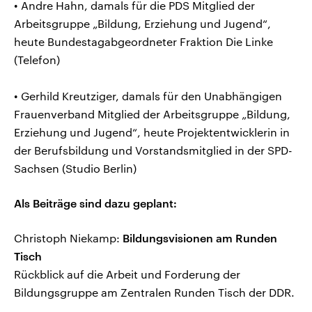
• Andre Hahn, damals für die PDS Mitglied der
Arbeitsgruppe „Bildung, Erziehung und Jugend“,
heute Bundestagabgeordneter Fraktion Die Linke
(Telefon)
• Gerhild Kreutziger, damals für den Unabhängigen
Frauenverband Mitglied der Arbeitsgruppe „Bildung,
Erziehung und Jugend“, heute Projektentwicklerin in
der Berufsbildung und Vorstandsmitglied in der SPD-
Sachsen (Studio Berlin)
Als Beiträge sind dazu geplant:
Christoph Niekamp:
Bildungsvisionen am Runden
Tisch
Rückblick auf die Arbeit und Forderung der
Bildungsgruppe am Zentralen Runden Tisch der DDR.