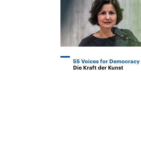
55 Voices for Democracy 
Die Kraft der Kunst