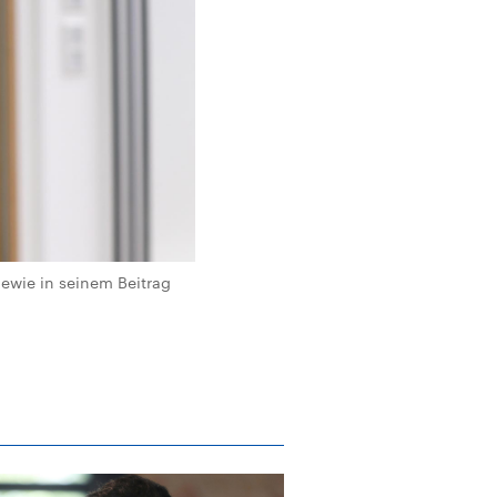
gewie in seinem Beitrag