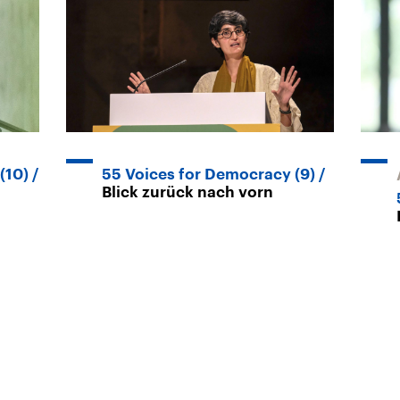
(10)
55 Voices for Democracy (9)
Blick zurück nach vorn