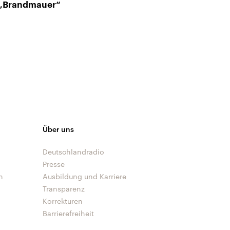
„Brandmauer“
Über uns
Deutschlandradio
Presse
n
Ausbildung und Karriere
Transparenz
Korrekturen
Barrierefreiheit