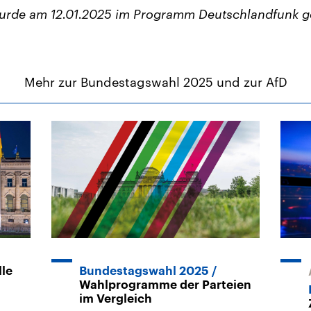
wurde am 12.01.2025 im Programm Deutschlandfunk g
Mehr zur Bundestagswahl 2025 und zur AfD
lle
Bundestagswahl 2025
Wahlprogramme der Parteien
im Vergleich