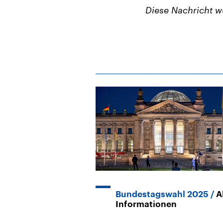
Diese Nachricht 
Bundestagswahl 2025
A
Informationen