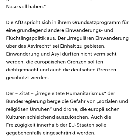
Nase voll haben.“
Die AfD spricht sich in ihrem Grundsatzprogramm für
eine grundlegend andere Einwanderungs- und
Flüchtlingspolitik aus. Der „irregulären Einwanderung
über das Asylrecht“ sei Einhalt zu gebieten,
Einwanderung und Asyl dürften nicht vermischt
werden, die europäischen Grenzen sollten
dichtgemacht und auch die deutschen Grenzen
geschützt werden.
Der – Zitat – „irregeleitete Humanitarismus“ der
Bundesregierung berge die Gefahr von „sozialen und
religiösen Unruhen“ und drohe, die europäischen
Kulturen schleichend auszulöschen. Auch die
Freizügigkeit innerhalb der EU-Staaten solle
gegebenenfalls eingeschränkt werden.