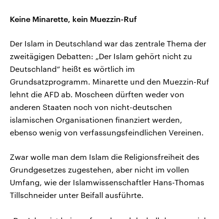
Keine Minarette, kein Muezzin-Ruf
Der Islam in Deutschland war das zentrale Thema der
zweitägigen Debatten: „Der Islam gehört nicht zu
Deutschland“ heißt es wörtlich im
Grundsatzprogramm. Minarette und den Muezzin-Ruf
lehnt die AFD ab. Moscheen dürften weder von
anderen Staaten noch von nicht-deutschen
islamischen Organisationen finanziert werden,
ebenso wenig von verfassungsfeindlichen Vereinen.
Zwar wolle man dem Islam die Religionsfreiheit des
Grundgesetzes zugestehen, aber nicht im vollen
Umfang, wie der Islamwissenschaftler Hans-Thomas
Tillschneider unter Beifall ausführte.