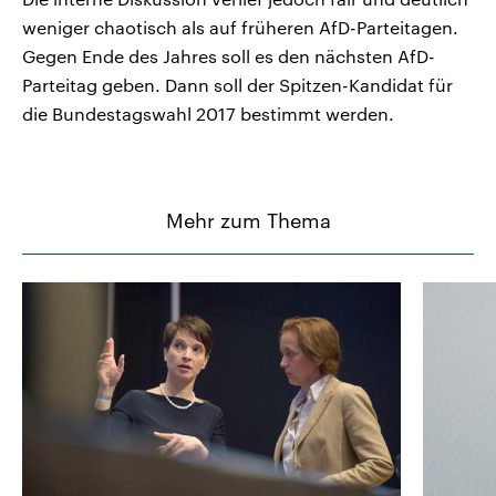
weniger chaotisch als auf früheren AfD-Parteitagen.
Gegen Ende des Jahres soll es den nächsten AfD-
Parteitag geben. Dann soll der Spitzen-Kandidat für
die Bundestagswahl 2017 bestimmt werden.
Mehr zum Thema