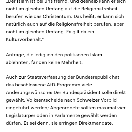
„Der Islam ist bei uns fremd, und deshalb kann er sich
nicht im gleichen Umfang auf die Religionsfreiheit
berufen wie das Christentum. Das heißt, er kann sich
natürlich auch auf die Religionsfreiheit berufen, aber
nicht im gleichen Umfang. Es gilt da ein
Kulturvorbehalt.“
Anträge, die lediglich den politischen Islam
ablehnten, fanden keine Mehrheit.
Auch zur Staatsverfassung der Bundesrepublik hat
das beschlossene AfD-Programm viele
Änderungswünsche: Der Bundespräsident solle direkt
gewählt, Volksentscheide nach Schweizer Vorbild
eingeführt werden; Abgeordnete sollten maximal vier
Legislaturperioden in Parlamente gewählt werden
dürfen. Es sei denn, sie erringen Direktmandate.