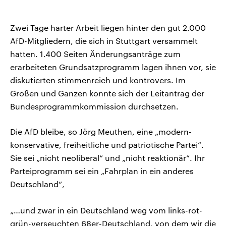
Zwei Tage harter Arbeit liegen hinter den gut 2.000
AfD-Mitgliedern, die sich in Stuttgart versammelt
hatten. 1.400 Seiten Änderungsanträge zum
erarbeiteten Grundsatzprogramm lagen ihnen vor, sie
diskutierten stimmenreich und kontrovers. Im
Großen und Ganzen konnte sich der Leitantrag der
Bundesprogrammkommission durchsetzen.
Die AfD bleibe, so Jörg Meuthen, eine „modern-
konservative, freiheitliche und patriotische Partei“.
Sie sei „nicht neoliberal“ und „nicht reaktionär“. Ihr
Parteiprogramm sei ein „Fahrplan in ein anderes
Deutschland“,
„…und zwar in ein Deutschland weg vom links-rot-
grün-verseuchten 68er-Deutschland, von dem wir die