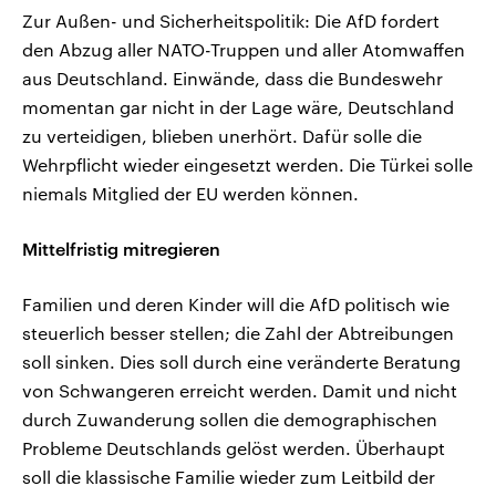
Zur Außen- und Sicherheitspolitik: Die AfD fordert
den Abzug aller NATO-Truppen und aller Atomwaffen
aus Deutschland. Einwände, dass die Bundeswehr
momentan gar nicht in der Lage wäre, Deutschland
zu verteidigen, blieben unerhört. Dafür solle die
Wehrpflicht wieder eingesetzt werden. Die Türkei solle
niemals Mitglied der EU werden können.
Mittelfristig mitregieren
Familien und deren Kinder will die AfD politisch wie
steuerlich besser stellen; die Zahl der Abtreibungen
soll sinken. Dies soll durch eine veränderte Beratung
von Schwangeren erreicht werden. Damit und nicht
durch Zuwanderung sollen die demographischen
Probleme Deutschlands gelöst werden. Überhaupt
soll die klassische Familie wieder zum Leitbild der