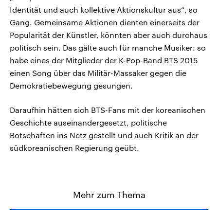
Identität und auch kollektive Aktionskultur aus“, so
Gang. Gemeinsame Aktionen dienten einerseits der
Popularität der Künstler, könnten aber auch durchaus
politisch sein. Das gälte auch für manche Musiker: so
habe eines der Mitglieder der K-Pop-Band BTS 2015
einen Song über das Militär-Massaker gegen die
Demokratiebewegung gesungen.
Daraufhin hätten sich BTS-Fans mit der koreanischen
Geschichte auseinandergesetzt, politische
Botschaften ins Netz gestellt und auch Kritik an der
südkoreanischen Regierung geübt.
Mehr zum Thema