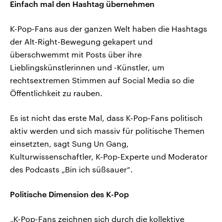
Einfach mal den Hashtag übernehmen
K-Pop-Fans aus der ganzen Welt haben die Hashtags
der Alt-Right-Bewegung gekapert und
überschwemmt mit Posts über ihre
Lieblingskünstlerinnen und -Künstler, um
rechtsextremen Stimmen auf Social Media so die
Öffentlichkeit zu rauben.
Es ist nicht das erste Mal, dass K-Pop-Fans politisch
aktiv werden und sich massiv für politische Themen
einsetzten, sagt Sung Un Gang,
Kulturwissenschaftler, K-Pop-Experte und Moderator
des Podcasts „Bin ich süßsauer“.
Politische Dimension des K-Pop
„K-Pop-Fans zeichnen sich durch die kollektive