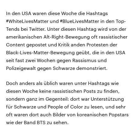
In den USA waren diese Woche die Hashtags
#WhiteLivesMatter und #BlueLivesMatter in den Top-
Tends bei Twitter. Unter diesen Hashtag wird von der
amerikanischen Alt-Right-Bewegung oft rassistischer
Content gepostet und Kritik anden Protesten der
Black-Lives-Matter-Bewegung geübt, die in den USA
seit fast zwei Wochen gegen Rassismus und
Polizeigewalt gegen Schwarze demonstriert.
Doch anders als üblich waren unter Hashtags wie
diesen Woche keine rassistischen Posts zu finden,
sondern ganz im Gegenteil: dort war Unterstützung
für Schwarze und People of Color zu lesen, und sehr
oft waren dort auch Bilder von koreanischen Popstars
wie der Band BTS zu sehen.