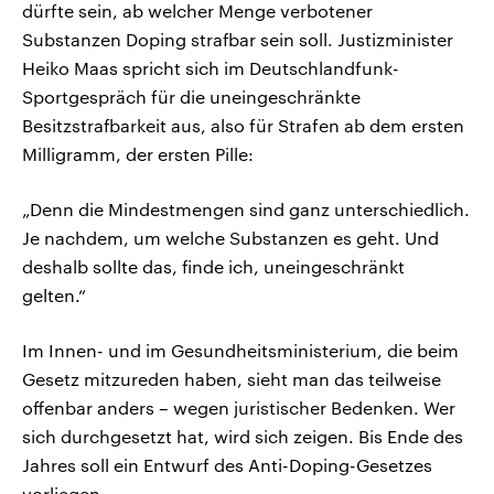
dürfte sein, ab welcher Menge verbotener
Substanzen Doping strafbar sein soll. Justizminister
Heiko Maas spricht sich im Deutschlandfunk-
Sportgespräch für die uneingeschränkte
Besitzstrafbarkeit aus, also für Strafen ab dem ersten
Milligramm, der ersten Pille:
„Denn die Mindestmengen sind ganz unterschiedlich.
Je nachdem, um welche Substanzen es geht. Und
deshalb sollte das, finde ich, uneingeschränkt
gelten.“
Im Innen- und im Gesundheitsministerium, die beim
Gesetz mitzureden haben, sieht man das teilweise
offenbar anders – wegen juristischer Bedenken. Wer
sich durchgesetzt hat, wird sich zeigen. Bis Ende des
Jahres soll ein Entwurf des Anti-Doping-Gesetzes
vorliegen.