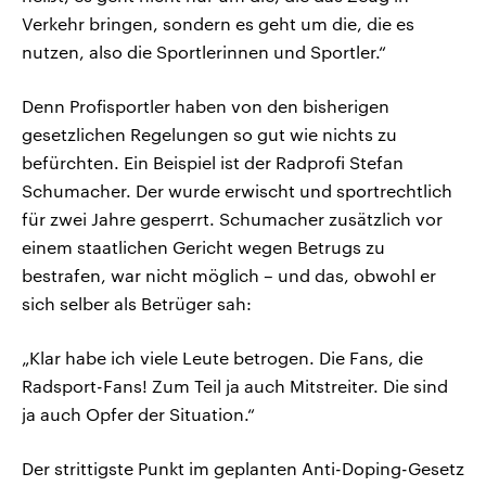
Verkehr bringen, sondern es geht um die, die es
nutzen, also die Sportlerinnen und Sportler.“
Denn Profisportler haben von den bisherigen
gesetzlichen Regelungen so gut wie nichts zu
befürchten. Ein Beispiel ist der Radprofi Stefan
Schumacher. Der wurde erwischt und sportrechtlich
für zwei Jahre gesperrt. Schumacher zusätzlich vor
einem staatlichen Gericht wegen Betrugs zu
bestrafen, war nicht möglich – und das, obwohl er
sich selber als Betrüger sah:
„Klar habe ich viele Leute betrogen. Die Fans, die
Radsport-Fans! Zum Teil ja auch Mitstreiter. Die sind
ja auch Opfer der Situation.“
Der strittigste Punkt im geplanten Anti-Doping-Gesetz