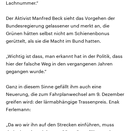
Lachnummer.“
Der Aktivist Manfred Beck sieht das Vorgehen der
Bundesregierung gelassener und merkt an, die
Grünen hätten selbst nicht am Schienenbonus
gerüttelt, als sie die Macht im Bund hatten.
„Wichtig ist dass, man erkannt hat in der Politik, dass
hier der falsche Weg in den vergangenen Jahren
gegangen wurde.“
Ganz in diesem Sinne gefällt ihm auch eine
Neuerung, die zum Fahrplanwechsel am 9. Dezember
greifen wird: der lärmabhängige Trassenpreis. Enak
Ferlemann:
„Da wo wir ihn auf den Strecken einführen, muss