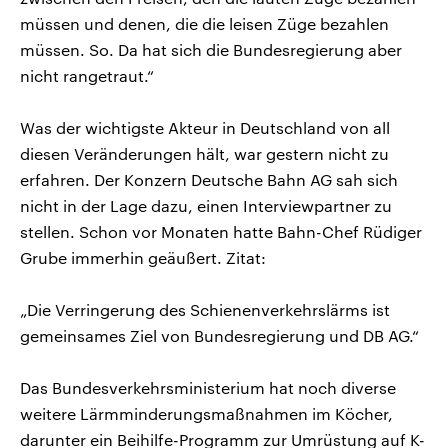
müssen und denen, die die leisen Züge bezahlen
müssen. So. Da hat sich die Bundesregierung aber
nicht rangetraut.“
Was der wichtigste Akteur in Deutschland von all
diesen Veränderungen hält, war gestern nicht zu
erfahren. Der Konzern Deutsche Bahn AG sah sich
nicht in der Lage dazu, einen Interviewpartner zu
stellen. Schon vor Monaten hatte Bahn-Chef Rüdiger
Grube immerhin geäußert. Zitat:
„Die Verringerung des Schienenverkehrslärms ist
gemeinsames Ziel von Bundesregierung und DB AG.“
Das Bundesverkehrsministerium hat noch diverse
weitere Lärmminderungsmaßnahmen im Köcher,
darunter ein Beihilfe-Programm zur Umrüstung auf K-