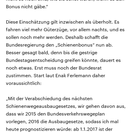
Bonus nicht gäbe.“
Diese Einschätzung gilt inzwischen als überholt. Es
fahren viel mehr Güterzüge, vor allem nachts, und es
sollen noch mehr werden. Deshalb schafft die
Bundesregierung den „Schienenbonus“ nun ab.
Besser gesagt bald, denn bis die gestrige
Bundestagsentscheidung greifen könnte, dauert es
noch etwas. Erst muss noch der Bundesrat
zustimmen. Start laut Enak Ferlemann daher
voraussichtlich:
„Mit der Verabschiedung des nächsten
Schienenwegeausbaugesetzes, wir gehen davon aus,
dass wir 2015 den Bundesverkehrswegeplan
vorlegen, 2016 die Ausbaugesetze, sodass ich mal
heute prognostizieren würde: ab 1.1.2017 ist der