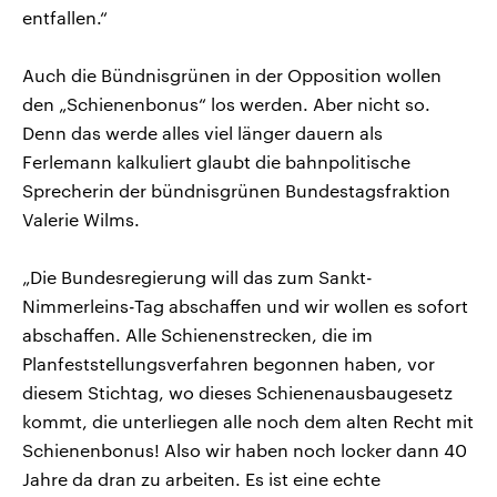
entfallen.“
Auch die Bündnisgrünen in der Opposition wollen
den „Schienenbonus“ los werden. Aber nicht so.
Denn das werde alles viel länger dauern als
Ferlemann kalkuliert glaubt die bahnpolitische
Sprecherin der bündnisgrünen Bundestagsfraktion
Valerie Wilms.
„Die Bundesregierung will das zum Sankt-
Nimmerleins-Tag abschaffen und wir wollen es sofort
abschaffen. Alle Schienenstrecken, die im
Planfeststellungsverfahren begonnen haben, vor
diesem Stichtag, wo dieses Schienenausbaugesetz
kommt, die unterliegen alle noch dem alten Recht mit
Schienenbonus! Also wir haben noch locker dann 40
Jahre da dran zu arbeiten. Es ist eine echte