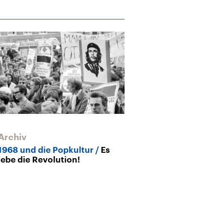
Archiv
1968 und die Popkultur
Es
lebe die Revolution!