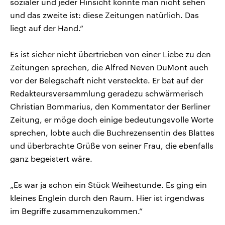
sozialer und jeder Hinsicht konnte man nicht sehen
und das zweite ist: diese Zeitungen natürlich. Das
liegt auf der Hand.“
Es ist sicher nicht übertrieben von einer Liebe zu den
Zeitungen sprechen, die Alfred Neven DuMont auch
vor der Belegschaft nicht versteckte. Er bat auf der
Redakteursversammlung geradezu schwärmerisch
Christian Bommarius, den Kommentator der Berliner
Zeitung, er möge doch einige bedeutungsvolle Worte
sprechen, lobte auch die Buchrezensentin des Blattes
und überbrachte Grüße von seiner Frau, die ebenfalls
ganz begeistert wäre.
„Es war ja schon ein Stück Weihestunde. Es ging ein
kleines Englein durch den Raum. Hier ist irgendwas
im Begriffe zusammenzukommen.“