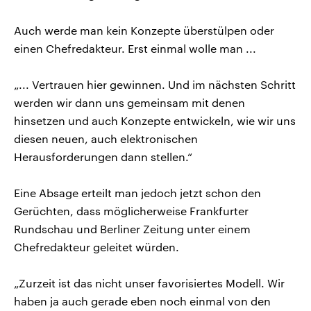
Auch werde man kein Konzepte überstülpen oder
einen Chefredakteur. Erst einmal wolle man ...
„... Vertrauen hier gewinnen. Und im nächsten Schritt
werden wir dann uns gemeinsam mit denen
hinsetzen und auch Konzepte entwickeln, wie wir uns
diesen neuen, auch elektronischen
Herausforderungen dann stellen.“
Eine Absage erteilt man jedoch jetzt schon den
Gerüchten, dass möglicherweise Frankfurter
Rundschau und Berliner Zeitung unter einem
Chefredakteur geleitet würden.
„Zurzeit ist das nicht unser favorisiertes Modell. Wir
haben ja auch gerade eben noch einmal von den