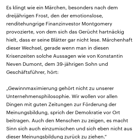
Es klingt wie ein Märchen, besonders nach dem
dreijährigen Frost, den der emotionslose,
renditehungrige Finanzinvestor Montgomery
provozierte, von dem sich das Gerücht hartnäckig
hielt, dass er seine Blätter gar nicht lese. Märchenhaft
dieser Wechsel, gerade wenn man in diesen
Krisenzeiten solche Aussagen wie von Konstantin
Neven Dumont, dem 39-jährigen Sohn und
Geschäftsführer, hört:
„Gewinnmaximierung gehört nicht zu unserer
Unternehmensphilosophie. Wir wollen vor allen
Dingen mit guten Zeitungen zur Förderung der
Meinungsbildung, sprich der Demokratie vor Ort
beitragen. Auch den Menschen zu zeigen, es macht
Sinn sich auch einzumischen und sich eben nicht aus
dieser Meinungsbildung zurück zu ziehen.“