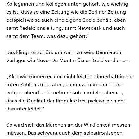
Kolleginnen und Kollegen unten gehört, wie wichtig
es ist, dass so eine Zeitung wie die Berliner Zeitung
beispielsweise auch eine eigene Seele behält, eben
samt Redaktionsleitung, samt Newsdesk und auch
samt dem Team, was dazu gehört.“
Das klingt zu schön, um wahr zu sein. Denn auch
Verleger wie NevenDu Mont müssen Geld verdienen.
„Also wir können es uns nicht leisten, dauerhaft in die
roten Zahlen zu geraten, da muss man dann auch
entsprechend unternehmerisch handeln, aber so,
dass die Qualität der Produkte beispielsweise nicht
darunter leidet.“
So wird sich das Märchen an der Wirklichkeit messen
müssen. Das schwant auch dem selbstironischen