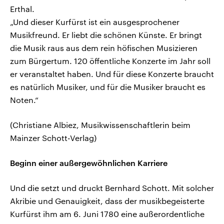
Erthal.
„Und dieser Kurfürst ist ein ausgesprochener
Musikfreund. Er liebt die schönen Künste. Er bringt
die Musik raus aus dem rein höfischen Musizieren
zum Bürgertum. 120 öffentliche Konzerte im Jahr soll
er veranstaltet haben. Und für diese Konzerte braucht
es natürlich Musiker, und für die Musiker braucht es
Noten.“
(Christiane Albiez, Musikwissenschaftlerin beim
Mainzer Schott-Verlag)
Beginn einer außergewöhnlichen Karriere
Und die setzt und druckt Bernhard Schott. Mit solcher
Akribie und Genauigkeit, dass der musikbegeisterte
Kurfürst ihm am 6. Juni 1780 eine außerordentliche