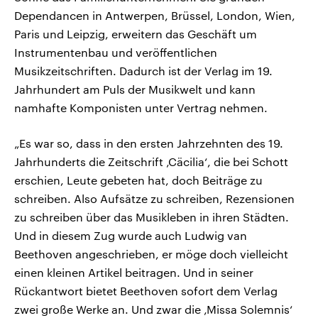
Dependancen in Antwerpen, Brüssel, London, Wien,
Paris und Leipzig, erweitern das Geschäft um
Instrumentenbau und veröffentlichen
Musikzeitschriften. Dadurch ist der Verlag im 19.
Jahrhundert am Puls der Musikwelt und kann
namhafte Komponisten unter Vertrag nehmen.
„Es war so, dass in den ersten Jahrzehnten des 19.
Jahrhunderts die Zeitschrift ‚Cäcilia‘, die bei Schott
erschien, Leute gebeten hat, doch Beiträge zu
schreiben. Also Aufsätze zu schreiben, Rezensionen
zu schreiben über das Musikleben in ihren Städten.
Und in diesem Zug wurde auch Ludwig van
Beethoven angeschrieben, er möge doch vielleicht
einen kleinen Artikel beitragen. Und in seiner
Rückantwort bietet Beethoven sofort dem Verlag
zwei große Werke an. Und zwar die ‚Missa Solemnis‘