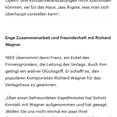
Opern- und Konzertveranstaltungen nicht stattfinden
könnten, sei für das Haus „das Ärgste, was man sich
überhaupt vorstellen kann“.
Enge Zusammenarbeit und Freundschaft mit Richard
Wagner
1855 übernimmt dann Franz, ein Enkel des
Firmengründers, die Leitung des Verlags. Auch ihm
gelingt ein wahrer Glücksgriff. Er schafft es, den
populären Komponisten Richard Wagner für das
Verlagshaus zu gewinnen.
„Über einen befreundeten Kapellmeister hat Schott
Kontakt mit Wagner aufgenommen und hat gesagt:
‚Wollen Sie uns nicht einmal ein paar Ihrer