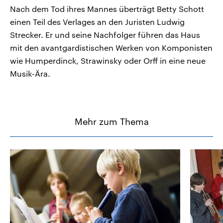
Nach dem Tod ihres Mannes überträgt Betty Schott
einen Teil des Verlages an den Juristen Ludwig
Strecker. Er und seine Nachfolger führen das Haus
mit den avantgardistischen Werken von Komponisten
wie Humperdinck, Strawinsky oder Orff in eine neue
Musik-Ära.
Mehr zum Thema