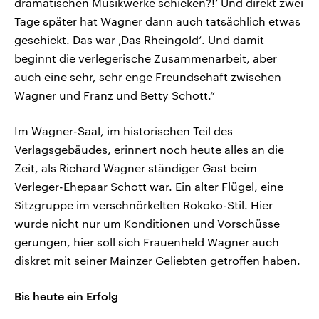
dramatischen Musikwerke schicken?!‘ Und direkt zwei
Tage später hat Wagner dann auch tatsächlich etwas
geschickt. Das war ‚Das Rheingold‘. Und damit
beginnt die verlegerische Zusammenarbeit, aber
auch eine sehr, sehr enge Freundschaft zwischen
Wagner und Franz und Betty Schott.“
Im Wagner-Saal, im historischen Teil des
Verlagsgebäudes, erinnert noch heute alles an die
Zeit, als Richard Wagner ständiger Gast beim
Verleger-Ehepaar Schott war. Ein alter Flügel, eine
Sitzgruppe im verschnörkelten Rokoko-Stil. Hier
wurde nicht nur um Konditionen und Vorschüsse
gerungen, hier soll sich Frauenheld Wagner auch
diskret mit seiner Mainzer Geliebten getroffen haben.
Bis heute ein Erfolg