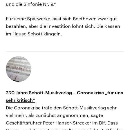
und die Sinfonie Nr. 9.“
Für seine Spätwerke lässt sich Beethoven zwar gut
bezahlen, aber die Investition lohnt sich. Die Kassen
im Hause Schott klingeln.
250 Jahre Schott-Musikverlag – Coronakrise „für uns
sehr kritisch“
Die Coronakrise träfe den Schott-Musikverlag sehr
viel mehr, als zunächst angenommen, sagte
Geschäftsführer Peter Hanser-Strecker im Dlf. Dass