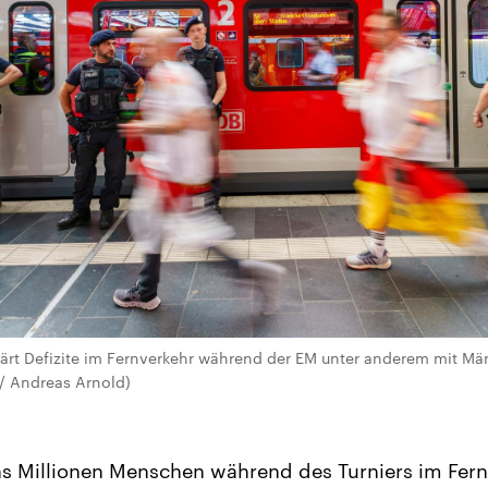
ärt Defizite im Fernverkehr während der EM unter anderem mit Mäng
/ Andreas Arnold)
hs Millionen Menschen während des Turniers im Fer