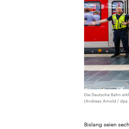
Die Deutsche Bahn erkl
(Andreas Arnold / dpa 
Bislang seien sec