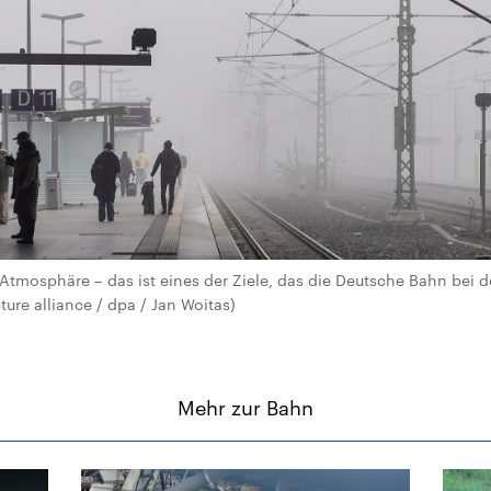
tmosphäre – das ist eines der Ziele, das die Deutsche Bahn bei d
ture alliance / dpa / Jan Woitas)
Mehr zur Bahn