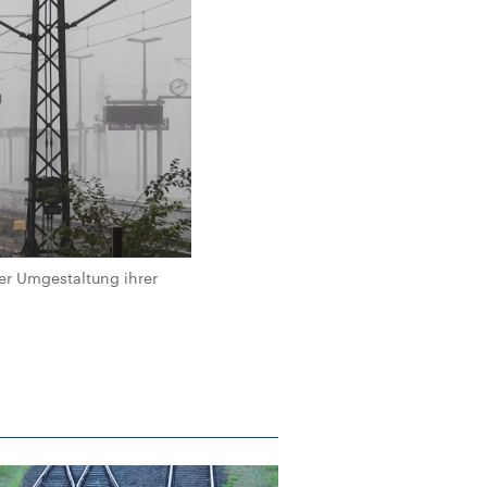
er Umgestaltung ihrer