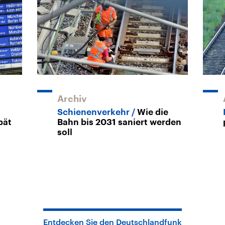
Archiv
Schienenverkehr
Wie die
pät
Bahn bis 2031 saniert werden
soll
Entdecken Sie den Deutschlandfunk