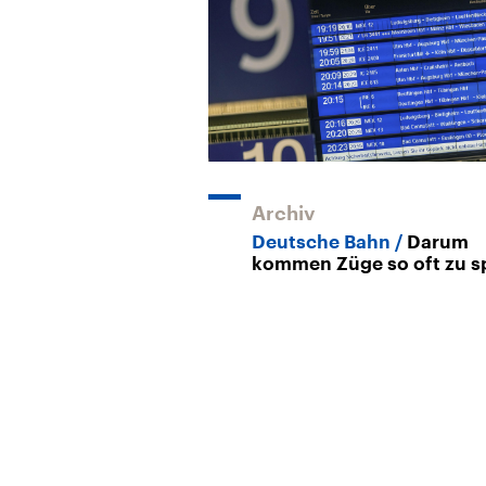
Archiv
Deutsche Bahn
Darum
kommen Züge so oft zu s