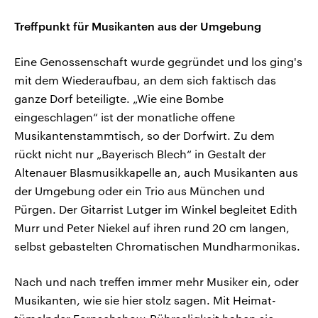
Treffpunkt für Musikanten aus der Umgebung
Eine Genossenschaft wurde gegründet und los ging's
mit dem Wiederaufbau, an dem sich faktisch das
ganze Dorf beteiligte. „Wie eine Bombe
eingeschlagen“ ist der monatliche offene
Musikantenstammtisch, so der Dorfwirt. Zu dem
rückt nicht nur „Bayerisch Blech“ in Gestalt der
Altenauer Blasmusikkapelle an, auch Musikanten aus
der Umgebung oder ein Trio aus München und
Pürgen. Der Gitarrist Lutger im Winkel begleitet Edith
Murr und Peter Niekel auf ihren rund 20 cm langen,
selbst gebastelten Chromatischen Mundharmonikas.
Nach und nach treffen immer mehr Musiker ein, oder
Musikanten, wie sie hier stolz sagen. Mit Heimat-