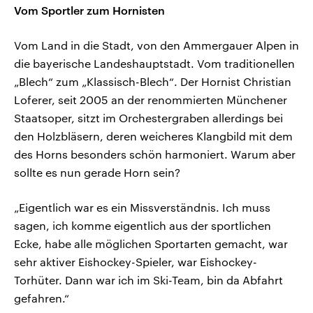
Vom Sportler zum Hornisten
Vom Land in die Stadt, von den Ammergauer Alpen in
die bayerische Landeshauptstadt. Vom traditionellen
„Blech“ zum „Klassisch-Blech“. Der Hornist Christian
Loferer, seit 2005 an der renommierten Münchener
Staatsoper, sitzt im Orchestergraben allerdings bei
den Holzbläsern, deren weicheres Klangbild mit dem
des Horns besonders schön harmoniert. Warum aber
sollte es nun gerade Horn sein?
„Eigentlich war es ein Missverständnis. Ich muss
sagen, ich komme eigentlich aus der sportlichen
Ecke, habe alle möglichen Sportarten gemacht, war
sehr aktiver Eishockey-Spieler, war Eishockey-
Torhüter. Dann war ich im Ski-Team, bin da Abfahrt
gefahren.“