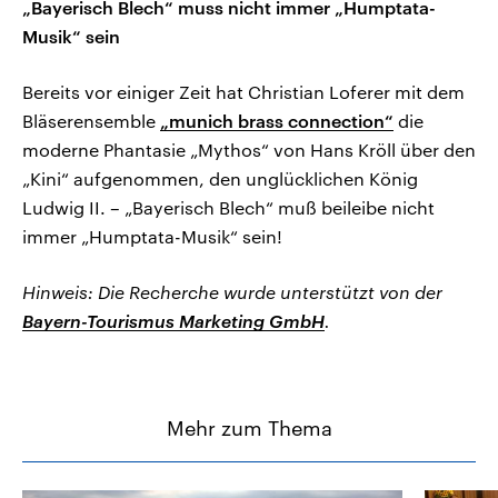
„Bayerisch Blech“ muss nicht immer „Humptata-
Musik“ sein
Bereits vor einiger Zeit hat Christian Loferer mit dem
Bläserensemble
„munich brass connection“
die
moderne Phantasie „Mythos“ von Hans Kröll über den
„Kini“ aufgenommen, den unglücklichen König
Ludwig II. – „Bayerisch Blech“ muß beileibe nicht
immer „Humptata-Musik“ sein!
Hinweis: Die Recherche wurde unterstützt von der
Bayern-Tourismus Marketing GmbH
.
Mehr zum Thema