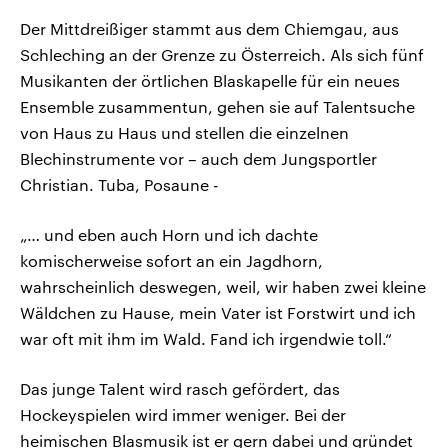
Der Mittdreißiger stammt aus dem Chiemgau, aus
Schleching an der Grenze zu Österreich. Als sich fünf
Musikanten der örtlichen Blaskapelle für ein neues
Ensemble zusammentun, gehen sie auf Talentsuche
von Haus zu Haus und stellen die einzelnen
Blechinstrumente vor – auch dem Jungsportler
Christian. Tuba, Posaune -
„… und eben auch Horn und ich dachte
komischerweise sofort an ein Jagdhorn,
wahrscheinlich deswegen, weil, wir haben zwei kleine
Wäldchen zu Hause, mein Vater ist Forstwirt und ich
war oft mit ihm im Wald. Fand ich irgendwie toll.“
Das junge Talent wird rasch gefördert, das
Hockeyspielen wird immer weniger. Bei der
heimischen Blasmusik ist er gern dabei und gründet