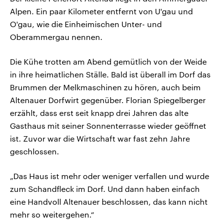
Alpen. Ein paar Kilometer entfernt von U'gau und
O'gau, wie die Einheimischen Unter- und
Oberammergau nennen.
Die Kühe trotten am Abend gemütlich von der Weide
in ihre heimatlichen Ställe. Bald ist überall im Dorf das
Brummen der Melkmaschinen zu hören, auch beim
Altenauer Dorfwirt gegenüber. Florian Spiegelberger
erzählt, dass erst seit knapp drei Jahren das alte
Gasthaus mit seiner Sonnenterrasse wieder geöffnet
ist. Zuvor war die Wirtschaft war fast zehn Jahre
geschlossen.
„Das Haus ist mehr oder weniger verfallen und wurde
zum Schandfleck im Dorf. Und dann haben einfach
eine Handvoll Altenauer beschlossen, das kann nicht
mehr so weitergehen.“