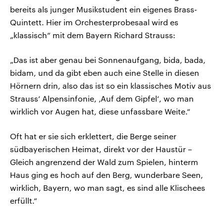
bereits als junger Musikstudent ein eigenes Brass-
Quintett. Hier im Orchesterprobesaal wird es
„klassisch“ mit dem Bayern Richard Strauss:
„Das ist aber genau bei Sonnenaufgang, bida, bada,
bidam, und da gibt eben auch eine Stelle in diesen
Hörnern drin, also das ist so ein klassisches Motiv aus
Strauss‘ Alpensinfonie, ‚Auf dem Gipfel‘, wo man
wirklich vor Augen hat, diese unfassbare Weite.“
Oft hat er sie sich erklettert, die Berge seiner
südbayerischen Heimat, direkt vor der Haustür –
Gleich angrenzend der Wald zum Spielen, hinterm
Haus ging es hoch auf den Berg, wunderbare Seen,
wirklich, Bayern, wo man sagt, es sind alle Klischees
erfüllt.“