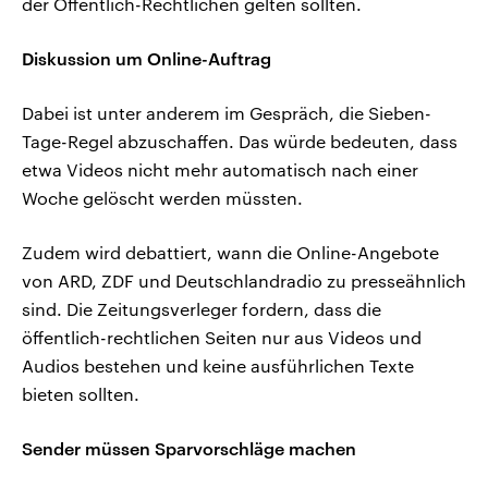
der Öffentlich-Rechtlichen gelten sollten.
Diskussion um Online-Auftrag
Dabei ist unter anderem im Gespräch, die Sieben-
Tage-Regel abzuschaffen. Das würde bedeuten, dass
etwa Videos nicht mehr automatisch nach einer
Woche gelöscht werden müssten.
Zudem wird debattiert, wann die Online-Angebote
von ARD, ZDF und Deutschlandradio zu presseähnlich
sind. Die Zeitungsverleger fordern, dass die
öffentlich-rechtlichen Seiten nur aus Videos und
Audios bestehen und keine ausführlichen Texte
bieten sollten.
Sender müssen Sparvorschläge machen