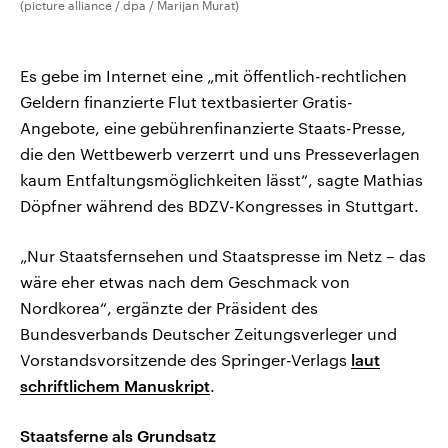
(picture alliance / dpa / Marijan Murat)
Es gebe im Internet eine „mit öffentlich-rechtlichen
Geldern finanzierte Flut textbasierter Gratis-
Angebote, eine gebührenfinanzierte Staats-Presse,
die den Wettbewerb verzerrt und uns Presseverlagen
kaum Entfaltungsmöglichkeiten lässt“, sagte Mathias
Döpfner während des BDZV-Kongresses in Stuttgart.
„Nur Staatsfernsehen und Staatspresse im Netz – das
wäre eher etwas nach dem Geschmack von
Nordkorea“, ergänzte der Präsident des
Bundesverbands Deutscher Zeitungsverleger und
Vorstandsvorsitzende des Springer-Verlags
laut
schriftlichem Manuskript
.
Staatsferne als Grundsatz