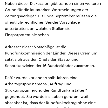
Neben dieser Diskussion gibt es noch einen weiteren
Grund für die lautstarken Wortmeldungen der
Zeitungsverleger: Bis Ende September müssen die
öffentlich-rechtlichen Sender Vorschläge
unterbreiten, an welchen Stellen sie
Einsparpotentiale sehen.
Adressat dieser Vorschläge ist die
Rundfunkkommission der Länder. Dieses Gremium
setzt sich aus den Chefs der Staats- und
Senatskanzleien der 16 Bundesländer zusammen.
Dafür wurde vor anderthalb Jahren eine
Arbeitsgruppe namens „Auftrag und
Strukturoptimierung der Rundfunkanstalten“
gegründet. Sie wurde ins Leben gerufen, weil
absehbar ist, dass der Rundfunkbeitrag ohne eine