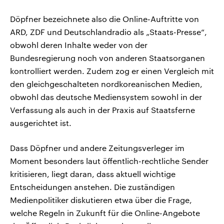
Döpfner bezeichnete also die Online-Auftritte von
ARD, ZDF und Deutschlandradio als „Staats-Presse“,
obwohl deren Inhalte weder von der
Bundesregierung noch von anderen Staatsorganen
kontrolliert werden. Zudem zog er einen Vergleich mit
den gleichgeschalteten nordkoreanischen Medien,
obwohl das deutsche Mediensystem sowohl in der
Verfassung als auch in der Praxis auf Staatsferne
ausgerichtet ist.
Dass Döpfner und andere Zeitungsverleger im
Moment besonders laut öffentlich-rechtliche Sender
kritisieren, liegt daran, dass aktuell wichtige
Entscheidungen anstehen. Die zuständigen
Medienpolitiker diskutieren etwa über die Frage,
welche Regeln in Zukunft für die Online-Angebote