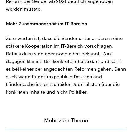
Reform der Sender ab 2021 deutlich angehoben
werden müsste.
Mehr Zusammenarbeit im IT-Bereich
Zu erwarten ist, dass die Sender unter anderem eine
stärkere Kooperation im IT-Bereich vorschlagen.
Details dazu sind aber noch nicht bekannt. Was
dagegen klar ist: Um konkrete Inhalte darf und kann
es bei keiner der angedachten Reformen gehen. Denn
auch wenn Rundfunkpolitik in Deutschland
Ländersache ist, entscheiden Journalisten über die
konkreten Inhalte und nicht Politiker.
Mehr zum Thema