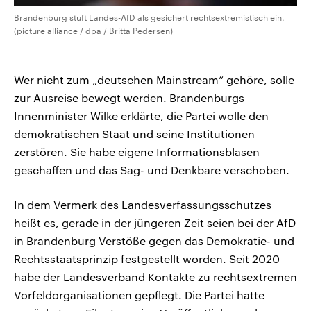
Brandenburg stuft Landes-AfD als gesichert rechtsextremistisch ein.
(picture alliance / dpa / Britta Pedersen)
Wer nicht zum „deutschen Mainstream“ gehöre, solle
zur Ausreise bewegt werden. Brandenburgs
Innenminister Wilke erklärte, die Partei wolle den
demokratischen Staat und seine Institutionen
zerstören. Sie habe eigene Informationsblasen
geschaffen und das Sag- und Denkbare verschoben.
In dem Vermerk des Landesverfassungsschutzes
heißt es, gerade in der jüngeren Zeit seien bei der AfD
in Brandenburg Verstöße gegen das Demokratie- und
Rechtsstaatsprinzip festgestellt worden. Seit 2020
habe der Landesverband Kontakte zu rechtsextremen
Vorfeldorganisationen gepflegt. Die Partei hatte