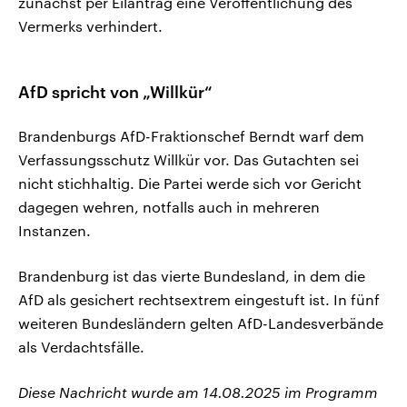
zunächst per Eilantrag eine Veröffentlichung des
Vermerks verhindert.
AfD spricht von „Willkür“
Brandenburgs AfD-Fraktionschef Berndt warf dem
Verfassungsschutz Willkür vor. Das Gutachten sei
nicht stichhaltig. Die Partei werde sich vor Gericht
dagegen wehren, notfalls auch in mehreren
Instanzen.
Brandenburg ist das vierte Bundesland, in dem die
AfD als gesichert rechtsextrem eingestuft ist. In fünf
weiteren Bundesländern gelten AfD-Landesverbände
als Verdachtsfälle.
Diese Nachricht wurde am 14.08.2025 im Programm