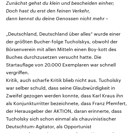
Zunächst gehst du klein und bescheiden einher;
Doch hast du erst den feinen Verkehr,
dann kennst du deine Genossen nicht mehr –
„Deutschland, Deutschland über alles“ wurde einer
der größten Bucher-folge Tucholskys, obwohl der
Börsenverein mit allen Mitteln einen Boy-kott des
Buches durchzusetzen versucht hatte. Die
Startauflage von 20.000 Exemplaren war schnell
vergriffen.
Kritik, auch scharfe Kritik blieb nicht aus. Tucholsky
war selber schuld, dass seine Glaubwürdigkeit in
Zweifel gezogen werden konnte, dass Karl Kraus ihn
als Konjunkturritter bezeichnete, dass Franz Pfemfert,
der Herausgeber der AKTION, daran erinnerte, dass
Tucholsky sich schon einmal als chauvinistischer
Deutschtum-Agitator, als Opportunist