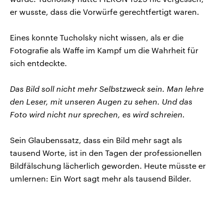
er wusste, dass die Vorwürfe gerechtfertigt waren.
Eines konnte Tucholsky nicht wissen, als er die
Fotografie als Waffe im Kampf um die Wahrheit für
sich entdeckte.
Das Bild soll nicht mehr Selbstzweck sein. Man lehre
den Leser, mit unseren Augen zu sehen. Und das
Foto wird nicht nur sprechen, es wird schreien.
Sein Glaubenssatz, dass ein Bild mehr sagt als
tausend Worte, ist in den Tagen der professionellen
Bildfälschung lächerlich geworden. Heute müsste er
umlernen: Ein Wort sagt mehr als tausend Bilder.