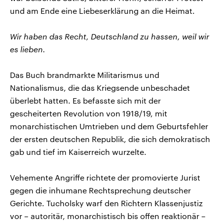
und am Ende eine Liebeserklärung an die Heimat.
Wir haben das Recht, Deutschland zu hassen, weil wir
es lieben.
Das Buch brandmarkte Militarismus und
Nationalismus, die das Kriegsende unbeschadet
überlebt hatten. Es befasste sich mit der
gescheiterten Revolution von 1918/19, mit
monarchistischen Umtrieben und dem Geburtsfehler
der ersten deutschen Republik, die sich demokratisch
gab und tief im Kaiserreich wurzelte.
Vehemente Angriffe richtete der promovierte Jurist
gegen die inhumane Rechtsprechung deutscher
Gerichte. Tucholsky warf den Richtern Klassenjustiz
vor – autoritär, monarchistisch bis offen reaktionär –