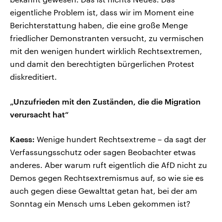
eigentliche Problem ist, dass wir im Moment eine
Berichterstattung haben, die eine große Menge
friedlicher Demonstranten versucht, zu vermischen
mit den wenigen hundert wirklich Rechtsextremen,
und damit den berechtigten bürgerlichen Protest
diskreditiert.
„Unzufrieden mit den Zuständen, die die Migration
verursacht hat“
Kaess:
Wenige hundert Rechtsextreme – da sagt der
Verfassungsschutz oder sagen Beobachter etwas
anderes. Aber warum ruft eigentlich die AfD nicht zu
Demos gegen Rechtsextremismus auf, so wie sie es
auch gegen diese Gewalttat getan hat, bei der am
Sonntag ein Mensch ums Leben gekommen ist?