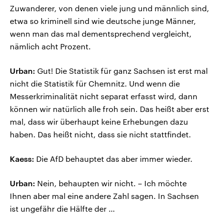
Zuwanderer, von denen viele jung und männlich sind,
etwa so kriminell sind wie deutsche junge Männer,
wenn man das mal dementsprechend vergleicht,
nämlich acht Prozent.
Urban:
Gut! Die Statistik für ganz Sachsen ist erst mal
nicht die Statistik für Chemnitz. Und wenn die
Messerkriminalität nicht separat erfasst wird, dann
können wir natürlich alle froh sein. Das heißt aber erst
mal, dass wir überhaupt keine Erhebungen dazu
haben. Das heißt nicht, dass sie nicht stattfindet.
Kaess:
Die AfD behauptet das aber immer wieder.
Urban:
Nein, behaupten wir nicht. – Ich möchte
Ihnen aber mal eine andere Zahl sagen. In Sachsen
ist ungefähr die Hälfte der …