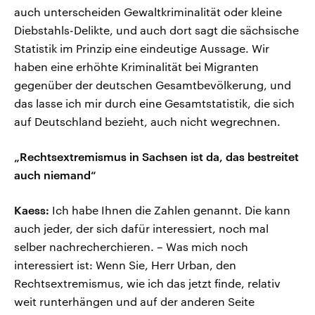
auch unterscheiden Gewaltkriminalität oder kleine
Diebstahls-Delikte, und auch dort sagt die sächsische
Statistik im Prinzip eine eindeutige Aussage. Wir
haben eine erhöhte Kriminalität bei Migranten
gegenüber der deutschen Gesamtbevölkerung, und
das lasse ich mir durch eine Gesamtstatistik, die sich
auf Deutschland bezieht, auch nicht wegrechnen.
„Rechtsextremismus in Sachsen ist da, das bestreitet
auch niemand“
Kaess:
Ich habe Ihnen die Zahlen genannt. Die kann
auch jeder, der sich dafür interessiert, noch mal
selber nachrecherchieren. – Was mich noch
interessiert ist: Wenn Sie, Herr Urban, den
Rechtsextremismus, wie ich das jetzt finde, relativ
weit runterhängen und auf der anderen Seite