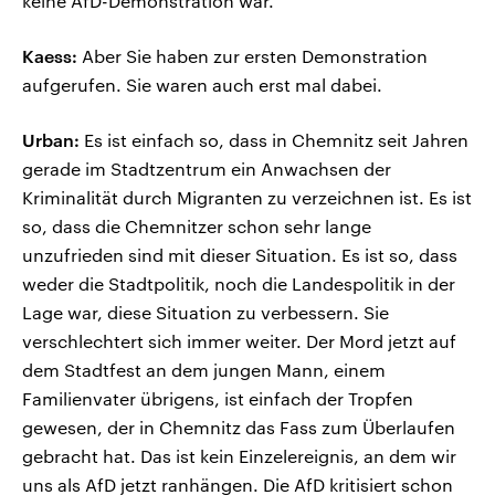
keine AfD-Demonstration war.
Kaess:
Aber Sie haben zur ersten Demonstration
aufgerufen. Sie waren auch erst mal dabei.
Urban:
Es ist einfach so, dass in Chemnitz seit Jahren
gerade im Stadtzentrum ein Anwachsen der
Kriminalität durch Migranten zu verzeichnen ist. Es ist
so, dass die Chemnitzer schon sehr lange
unzufrieden sind mit dieser Situation. Es ist so, dass
weder die Stadtpolitik, noch die Landespolitik in der
Lage war, diese Situation zu verbessern. Sie
verschlechtert sich immer weiter. Der Mord jetzt auf
dem Stadtfest an dem jungen Mann, einem
Familienvater übrigens, ist einfach der Tropfen
gewesen, der in Chemnitz das Fass zum Überlaufen
gebracht hat. Das ist kein Einzelereignis, an dem wir
uns als AfD jetzt ranhängen. Die AfD kritisiert schon