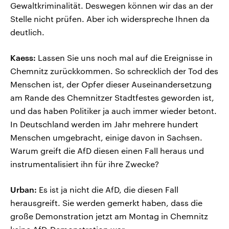
Gewaltkriminalität. Deswegen können wir das an der
Stelle nicht prüfen. Aber ich widerspreche Ihnen da
deutlich.
Kaess:
Lassen Sie uns noch mal auf die Ereignisse in
Chemnitz zurückkommen. So schrecklich der Tod des
Menschen ist, der Opfer dieser Auseinandersetzung
am Rande des Chemnitzer Stadtfestes geworden ist,
und das haben Politiker ja auch immer wieder betont.
In Deutschland werden im Jahr mehrere hundert
Menschen umgebracht, einige davon in Sachsen.
Warum greift die AfD diesen einen Fall heraus und
instrumentalisiert ihn für ihre Zwecke?
Urban:
Es ist ja nicht die AfD, die diesen Fall
herausgreift. Sie werden gemerkt haben, dass die
große Demonstration jetzt am Montag in Chemnitz