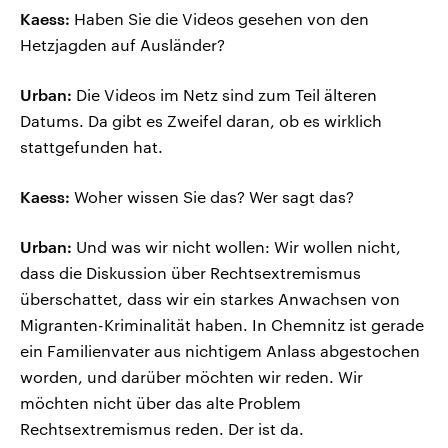
Kaess:
Haben Sie die Videos gesehen von den
Hetzjagden auf Ausländer?
Urban:
Die Videos im Netz sind zum Teil älteren
Datums. Da gibt es Zweifel daran, ob es wirklich
stattgefunden hat.
Kaess:
Woher wissen Sie das? Wer sagt das?
Urban:
Und was wir nicht wollen: Wir wollen nicht,
dass die Diskussion über Rechtsextremismus
überschattet, dass wir ein starkes Anwachsen von
Migranten-Kriminalität haben. In Chemnitz ist gerade
ein Familienvater aus nichtigem Anlass abgestochen
worden, und darüber möchten wir reden. Wir
möchten nicht über das alte Problem
Rechtsextremismus reden. Der ist da.