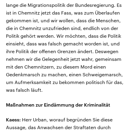
lange die Migrationspolitik der Bundesregierung. Es
ist in Chemnitz jetzt das Fass, was zum Überlaufen
gekommen ist, und wir wollen, dass die Menschen,
die in Chemnitz unzufrieden sind, endlich von der
Politik gehört werden. Wir möchten, dass die Politik
einsieht, dass was falsch gemacht worden ist, und
ihre Politik der offenen Grenzen ändert. Deswegen
nehmen wir die Gelegenheit jetzt wahr, gemeinsam
mit den Chemnitzern, zu diesem Mord einen
Gedenkmarsch zu machen, einen Schweigemarsch,
um Aufmerksamkeit zu bekommen politisch für das,
was falsch läuft.
Maßnahmen zur Eindämmung der Kriminalität
Kaess:
Herr Urban, worauf begründen Sie diese
Aussage, das Anwachsen der Straftaten durch