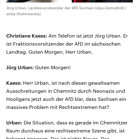
Jörg Urban, Landesvorsitzender der AfD Sachsen (dpa-Zentralbild /
onika Skolimowska)
Christiane Kaess:
Am Telefon ist jetzt Jörg Urban. Er
ist Fraktionsvorsitzender der AfD im sächsischen
Landtag. Guten Morgen, Herr Urban.
Jörg Urban:
Guten Morgen!
Kaess:
Herr Urban, ist nach diesen gewaltsamen
Ausschreitungen in Chemnitz durch Neonazis und
Hooligans jetzt auch der AfD klar, dass Sachsen ein
massives Problem mit Rechtsextremen hat?
Urban:
Die Situation, dass es gerade im Chemnitzer
Raum durchaus eine rechtsextreme Szene gibt, ist
bekannt gewesen. Das ist nichts Neues. Das