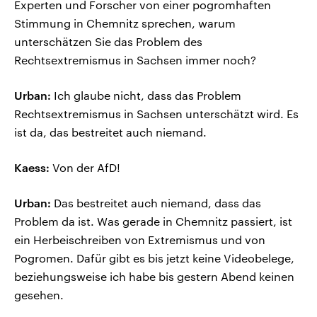
Experten und Forscher von einer pogromhaften
Stimmung in Chemnitz sprechen, warum
unterschätzen Sie das Problem des
Rechtsextremismus in Sachsen immer noch?
Urban:
Ich glaube nicht, dass das Problem
Rechtsextremismus in Sachsen unterschätzt wird. Es
ist da, das bestreitet auch niemand.
Kaess:
Von der AfD!
Urban:
Das bestreitet auch niemand, dass das
Problem da ist. Was gerade in Chemnitz passiert, ist
ein Herbeischreiben von Extremismus und von
Pogromen. Dafür gibt es bis jetzt keine Videobelege,
beziehungsweise ich habe bis gestern Abend keinen
gesehen.