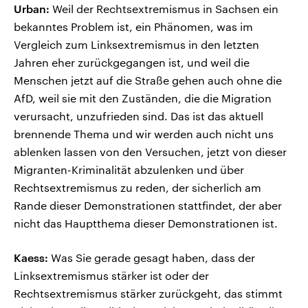
Urban:
Weil der Rechtsextremismus in Sachsen ein
bekanntes Problem ist, ein Phänomen, was im
Vergleich zum Linksextremismus in den letzten
Jahren eher zurückgegangen ist, und weil die
Menschen jetzt auf die Straße gehen auch ohne die
AfD, weil sie mit den Zuständen, die die Migration
verursacht, unzufrieden sind. Das ist das aktuell
brennende Thema und wir werden auch nicht uns
ablenken lassen von den Versuchen, jetzt von dieser
Migranten-Kriminalität abzulenken und über
Rechtsextremismus zu reden, der sicherlich am
Rande dieser Demonstrationen stattfindet, der aber
nicht das Hauptthema dieser Demonstrationen ist.
Kaess:
Was Sie gerade gesagt haben, dass der
Linksextremismus stärker ist oder der
Rechtsextremismus stärker zurückgeht, das stimmt