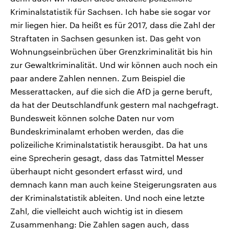
Kriminalstatistik für Sachsen. Ich habe sie sogar vor
mir liegen hier. Da heißt es für 2017, dass die Zahl der
Straftaten in Sachsen gesunken ist. Das geht von
Wohnungseinbrüchen über Grenzkriminalität bis hin
zur Gewaltkriminalität. Und wir können auch noch ein
paar andere Zahlen nennen. Zum Beispiel die
Messerattacken, auf die sich die AfD ja gerne beruft,
da hat der Deutschlandfunk gestern mal nachgefragt.
Bundesweit können solche Daten nur vom
Bundeskriminalamt erhoben werden, das die
polizeiliche Kriminalstatistik herausgibt. Da hat uns
eine Sprecherin gesagt, dass das Tatmittel Messer
überhaupt nicht gesondert erfasst wird, und
demnach kann man auch keine Steigerungsraten aus
der Kriminalstatistik ableiten. Und noch eine letzte
Zahl, die vielleicht auch wichtig ist in diesem
Zusammenhang: Die Zahlen sagen auch, dass