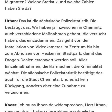
Migranten? Welche Statistik und welche Zahlen
haben Sie da?
Urban:
Das ist die sächsische Polizeistatistik. Die
bestätigt das. Wir haben ja inzwischen in Chemnitz
auch verschiedene Maßnahmen gehabt, die versucht
haben, das einzudämmen. Das geht von der
Installation von Videokameras im Zentrum bis hin
zum Abholzen von Hecken im Stadtpark, damit das
Drogen-Dealen erschwert werden soll. Alles
Einzelmaßnahmen, die klarmachen, die Kriminalität
wächst. Die sächsische Polizeistatistik bestätigt das
auch für die Stadt Chemnitz. Und es ist kein
Rückgang, sondern eher eine Zunahme zu
verzeichnen.
Kaess:
Ich muss Ihnen da widersprechen, Herr Urban,
denn auch wir haben diese aktuelle polizeiliche