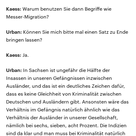
Kaess:
Warum benutzen Sie dann Begriffe wie
Messer-Migration?
Urban:
Können Sie mich bitte mal einen Satz zu Ende
bringen lassen?
Kaess:
Ja.
Urban:
In Sachsen ist ungefähr die Hälfte der
Insassen in unseren Gefängnissen inzwischen
Ausländer, und das ist ein deutliches Zeichen dafür,
dass es keine Gleichheit von Kriminalität zwischen
Deutschen und Ausländern gibt. Ansonsten wäre das
Verhältnis im Gefängnis natürlich ähnlich wie das
Verhältnis der Ausländer in unserer Gesellschaft,
nämlich bei sechs, sieben, acht Prozent. Die Indizien
sind da klar und man muss bei Kriminalität natürlich