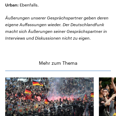
Urban:
Ebenfalls.
Äußerungen unserer Gesprächspartner geben deren
eigene Auffassungen wieder. Der Deutschlandfunk
macht sich Äußerungen seiner Gesprächspartner in
Interviews und Diskussionen nicht zu eigen.
Mehr zum Thema