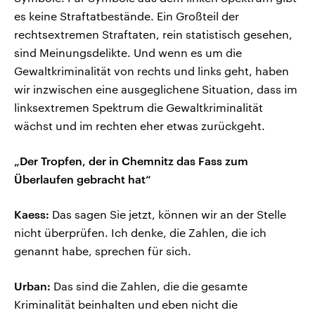
es keine Straftatbestände. Ein Großteil der
rechtsextremen Straftaten, rein statistisch gesehen,
sind Meinungsdelikte. Und wenn es um die
Gewaltkriminalität von rechts und links geht, haben
wir inzwischen eine ausgeglichene Situation, dass im
linksextremen Spektrum die Gewaltkriminalität
wächst und im rechten eher etwas zurückgeht.
„Der Tropfen, der in Chemnitz das Fass zum
Überlaufen gebracht hat“
Kaess:
Das sagen Sie jetzt, können wir an der Stelle
nicht überprüfen. Ich denke, die Zahlen, die ich
genannt habe, sprechen für sich.
Urban:
Das sind die Zahlen, die die gesamte
Kriminalität beinhalten und eben nicht die