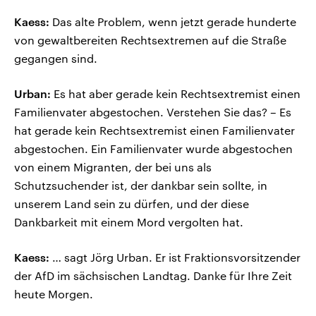
Kaess:
Das alte Problem, wenn jetzt gerade hunderte
von gewaltbereiten Rechtsextremen auf die Straße
gegangen sind.
Urban:
Es hat aber gerade kein Rechtsextremist einen
Familienvater abgestochen. Verstehen Sie das? – Es
hat gerade kein Rechtsextremist einen Familienvater
abgestochen. Ein Familienvater wurde abgestochen
von einem Migranten, der bei uns als
Schutzsuchender ist, der dankbar sein sollte, in
unserem Land sein zu dürfen, und der diese
Dankbarkeit mit einem Mord vergolten hat.
Kaess:
… sagt Jörg Urban. Er ist Fraktionsvorsitzender
der AfD im sächsischen Landtag. Danke für Ihre Zeit
heute Morgen.