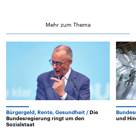
Mehr zum Thema
Bürgergeld, Rente, Gesundheit
Die
Bundes
Bundesregierung ringt um den
und Hi
Sozialstaat