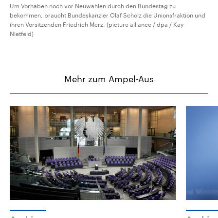
Um Vorhaben noch vor Neuwahlen durch den Bundestag zu
bekommen, braucht Bundeskanzler Olaf Scholz die Unionsfraktion und
ihren Vorsitzenden Friedrich Merz. (picture alliance / dpa / Kay
Nietfeld)
Mehr zum Ampel-Aus