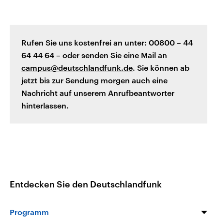
Rufen Sie uns kostenfrei an unter: 00800 – 44
64 44 64 – oder senden Sie eine Mail an
campus@deutschlandfunk.de
. Sie können ab
jetzt bis zur Sendung morgen auch eine
Nachricht auf unserem Anrufbeantworter
hinterlassen.
Entdecken Sie den Deutschlandfunk
Programm