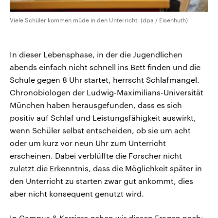
Viele Schüler kommen müde in den Unterricht. (dpa / Eisenhuth)
In dieser Lebensphase, in der die Jugendlichen
abends einfach nicht schnell ins Bett finden und die
Schule gegen 8 Uhr startet, herrscht Schlafmangel.
Chronobiologen der Ludwig-Maximilians-Universität
München haben herausgefunden, dass es sich
positiv auf Schlaf und Leistungsfähigkeit auswirkt,
wenn Schüler selbst entscheiden, ob sie um acht
oder um kurz vor neun Uhr zum Unterricht
erscheinen. Dabei verblüffte die Forscher nicht
zuletzt die Erkenntnis, dass die Möglichkeit später in
den Unterricht zu starten zwar gut ankommt, dies
aber nicht konsequent genutzt wird.
In Campus & Karriere gehen wir diesen Fragen nach: