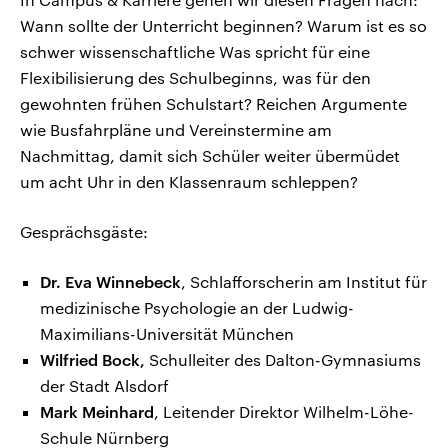
Wann sollte der Unterricht beginnen? Warum ist es so
schwer wissenschaftliche Was spricht für eine
Flexibilisierung des Schulbeginns, was für den
gewohnten frühen Schulstart? Reichen Argumente
wie Busfahrpläne und Vereinstermine am
Nachmittag, damit sich Schüler weiter übermüdet
um acht Uhr in den Klassenraum schleppen?
Gesprächsgäste:
Dr. Eva Winnebeck
, Schlafforscherin am Institut für
medizinische Psychologie an der Ludwig-
Maximilians-Universität München
Wilfried Bock,
Schulleiter des Dalton-Gymnasiums
der Stadt Alsdorf
Mark Meinhard
, Leitender Direktor Wilhelm-Löhe-
Schule Nürnberg