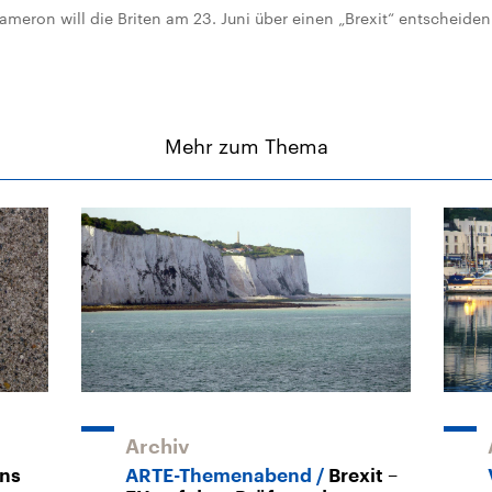
ameron will die Briten am 23. Juni über einen „Brexit“ entscheiden 
Mehr zum Thema
Archiv
ens
ARTE-Themenabend
Brexit –