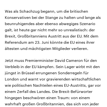
Was als Schachzug begann, um die britischen
Konservativen bei der Stange zu halten und lange als
beunruhigendes aber ebenso abwegiges Szenario
galt, ist heute gar nicht mehr so unrealistisch: der
Brexit, Großbritanniens Austritt aus der EU. Mit dem
Referendum am 23. Juni könnte die EU eines ihrer
ältesten und mächtigsten Mitglieder verlieren.
Jetzt muss Premierminister David Cameron für den
Verbleib in der EU kämpfen. Sein Lager wirbt mit den
jüngst in Brüssel errungenen Sonderregeln für
London und warnt vor gravierenden wirtschaftlichen
wie politischen Nachteilen eines EU-Austritts, gar vor
einem Zerfall des Landes. Die Brexit-Befürworter
hingegen beschwören einen Traum: von einem
wahrhaft großen Großbritannien, das sich von jeder