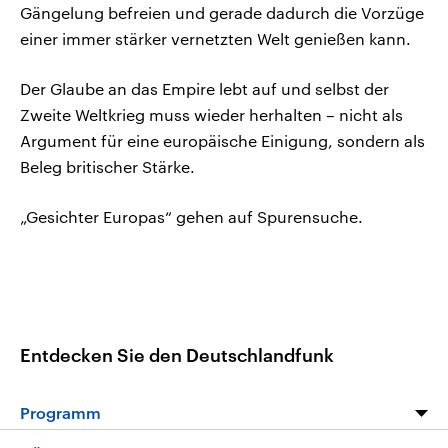
Gängelung befreien und gerade dadurch die Vorzüge
einer immer stärker vernetzten Welt genießen kann.
Der Glaube an das Empire lebt auf und selbst der
Zweite Weltkrieg muss wieder herhalten – nicht als
Argument für eine europäische Einigung, sondern als
Beleg britischer Stärke.
„Gesichter Europas“ gehen auf Spurensuche.
Entdecken Sie den Deutschlandfunk
Programm
Programm