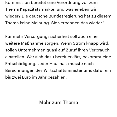
Kommission bereitet eine Verordnung vor zum
Thema Kapazitätsmärkte, und was erleben wir
wieder? Die deutsche Bundesregierung hat zu diesem
Thema keine Meinung. Sie verpennen das wieder.“
Für mehr Versorgungssicherheit soll auch eine
weitere Maßnahme sorgen. Wenn Strom knapp wird,
sollen Unternehmen quasi auf Zuruf ihren Verbrauch
einstellen. Wer sich dazu bereit erklärt, bekommt eine
Entschädigung. Jeder Haushalt müsste nach
Berechnungen des Wirtschaftsministeriums dafür ein
bis zwei Euro im Jahr bezahlen.
Mehr zum Thema