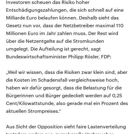
Investoren scheuen das Risiko hoher
Entschädigungszahlungen, die sich schnell auf eine
Milliarde Euro belaufen können. Deshalb sieht das
Gesetz nun vor, dass der Netzbetreiber maximal 110
Millionen Euro im Jahr zahlen muss. Der Rest wird
über die Netzentgelte auf die Stromkunden
umgelegt. Die Aufteilung ist gerecht, sagt
Bundeswirtschaftsminister Philipp Rösler, FDP:
„Weil wir wissen, dass die Risiken zwar klein sind, aber
die Kosten im Schadensfall vergleichsweise hoch,
haben wir dafür gesorgt, dass die Belastung für die
Bürgerinnen und Bürger gedeckelt werden auf 0,25
Cent/Kilowattstunde, also gerade mal ein Prozent des
aktuellen Strompreises.“
Aus Sicht der Opposition sieht faire Lastenverteilung