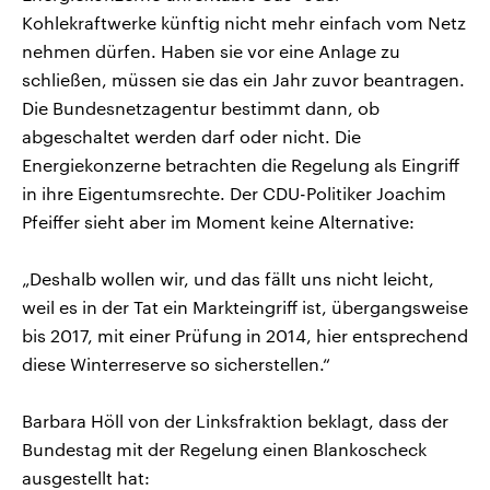
Kohlekraftwerke künftig nicht mehr einfach vom Netz
nehmen dürfen. Haben sie vor eine Anlage zu
schließen, müssen sie das ein Jahr zuvor beantragen.
Die Bundesnetzagentur bestimmt dann, ob
abgeschaltet werden darf oder nicht. Die
Energiekonzerne betrachten die Regelung als Eingriff
in ihre Eigentumsrechte. Der CDU-Politiker Joachim
Pfeiffer sieht aber im Moment keine Alternative:
„Deshalb wollen wir, und das fällt uns nicht leicht,
weil es in der Tat ein Markteingriff ist, übergangsweise
bis 2017, mit einer Prüfung in 2014, hier entsprechend
diese Winterreserve so sicherstellen.“
Barbara Höll von der Linksfraktion beklagt, dass der
Bundestag mit der Regelung einen Blankoscheck
ausgestellt hat: