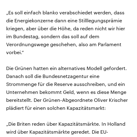
„Es soll einfach blanko verabschiedet werden, dass
die Energiekonzerne dann eine Stilllegungsprämie
kriegen, aber über die Höhe, da reden nicht wir hier
im Bundestag, sondern das soll auf dem
Verordnungswege geschehen, also am Parlament
vorbei.“
Die Grünen hatten ein alternatives Modell gefordert.
Danach soll die Bundesnetzagentur eine
Strommenge für die Reserve ausschreiben, und ein
Unternehmen bekommt Geld, wenn es diese Menge
bereitstellt. Der Grünen-Abgeordnete Oliver Krischer
plädiert für einen solchen Kapazitätsmarkt:
„Die Briten reden über Kapazitätsmärkte. In Holland
wird über Kapazitätsmärkte geredet. Die EU-