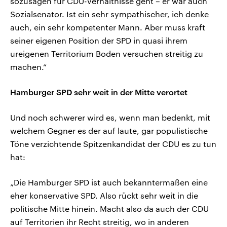
sozusagen für CDU-Verhältnisse geht – er war auch
Sozialsenator. Ist ein sehr sympathischer, ich denke
auch, ein sehr kompetenter Mann. Aber muss kraft
seiner eigenen Position der SPD in quasi ihrem
ureigenen Territorium Boden versuchen streitig zu
machen.“
Hamburger SPD sehr weit in der Mitte verortet
Und noch schwerer wird es, wenn man bedenkt, mit
welchem Gegner es der auf laute, gar populistische
Töne verzichtende Spitzenkandidat der CDU es zu tun
hat:
„Die Hamburger SPD ist auch bekanntermaßen eine
eher konservative SPD. Also rückt sehr weit in die
politische Mitte hinein. Macht also da auch der CDU
auf Territorien ihr Recht streitig, wo in anderen