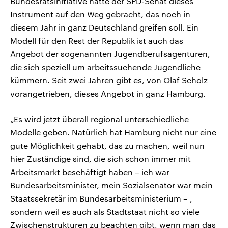
Bundesratsinitiative hatte der SPD-Senat dieses
Instrument auf den Weg gebracht, das noch in
diesem Jahr in ganz Deutschland greifen soll. Ein
Modell für den Rest der Republik ist auch das
Angebot der sogenannten Jugendberufsagenturen,
die sich speziell um arbeitssuchende Jugendliche
kümmern. Seit zwei Jahren gibt es, von Olaf Scholz
vorangetrieben, dieses Angebot in ganz Hamburg.
„Es wird jetzt überall regional unterschiedliche
Modelle geben. Natürlich hat Hamburg nicht nur eine
gute Möglichkeit gehabt, das zu machen, weil nun
hier Zuständige sind, die sich schon immer mit
Arbeitsmarkt beschäftigt haben – ich war
Bundesarbeitsminister, mein Sozialsenator war mein
Staatssekretär im Bundesarbeitsministerium – ,
sondern weil es auch als Stadtstaat nicht so viele
Zwischenstrukturen zu beachten gibt, wenn man das