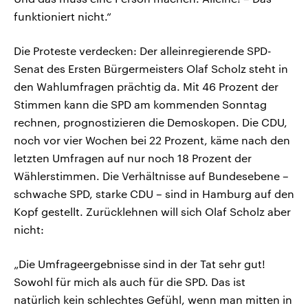
funktioniert nicht.“
Die Proteste verdecken: Der alleinregierende SPD-
Senat des Ersten Bürgermeisters Olaf Scholz steht in
den Wahlumfragen prächtig da. Mit 46 Prozent der
Stimmen kann die SPD am kommenden Sonntag
rechnen, prognostizieren die Demoskopen. Die CDU,
noch vor vier Wochen bei 22 Prozent, käme nach den
letzten Umfragen auf nur noch 18 Prozent der
Wählerstimmen. Die Verhältnisse auf Bundesebene –
schwache SPD, starke CDU – sind in Hamburg auf den
Kopf gestellt. Zurücklehnen will sich Olaf Scholz aber
nicht:
„Die Umfrageergebnisse sind in der Tat sehr gut!
Sowohl für mich als auch für die SPD. Das ist
natürlich kein schlechtes Gefühl, wenn man mitten in