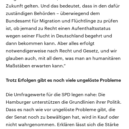
Zukunft gelten. Und das bedeutet, dass in den dafür
zuständigen Behörden – überwiegend dem
Bundesamt für Migration und Flüchtlinge zu prüfen
ist, ob jemand zu Recht einen Aufenthaltsstatus
wegen seiner Flucht in Deutschland begehrt und
dann bekommen kann. Aber alles erfolgt
notwendigerweise nach Recht und Gesetz, und wir
glauben auch, mit all dem, was man an humanitären
Maßstäben erwarten kann.“
Trotz Erfolgen gibt es noch viele ungelöste Probleme
Die Umfragewerte für die SPD legen nahe: Die
Hamburger unterstützen die Grundlinien ihrer Politik.
Dass es nach wie vor ungelöste Probleme gibt, die
der Senat noch zu bewältigen hat, wird in Kauf oder
nicht wahrgenommen. Erklären lässt sich die Stärke