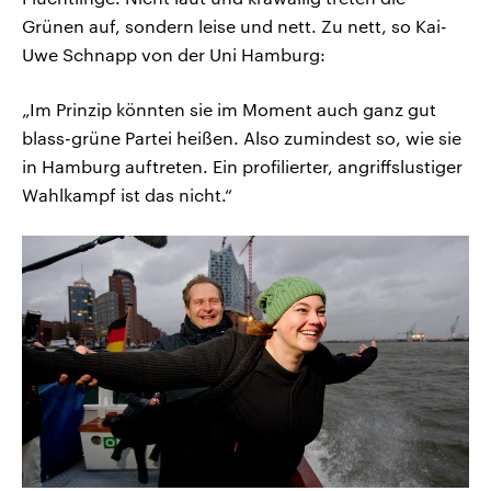
Grünen auf, sondern leise und nett. Zu nett, so Kai-
Uwe Schnapp von der Uni Hamburg:
„Im Prinzip könnten sie im Moment auch ganz gut
blass-grüne Partei heißen. Also zumindest so, wie sie
in Hamburg auftreten. Ein profilierter, angriffslustiger
Wahlkampf ist das nicht.“