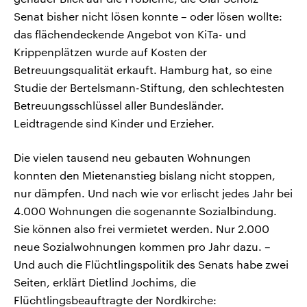
Senat bisher nicht lösen konnte – oder lösen wollte:
das flächendeckende Angebot von KiTa- und
Krippenplätzen wurde auf Kosten der
Betreuungsqualität erkauft. Hamburg hat, so eine
Studie der Bertelsmann-Stiftung, den schlechtesten
Betreuungsschlüssel aller Bundesländer.
Leidtragende sind Kinder und Erzieher.
Die vielen tausend neu gebauten Wohnungen
konnten den Mietenanstieg bislang nicht stoppen,
nur dämpfen. Und nach wie vor erlischt jedes Jahr bei
4.000 Wohnungen die sogenannte Sozialbindung.
Sie können also frei vermietet werden. Nur 2.000
neue Sozialwohnungen kommen pro Jahr dazu. –
Und auch die Flüchtlingspolitik des Senats habe zwei
Seiten, erklärt Dietlind Jochims, die
Flüchtlingsbeauftragte der Nordkirche: