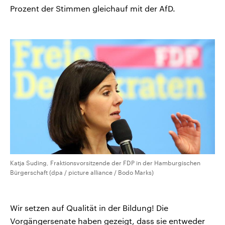
Prozent der Stimmen gleichauf mit der AfD.
Katja Suding, Fraktionsvorsitzende der FDP in der Hamburgischen
Bürgerschaft (dpa / picture alliance / Bodo Marks)
Wir setzen auf Qualität in der Bildung! Die
Vorgängersenate haben gezeigt, dass sie entweder