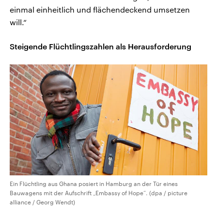
einmal einheitlich und flächendeckend umsetzen
will.“
Steigende Flüchtlingszahlen als Herausforderung
Ein Flüchtling aus Ghana posiert in Hamburg an der Tür eines
Bauwagens mit der Aufschrift „Embassy of Hope“. (dpa / picture
alliance / Georg Wendt)