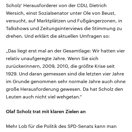
Scholz‘ Herausforderer von der CDU, Dietrich
Wersich, einst Sozialsenator unter Ole von Beust,
versucht, auf Marktplätzen und Fußgängerzonen, in
Talkshows und Zeitungsinterviews die Stimmung zu
drehen. Und erklärt die aktuellen Umfragen so:
„Das liegt erst mal an der Gesamtlage: Wir hatten vier
relativ unaufgeregte Jahre. Wenn Sie sich
zurückerinnern, 2009, 2010, die größte Krise seit
1929. Und daran gemessen sind die letzten vier Jahre
im Grunde genommen sehr normale Jahre auch ohne
große Herausforderung gewesen. Da hat Scholz den
Leuten auch nicht viel wehgetan.“
Olaf Scholz trat mit klaren Zielen an
Mehr Lob für die Politik des SPD-Senats kann man