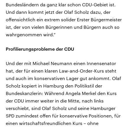
Bundesländern da ganz klar schon CDU-Gebiet ist.
Und dann kommt jetzt der Olaf Scholz dazu, der
offensichtlich ein extrem solider Erster Bürgermeister
ist, der von vielen Bürgerinnen und Bürgern auch so
wahrgenommen wird.“
Profilierungsprobleme der CDU
Und der mit Michael Neumann einen Innensenator
hat, der für einen klaren Law-and-Order-Kurs steht
und auch im konservativen Lager gut ankommt. Olaf
Scholz kopiert in Hamburg den Politikstil der
Bundeskanzlerin: Während Angela Merkel den Kurs
der CDU immer weiter in die Mitte, nach links
verschiebt, sind Olaf Scholz und seine Hamburger
SPD zumindest offen für konservative Positionen, für
einen wirtschaftsfreundlichen Kurs – ohne