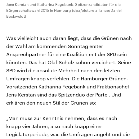
Jens Kerstan und Katharina Fegebank, Spitzenkandidaten für die
Bürgerschaftswahl 2015 in Hamburg (dpa/picture alliance/Daniel
Bockwoldt)
Was vielleicht auch daran liegt, dass die Grünen nach
der Wahl am kommenden Sonntag erster
Ansprechpartner für eine Koalition mit der SPD sein
könnten. Das hat Olaf Scholz schon versichert. Seine
SPD wird die absolute Mehrheit nach den letzten
Umfragen knapp verfehlen. Die Hamburger Grünen-
Vorsitzenden Katharina Fegebank und Fraktionschef
Jens Kerstan sind das Spitzenduo der Partei. Und
erklären den neuen Stil der Grünen so:
„Man muss zur Kenntnis nehmen, dass es nach
knapp vier Jahren, also nach knapp einer
Legislaturperiode, was die Umfragen angeht und die