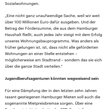
Sozialwohnungen.
„Eine nicht ganz unaufwendige Sache, weil wir weit
über 100 Millionen Euro dafür ausgeben. Und der
Betrag der Fördersumme, die aus dem Hamburger
Haushalt fließt, auch jedes Jahr steigt mit dem Erfolg
unseres Wohnungsbauprogramms. Was anders als
früher gelungen ist, ist, dass nicht alle geförderten
Wohnungen an einer Stelle entstehen –
möglicherweise am Stadtrand – sondern das sie sich
über die ganze Stadt verteilen.“
Jugendberufsagenturen könnten wegweisend sein
Für eine Dämpfung der in den letzten zehn Jahren
rasant gestiegenen Hamburger Mieten soll auch die
sogenannte Mietpreisbremse sorgen. Über eine