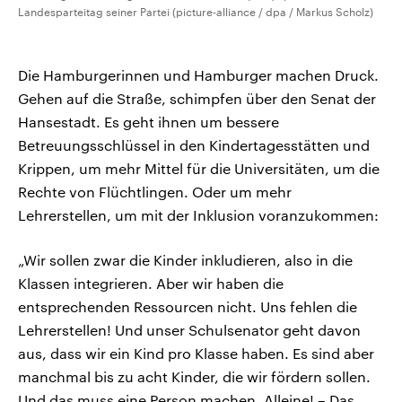
Landesparteitag seiner Partei (picture-alliance / dpa / Markus Scholz)
Die Hamburgerinnen und Hamburger machen Druck.
Gehen auf die Straße, schimpfen über den Senat der
Hansestadt. Es geht ihnen um bessere
Betreuungsschlüssel in den Kindertagesstätten und
Krippen, um mehr Mittel für die Universitäten, um die
Rechte von Flüchtlingen. Oder um mehr
Lehrerstellen, um mit der Inklusion voranzukommen:
„Wir sollen zwar die Kinder inkludieren, also in die
Klassen integrieren. Aber wir haben die
entsprechenden Ressourcen nicht. Uns fehlen die
Lehrerstellen! Und unser Schulsenator geht davon
aus, dass wir ein Kind pro Klasse haben. Es sind aber
manchmal bis zu acht Kinder, die wir fördern sollen.
Und das muss eine Person machen. Alleine! – Das