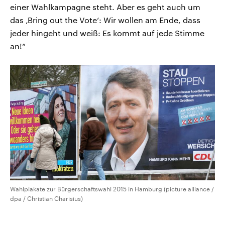
einer Wahlkampagne steht. Aber es geht auch um
das ‚Bring out the Vote‘: Wir wollen am Ende, dass
jeder hingeht und weiß: Es kommt auf jede Stimme
an!“
Wahlplakate zur Bürgerschaftswahl 2015 in Hamburg (picture alliance /
dpa / Christian Charisius)