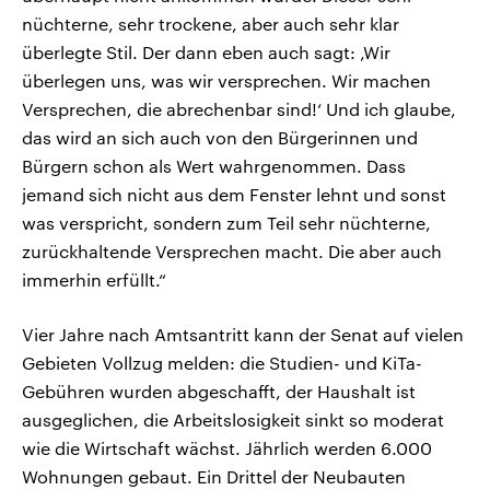
nüchterne, sehr trockene, aber auch sehr klar
überlegte Stil. Der dann eben auch sagt: ‚Wir
überlegen uns, was wir versprechen. Wir machen
Versprechen, die abrechenbar sind!‘ Und ich glaube,
das wird an sich auch von den Bürgerinnen und
Bürgern schon als Wert wahrgenommen. Dass
jemand sich nicht aus dem Fenster lehnt und sonst
was verspricht, sondern zum Teil sehr nüchterne,
zurückhaltende Versprechen macht. Die aber auch
immerhin erfüllt.“
Vier Jahre nach Amtsantritt kann der Senat auf vielen
Gebieten Vollzug melden: die Studien- und KiTa-
Gebühren wurden abgeschafft, der Haushalt ist
ausgeglichen, die Arbeitslosigkeit sinkt so moderat
wie die Wirtschaft wächst. Jährlich werden 6.000
Wohnungen gebaut. Ein Drittel der Neubauten