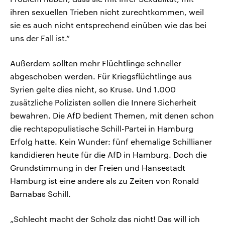
ihren sexuellen Trieben nicht zurechtkommen, weil
sie es auch nicht entsprechend einüben wie das bei
uns der Fall ist.“
Außerdem sollten mehr Flüchtlinge schneller
abgeschoben werden. Für Kriegsflüchtlinge aus
Syrien gelte dies nicht, so Kruse. Und 1.000
zusätzliche Polizisten sollen die Innere Sicherheit
bewahren. Die AfD bedient Themen, mit denen schon
die rechtspopulistische Schill-Partei in Hamburg
Erfolg hatte. Kein Wunder: fünf ehemalige Schillianer
kandidieren heute für die AfD in Hamburg. Doch die
Grundstimmung in der Freien und Hansestadt
Hamburg ist eine andere als zu Zeiten von Ronald
Barnabas Schill.
„Schlecht macht der Scholz das nicht! Das will ich