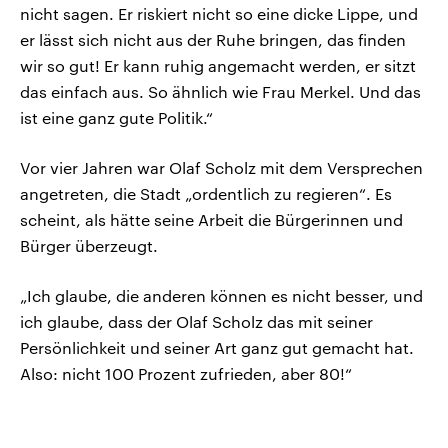
nicht sagen. Er riskiert nicht so eine dicke Lippe, und
er lässt sich nicht aus der Ruhe bringen, das finden
wir so gut! Er kann ruhig angemacht werden, er sitzt
das einfach aus. So ähnlich wie Frau Merkel. Und das
ist eine ganz gute Politik.“
Vor vier Jahren war Olaf Scholz mit dem Versprechen
angetreten, die Stadt „ordentlich zu regieren“. Es
scheint, als hätte seine Arbeit die Bürgerinnen und
Bürger überzeugt.
„Ich glaube, die anderen können es nicht besser, und
ich glaube, dass der Olaf Scholz das mit seiner
Persönlichkeit und seiner Art ganz gut gemacht hat.
Also: nicht 100 Prozent zufrieden, aber 80!“