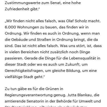
Zustimmungswerte zum Senat, eine hohe
Zufriedenheit gibt.“
„Wir finden nicht alles falsch, was Olaf Scholz macht.
6.000 Wohnungen zu bauen, das finden wir in
Ordnung. Wir finden es auch in Ordnung, wenn man
die Gebäude und Straßen in Ordnung bringt, die da
sind. Das ist nicht alles falsch. Was uns stört, ist, dass
in vielen Bereichen nicht zusätzlich noch Dinge
passieren. Gerade die Dinge für die Lebensqualität in
dieser Stadt oder wo es auch um Zukunft, um
Gerechtigkeitsfragen, um gleiche Bildung, um eine
vielfältige Stadt geht.“
Zu tun gäbe es für die Grünen in
Regierungsverantwortung genug. Jutta Blankau, die
amtierende Senatorin in der Behörde für Umwelt und