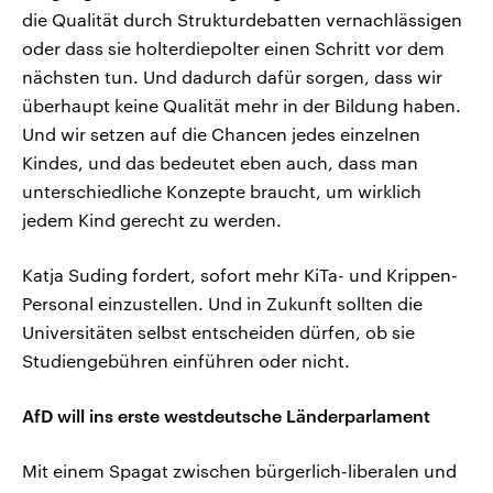
die Qualität durch Strukturdebatten vernachlässigen
oder dass sie holterdiepolter einen Schritt vor dem
nächsten tun. Und dadurch dafür sorgen, dass wir
überhaupt keine Qualität mehr in der Bildung haben.
Und wir setzen auf die Chancen jedes einzelnen
Kindes, und das bedeutet eben auch, dass man
unterschiedliche Konzepte braucht, um wirklich
jedem Kind gerecht zu werden.
Katja Suding fordert, sofort mehr KiTa- und Krippen-
Personal einzustellen. Und in Zukunft sollten die
Universitäten selbst entscheiden dürfen, ob sie
Studiengebühren einführen oder nicht.
AfD will ins erste westdeutsche Länderparlament
Mit einem Spagat zwischen bürgerlich-liberalen und