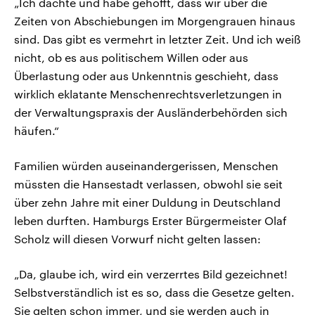
„Ich dachte und habe gehofft, dass wir über die
Zeiten von Abschiebungen im Morgengrauen hinaus
sind. Das gibt es vermehrt in letzter Zeit. Und ich weiß
nicht, ob es aus politischem Willen oder aus
Überlastung oder aus Unkenntnis geschieht, dass
wirklich eklatante Menschenrechtsverletzungen in
der Verwaltungspraxis der Ausländerbehörden sich
häufen.“
Familien würden auseinandergerissen, Menschen
müssten die Hansestadt verlassen, obwohl sie seit
über zehn Jahre mit einer Duldung in Deutschland
leben durften. Hamburgs Erster Bürgermeister Olaf
Scholz will diesen Vorwurf nicht gelten lassen:
„Da, glaube ich, wird ein verzerrtes Bild gezeichnet!
Selbstverständlich ist es so, dass die Gesetze gelten.
Sie gelten schon immer, und sie werden auch in