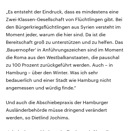
„Es entsteht der Eindruck, dass es mindestens eine
Zwei-Klassen-Gesellschaft von Flüchtlingen gibt. Bei
den Bürgerkriegsflüchtlingen aus Syrien versteht im
Moment jeder, warum die hier sind. Da ist die
Bereitschaft groß zu unterstützen und zu helfen. Das
‚Bauernopfer‘ in Anführungszeichen sind im Moment
die Roma aus den Westbalkanstaaten, die pauschal
zu 100 Prozent zurückgeführt werden. Auch – in
Hamburg – über den Winter. Was ich sehr
bedauerlich und einer Stadt wie Hamburg nicht
angemessen und würdig finde.“
Und auch die Abschiebepraxis der Hamburger
Ausländerbehörde müsse dringend verändert
werden, so Dietlind Jochims.