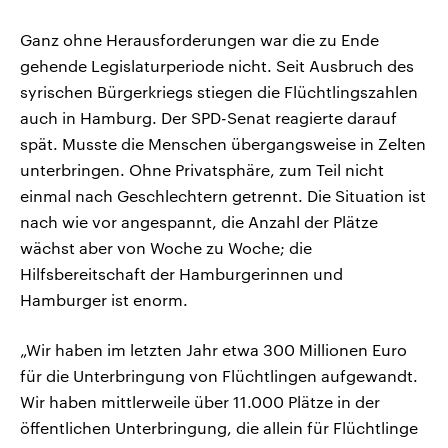
Ganz ohne Herausforderungen war die zu Ende
gehende Legislaturperiode nicht. Seit Ausbruch des
syrischen Bürgerkriegs stiegen die Flüchtlingszahlen
auch in Hamburg. Der SPD-Senat reagierte darauf
spät. Musste die Menschen übergangsweise in Zelten
unterbringen. Ohne Privatsphäre, zum Teil nicht
einmal nach Geschlechtern getrennt. Die Situation ist
nach wie vor angespannt, die Anzahl der Plätze
wächst aber von Woche zu Woche; die
Hilfsbereitschaft der Hamburgerinnen und
Hamburger ist enorm.
„Wir haben im letzten Jahr etwa 300 Millionen Euro
für die Unterbringung von Flüchtlingen aufgewandt.
Wir haben mittlerweile über 11.000 Plätze in der
öffentlichen Unterbringung, die allein für Flüchtlinge