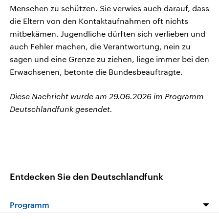
Menschen zu schützen. Sie verwies auch darauf, dass
die Eltern von den Kontaktaufnahmen oft nichts
mitbekämen. Jugendliche dürften sich verlieben und
auch Fehler machen, die Verantwortung, nein zu
sagen und eine Grenze zu ziehen, liege immer bei den
Erwachsenen, betonte die Bundesbeauftragte.
Diese Nachricht wurde am 29.06.2026 im Programm
Deutschlandfunk gesendet.
Entdecken Sie den Deutschlandfunk
Programm