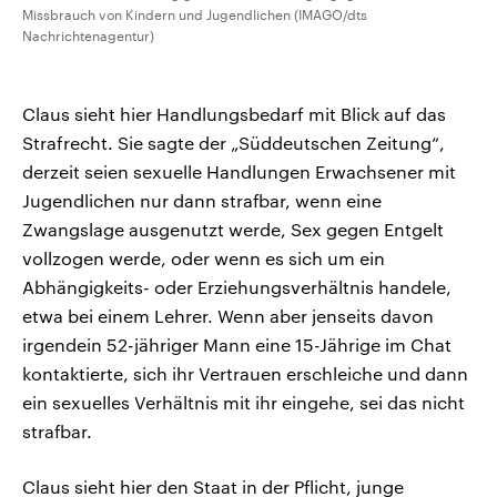
Missbrauch von Kindern und Jugendlichen (IMAGO/dts
Nachrichtenagentur)
Claus sieht hier Handlungsbedarf mit Blick auf das
Strafrecht. Sie sagte der „Süddeutschen Zeitung“,
derzeit seien sexuelle Handlungen Erwachsener mit
Jugendlichen nur dann strafbar, wenn eine
Zwangslage ausgenutzt werde, Sex gegen Entgelt
vollzogen werde, oder wenn es sich um ein
Abhängigkeits- oder Erziehungsverhältnis handele,
etwa bei einem Lehrer. Wenn aber jenseits davon
irgendein 52-jähriger Mann eine 15-Jährige im Chat
kontaktierte, sich ihr Vertrauen erschleiche und dann
ein sexuelles Verhältnis mit ihr eingehe, sei das nicht
strafbar.
Claus sieht hier den Staat in der Pflicht, junge