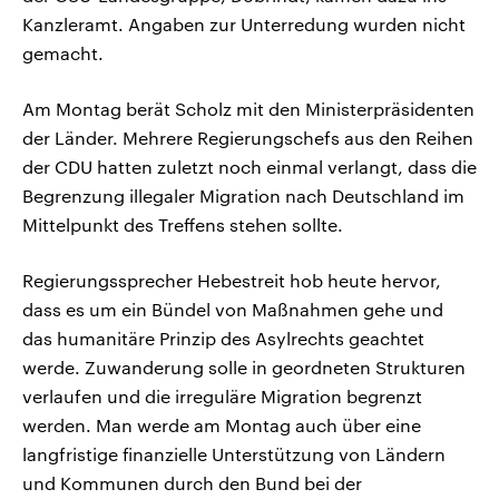
Kanzleramt. Angaben zur Unterredung wurden nicht
gemacht.
Am Montag berät Scholz mit den Ministerpräsidenten
der Länder. Mehrere Regierungschefs aus den Reihen
der CDU hatten zuletzt noch einmal verlangt, dass die
Begrenzung illegaler Migration nach Deutschland im
Mittelpunkt des Treffens stehen sollte.
Regierungssprecher Hebestreit hob heute hervor,
dass es um ein Bündel von Maßnahmen gehe und
das humanitäre Prinzip des Asylrechts geachtet
werde. Zuwanderung solle in geordneten Strukturen
verlaufen und die irreguläre Migration begrenzt
werden. Man werde am Montag auch über eine
langfristige finanzielle Unterstützung von Ländern
und Kommunen durch den Bund bei der