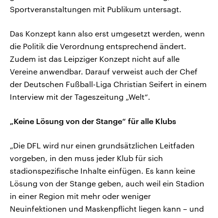
Sportveranstaltungen mit Publikum untersagt.
Das Konzept kann also erst umgesetzt werden, wenn
die Politik die Verordnung entsprechend ändert.
Zudem ist das Leipziger Konzept nicht auf alle
Vereine anwendbar. Darauf verweist auch der Chef
der Deutschen Fußball-Liga Christian Seifert in einem
Interview mit der Tageszeitung „Welt“.
„Keine Lösung von der Stange“ für alle Klubs
„Die DFL wird nur einen grundsätzlichen Leitfaden
vorgeben, in den muss jeder Klub für sich
stadionspezifische Inhalte einfügen. Es kann keine
Lösung von der Stange geben, auch weil ein Stadion
in einer Region mit mehr oder weniger
Neuinfektionen und Maskenpflicht liegen kann – und