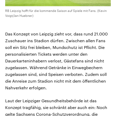
RB Leipzig hofft für die kommende Saison auf Spiele mit Fans. (Kevin
Voigt/Jan Huebner)
Das Konzept von Leipzig zieht vor, dass rund 21.000
Zuschauer ins Stadion dürfen. Zwischen allen Fans
soll ein Sitz frei bleiben, Mundschutz ist Pflicht. Die
personalisierten Tickets werden unter den
Dauerkarteninhabern verlost, Gästefans sind nicht
zugelassen. Während Getränke in Einwegbechern
zugelassen sind, sind Speisen verboten. Zudem soll
die Anreise zum Stadion nicht mit dem öffentlichen
Nahverkehr erfolgen.
Laut der Leipziger Gesundheitsbehörde ist das
Konzept tragfähig, sie schränkt aber auch ein: Noch
gelte Sachsens Corona-Schutzverordnung, die