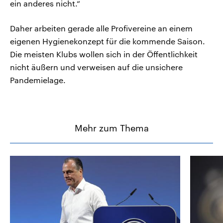
ein anderes nicht.“
Daher arbeiten gerade alle Profivereine an einem
eigenen Hygienekonzept für die kommende Saison.
Die meisten Klubs wollen sich in der Öffentlichkeit
nicht äußern und verweisen auf die unsichere
Pandemielage.
Mehr zum Thema