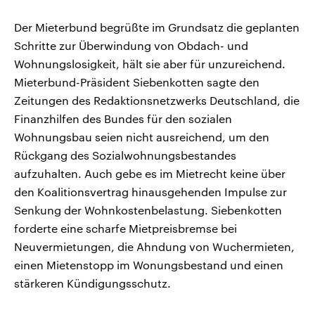
Der Mieterbund begrüßte im Grundsatz die geplanten
Schritte zur Überwindung von Obdach- und
Wohnungslosigkeit, hält sie aber für unzureichend.
Mieterbund-Präsident Siebenkotten sagte den
Zeitungen des Redaktionsnetzwerks Deutschland, die
Finanzhilfen des Bundes für den sozialen
Wohnungsbau seien nicht ausreichend, um den
Rückgang des Sozialwohnungsbestandes
aufzuhalten. Auch gebe es im Mietrecht keine über
den Koalitionsvertrag hinausgehenden Impulse zur
Senkung der Wohnkostenbelastung. Siebenkotten
forderte eine scharfe Mietpreisbremse bei
Neuvermietungen, die Ahndung von Wuchermieten,
einen Mietenstopp im Wonungsbestand und einen
stärkeren Kündigungsschutz.