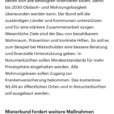
denen sich alle Beteiligten orientieren sollen, damit
bis 2030 Obdach- und Wohnungslosigkeit
überwunden werden kann. Der Bund will die
zuständigen Länder und Kommunen unterstützen
und für eine stärkere Zusammenarbeit sorgen.
Wesentliche Ziele sind der Bau von bezahlbarem
Wohnraum, Prävention und konkrete Hilfen. So soll es
zum Beispiel bei Mietschulden eine bessere Beratung
und finanzielle Unterstützung geben. In
Notunterkünften sollen Mindeststandards für mehr
Privatsphäre eingehalten werden. Alle
Wohnungslosen sollen Zugang zur
Krankenversicherung bekommen. Das kostenlose
WLAN an öffentlichen Orten und in Notunterkünften
soll ausgebaut werden.
Mieterbund fordert weitere Maßnahmen