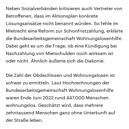
Neben Sozialverbänden kritisieren auch Vertreter von
Betroffenen, dass im Aktionsplan konkrete
Lösungsansätze nicht benannt würden. So fehle im
Mietrecht eine Reform zur Schonfristzahlung, erklärte
die Bundesarbeitsgemeinschaft Wohnungslosenhilfe.
Dabei geht es um die Frage, ob eine Kündigung bei
Nachzahlung von Mietschulden noch wirksam ist
oder nicht. Ähnlich äußerte sich die Diakonie.
Die Zahl der Obdachlosen und Wohnungslosen ist
schwer zu ermitteln. Laut Hochrechnungen der
Bundesarbeitsgemeinschaft Wohnungslosenhilfe
waren Ende Juni 2022 rund 447.000 Menschen
wohnungslos. Geschätzt wird, dass mehrere
zehntausend Menschen ganz ohne Unterkunft auf
der Straße leben.