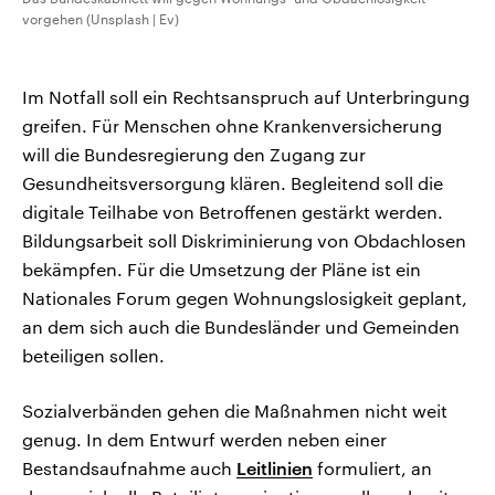
vorgehen (Unsplash | Ev)
Im Notfall soll ein Rechtsanspruch auf Unterbringung
greifen. Für Menschen ohne Krankenversicherung
will die Bundesregierung den Zugang zur
Gesundheitsversorgung klären. Begleitend soll die
digitale Teilhabe von Betroffenen gestärkt werden.
Bildungsarbeit soll Diskriminierung von Obdachlosen
bekämpfen. Für die Umsetzung der Pläne ist ein
Nationales Forum gegen Wohnungslosigkeit geplant,
an dem sich auch die Bundesländer und Gemeinden
beteiligen sollen.
Sozialverbänden gehen die Maßnahmen nicht weit
genug. In dem Entwurf werden neben einer
Bestandsaufnahme auch
Leitlinien
formuliert, an