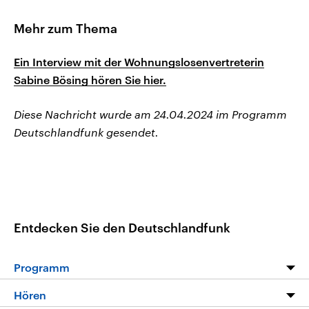
Mehr zum Thema
Ein Interview mit der Wohnungslosenvertreterin
Sabine Bösing hören Sie hier.
Diese Nachricht wurde am 24.04.2024 im Programm
Deutschlandfunk gesendet.
Entdecken Sie den Deutschlandfunk
Programm
Programm
Hören