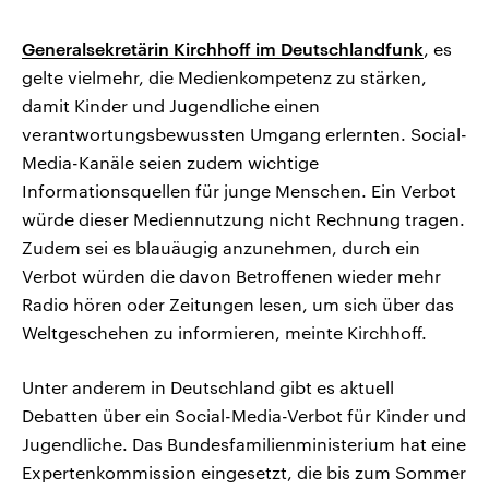
Generalsekretärin Kirchhoff im Deutschlandfunk
, es
gelte vielmehr, die Medienkompetenz zu stärken,
damit Kinder und Jugendliche einen
verantwortungsbewussten Umgang erlernten. Social-
Media-Kanäle seien zudem wichtige
Informationsquellen für junge Menschen. Ein Verbot
würde dieser Mediennutzung nicht Rechnung tragen.
Zudem sei es blauäugig anzunehmen, durch ein
Verbot würden die davon Betroffenen wieder mehr
Radio hören oder Zeitungen lesen, um sich über das
Weltgeschehen zu informieren, meinte Kirchhoff.
Unter anderem in Deutschland gibt es aktuell
Debatten über ein Social-Media-Verbot für Kinder und
Jugendliche. Das Bundesfamilienministerium hat eine
Expertenkommission eingesetzt, die bis zum Sommer