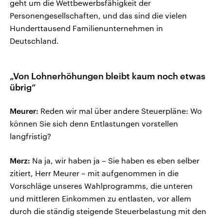
geht um die Wettbewerbsfähigkeit der
Personengesellschaften, und das sind die vielen
Hunderttausend Familienunternehmen in
Deutschland.
„Von Lohnerhöhungen bleibt kaum noch etwas
übrig“
Meurer:
Reden wir mal über andere Steuerpläne: Wo
können Sie sich denn Entlastungen vorstellen
langfristig?
Merz:
Na ja, wir haben ja – Sie haben es eben selber
zitiert, Herr Meurer – mit aufgenommen in die
Vorschläge unseres Wahlprogramms, die unteren
und mittleren Einkommen zu entlasten, vor allem
durch die ständig steigende Steuerbelastung mit den