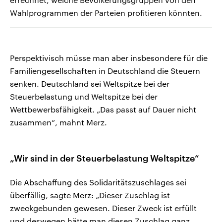
Wahlprogrammen der Parteien profitieren könnten.
Perspektivisch müsse man aber insbesondere für die
Familiengesellschaften in Deutschland die Steuern
senken. Deutschland sei Weltspitze bei der
Steuerbelastung und Weltspitze bei der
Wettbewerbsfähigkeit. „Das passt auf Dauer nicht
zusammen“, mahnt Merz.
„Wir sind in der Steuerbelastung Weltspitze“
Die Abschaffung des Solidaritätszuschlages sei
überfällig, sagte Merz: „Dieser Zuschlag ist
zweckgebunden gewesen. Dieser Zweck ist erfüllt
und deswegen hätte man diesen Zuschlag ganz