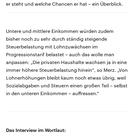
er steht und welche Chancen er hat – ein Überblick.
Untere und mittlere Einkommen würden zudem
bisher noch zu sehr durch ständig steigende
Steuerbelastung mit Lohnzuwächsen im
Progressionstarif belastet – auch das wolle man
anpassen: „Die privaten Haushalte wachsen ja in eine
immer höhere Steuerbelastung hinein“, so Merz. „Von
Lohnerhöhungen bleibt kaum noch etwas übrig, weil
Sozialabgaben und Steuern einen großen Teil – selbst
in den unteren Einkommen – auffressen.“
Das Interview im Wortlaut: