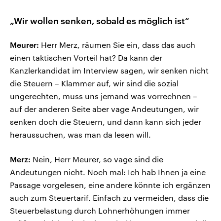
„Wir wollen senken, sobald es möglich ist“
Meurer:
Herr Merz, räumen Sie ein, dass das auch
einen taktischen Vorteil hat? Da kann der
Kanzlerkandidat im Interview sagen, wir senken nicht
die Steuern – Klammer auf, wir sind die sozial
ungerechten, muss uns jemand was vorrechnen –
auf der anderen Seite aber vage Andeutungen, wir
senken doch die Steuern, und dann kann sich jeder
heraussuchen, was man da lesen will.
Merz:
Nein, Herr Meurer, so vage sind die
Andeutungen nicht. Noch mal: Ich hab Ihnen ja eine
Passage vorgelesen, eine andere könnte ich ergänzen
auch zum Steuertarif. Einfach zu vermeiden, dass die
Steuerbelastung durch Lohnerhöhungen immer