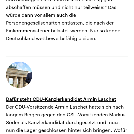
abschaffen müssen und nicht nur teilweise!“ Das
würde dann vor allem auch die
Personengesellschaften entlasten, die nach der
Einkommenssteuer belastet werden. Nur so könne
Deutschland wettbewerbsfähig bleiben.
Dafür steht CDU-Kanzlerkandidat Armin Laschet
Der CDU-Vorsitzende Armin Laschet hatte sich nach
langem Ringen gegen den CSU-Vorsitzenden Markus
Söder als Kanzlerkandidat durchgesetzt und muss
nun die Lager geschlossen hinter sich bringen. Wofür