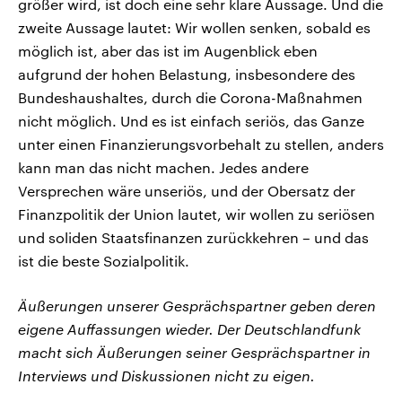
größer wird, ist doch eine sehr klare Aussage. Und die
zweite Aussage lautet: Wir wollen senken, sobald es
möglich ist, aber das ist im Augenblick eben
aufgrund der hohen Belastung, insbesondere des
Bundeshaushaltes, durch die Corona-Maßnahmen
nicht möglich. Und es ist einfach seriös, das Ganze
unter einen Finanzierungsvorbehalt zu stellen, anders
kann man das nicht machen. Jedes andere
Versprechen wäre unseriös, und der Obersatz der
Finanzpolitik der Union lautet, wir wollen zu seriösen
und soliden Staatsfinanzen zurückkehren – und das
ist die beste Sozialpolitik.
Äußerungen unserer Gesprächspartner geben deren
eigene Auffassungen wieder. Der Deutschlandfunk
macht sich Äußerungen seiner Gesprächspartner in
Interviews und Diskussionen nicht zu eigen.