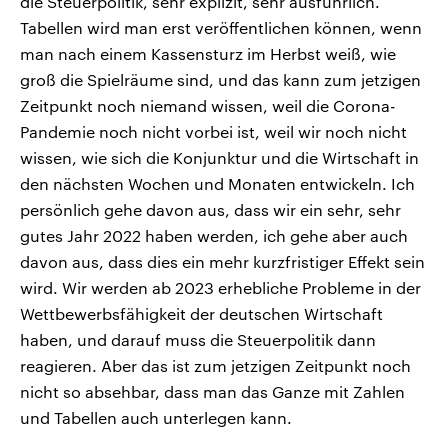
die Steuerpolitik, sehr explizit, sehr ausführlich.
Tabellen wird man erst veröffentlichen können, wenn
man nach einem Kassensturz im Herbst weiß, wie
groß die Spielräume sind, und das kann zum jetzigen
Zeitpunkt noch niemand wissen, weil die Corona-
Pandemie noch nicht vorbei ist, weil wir noch nicht
wissen, wie sich die Konjunktur und die Wirtschaft in
den nächsten Wochen und Monaten entwickeln. Ich
persönlich gehe davon aus, dass wir ein sehr, sehr
gutes Jahr 2022 haben werden, ich gehe aber auch
davon aus, dass dies ein mehr kurzfristiger Effekt sein
wird. Wir werden ab 2023 erhebliche Probleme in der
Wettbewerbsfähigkeit der deutschen Wirtschaft
haben, und darauf muss die Steuerpolitik dann
reagieren. Aber das ist zum jetzigen Zeitpunkt noch
nicht so absehbar, dass man das Ganze mit Zahlen
und Tabellen auch unterlegen kann.