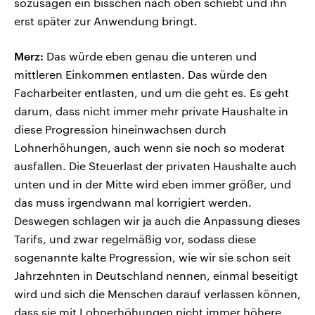
sozusagen ein bisschen nach oben schiebt und ihn
erst später zur Anwendung bringt.
Merz:
Das würde eben genau die unteren und
mittleren Einkommen entlasten. Das würde den
Facharbeiter entlasten, und um die geht es. Es geht
darum, dass nicht immer mehr private Haushalte in
diese Progression hineinwachsen durch
Lohnerhöhungen, auch wenn sie noch so moderat
ausfallen. Die Steuerlast der privaten Haushalte auch
unten und in der Mitte wird eben immer größer, und
das muss irgendwann mal korrigiert werden.
Deswegen schlagen wir ja auch die Anpassung dieses
Tarifs, und zwar regelmäßig vor, sodass diese
sogenannte kalte Progression, wie wir sie schon seit
Jahrzehnten in Deutschland nennen, einmal beseitigt
wird und sich die Menschen darauf verlassen können,
dass sie mit Lohnerhöhungen nicht immer höhere