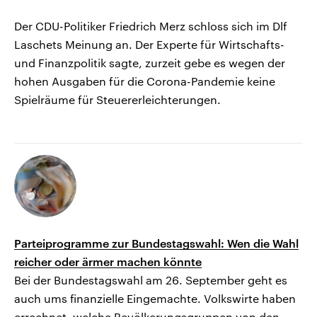
Der CDU-Politiker Friedrich Merz schloss sich im Dlf
Laschets Meinung an. Der Experte für Wirtschafts-
und Finanzpolitik sagte, zurzeit gebe es wegen der
hohen Ausgaben für die Corona-Pandemie keine
Spielräume für Steuererleichterungen.
Parteiprogramme zur Bundestagswahl: Wen die Wahl
reicher oder ärmer machen könnte
Bei der Bundestagswahl am 26. September geht es
auch ums finanzielle Eingemachte. Volkswirte haben
errechnet, welche Bevölkerungsgruppen von den