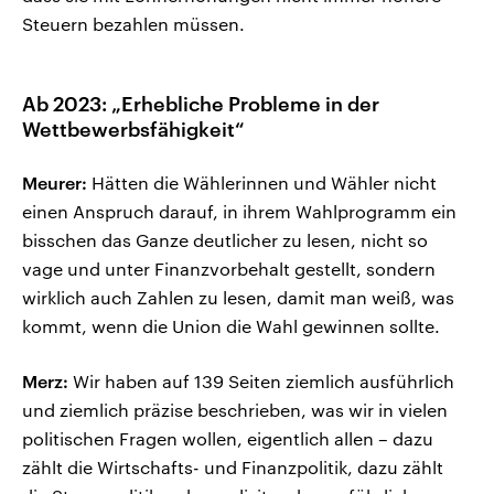
Steuern bezahlen müssen.
Ab 2023: „Erhebliche Probleme in der
Wettbewerbsfähigkeit“
Meurer:
Hätten die Wählerinnen und Wähler nicht
einen Anspruch darauf, in ihrem Wahlprogramm ein
bisschen das Ganze deutlicher zu lesen, nicht so
vage und unter Finanzvorbehalt gestellt, sondern
wirklich auch Zahlen zu lesen, damit man weiß, was
kommt, wenn die Union die Wahl gewinnen sollte.
Merz:
Wir haben auf 139 Seiten ziemlich ausführlich
und ziemlich präzise beschrieben, was wir in vielen
politischen Fragen wollen, eigentlich allen – dazu
zählt die Wirtschafts- und Finanzpolitik, dazu zählt