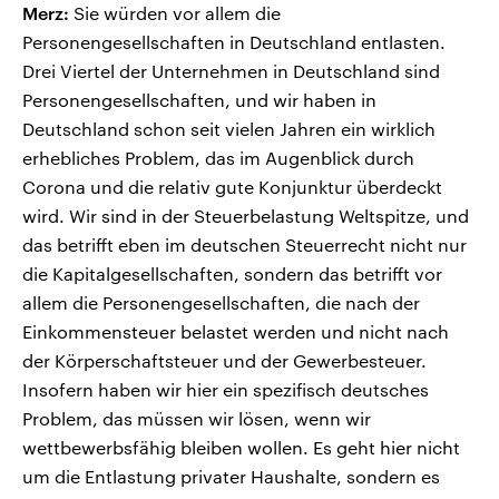
Merz:
Sie würden vor allem die
Personengesellschaften in Deutschland entlasten.
Drei Viertel der Unternehmen in Deutschland sind
Personengesellschaften, und wir haben in
Deutschland schon seit vielen Jahren ein wirklich
erhebliches Problem, das im Augenblick durch
Corona und die relativ gute Konjunktur überdeckt
wird. Wir sind in der Steuerbelastung Weltspitze, und
das betrifft eben im deutschen Steuerrecht nicht nur
die Kapitalgesellschaften, sondern das betrifft vor
allem die Personengesellschaften, die nach der
Einkommensteuer belastet werden und nicht nach
der Körperschaftsteuer und der Gewerbesteuer.
Insofern haben wir hier ein spezifisch deutsches
Problem, das müssen wir lösen, wenn wir
wettbewerbsfähig bleiben wollen. Es geht hier nicht
um die Entlastung privater Haushalte, sondern es