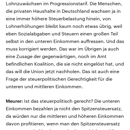
Lohnzuwächsen im Progressionstarif. Die Menschen,
die privaten Haushalte in Deutschland wachsen ja in
eine immer höhere Steuerbelastung hinein, von
Lohnerhöhungen bleibt kaum noch etwas übrig, weil
eben Sozialabgaben und Steuern einen großen Teil
selbst in den unteren Einkommen auffressen. Und das
muss korrigiert werden. Das war im Übrigen ja auch
eine Zusage der gegenwärtigen, noch im Amt
befindlichen Koalition, die sie nicht eingelöst hat, und
das will die Union jetzt nachholen. Das ist auch eine
Frage der steuerpolitischen Gerechtigkeit für die
unteren und mittleren Einkommen.
Meurer:
Ist das steuerpolitisch gerecht? Die unteren
Einkommen bezahlen ja nicht den Spitzensteuersatz,
da würden nur die mittleren und höheren Einkommen
davon profitieren, wenn man den Spitzensteuersatz