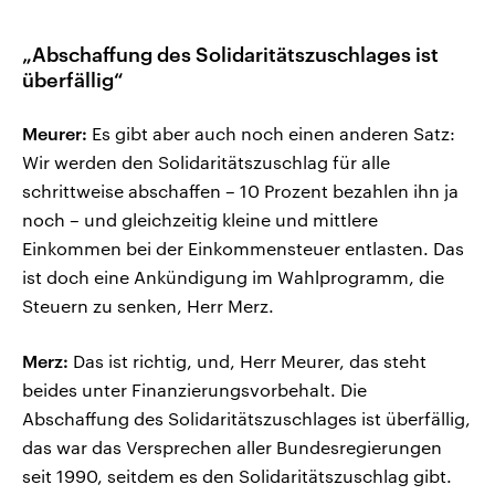
„Abschaffung des Solidaritätszuschlages ist
überfällig“
Meurer:
Es gibt aber auch noch einen anderen Satz:
Wir werden den Solidaritätszuschlag für alle
schrittweise abschaffen – 10 Prozent bezahlen ihn ja
noch – und gleichzeitig kleine und mittlere
Einkommen bei der Einkommensteuer entlasten. Das
ist doch eine Ankündigung im Wahlprogramm, die
Steuern zu senken, Herr Merz.
Merz:
Das ist richtig, und, Herr Meurer, das steht
beides unter Finanzierungsvorbehalt. Die
Abschaffung des Solidaritätszuschlages ist überfällig,
das war das Versprechen aller Bundesregierungen
seit 1990, seitdem es den Solidaritätszuschlag gibt.