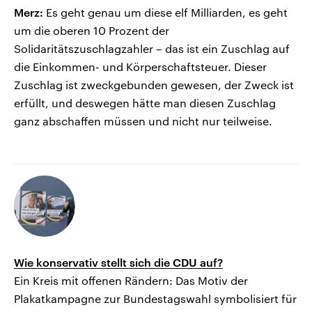
Merz:
Es geht genau um diese elf Milliarden, es geht
um die oberen 10 Prozent der
Solidaritätszuschlagzahler – das ist ein Zuschlag auf
die Einkommen- und Körperschaftsteuer. Dieser
Zuschlag ist zweckgebunden gewesen, der Zweck ist
erfüllt, und deswegen hätte man diesen Zuschlag
ganz abschaffen müssen und nicht nur teilweise.
Wie konservativ stellt sich die CDU auf?
Ein Kreis mit offenen Rändern: Das Motiv der
Plakatkampagne zur Bundestagswahl symbolisiert für