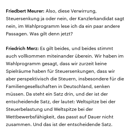
Friedbert Meurer:
Also, diese Verwirrung,
Steuersenkung ja oder nein, der Kanzlerkandidat sagt
nein, im Wahlprogramm lese ich da ein paar andere
Passagen. Was gilt denn jetzt?
Friedrich Merz:
Es gilt beides, und beides stimmt
auch vollkommen miteinander überein. Wir haben im
Wahlprogramm gesagt, dass wir zurzeit keine
Spielräume haben für Steuersenkungen, dass wir
aber perspektivisch die Steuern, insbesondere für die
Familiengesellschaften in Deutschland, senken
müssen. Da steht ein Satz drin, und der ist der
entscheidende Satz, der lautet: Weltspitze bei der
Steuerbelastung und Weltspitze bei der
Wettbewerbsfähigkeit, das passt auf Dauer nicht
zusammen. Und das ist der entscheidende Satz.