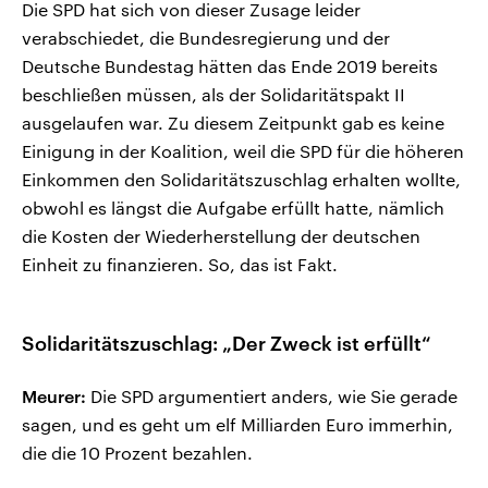
Die SPD hat sich von dieser Zusage leider
verabschiedet, die Bundesregierung und der
Deutsche Bundestag hätten das Ende 2019 bereits
beschließen müssen, als der Solidaritätspakt II
ausgelaufen war. Zu diesem Zeitpunkt gab es keine
Einigung in der Koalition, weil die SPD für die höheren
Einkommen den Solidaritätszuschlag erhalten wollte,
obwohl es längst die Aufgabe erfüllt hatte, nämlich
die Kosten der Wiederherstellung der deutschen
Einheit zu finanzieren. So, das ist Fakt.
Solidaritätszuschlag: „Der Zweck ist erfüllt“
Meurer:
Die SPD argumentiert anders, wie Sie gerade
sagen, und es geht um elf Milliarden Euro immerhin,
die die 10 Prozent bezahlen.