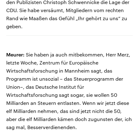
den Publizisten Christoph Schwennicke die Lage der
CDU. Sie habe versäumt, Mitgliedern vom rechten
Rand wie Maaßen das Gefühl „Ihr gehört zu uns“ zu
geben.
Meurer:
Sie haben ja auch mitbekommen, Herr Merz,
letzte Woche, Zentrum für Europäische
Wirtschaftsforschung in Mannheim sagt, das
Programm ist unsozial – das Steuerprogramm der
Union–, das Deutsche Institut für
Wirtschaftsforschung sagt sogar, sie wollen 50
Milliarden an Steuern entlasten. Wenn wir jetzt diese
elf Milliarden nehmen, das sind jetzt nicht die 50,
aber die elf Milliarden kämen doch zugunsten der, ich
sag mal, Besserverdienenden.