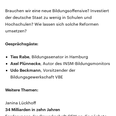
Brauchen wir eine neue Bildungsoffensive? Investiert
der deutsche Staat zu wenig in Schulen und
Hochschulen? Wie lassen sich solche Reformen
umsetzen?
Gesprächsgäste:
Ties Rabe
, Bildungssenator in Hamburg
Axel Plünnecke
, Autor des INSM-Bildungsmonitors
Udo Beckmann
, Vorsitzender der
Bildungsgewerkschaft VBE
Weitere Themen:
Janina Lückhoff
34 Milliarden in zehn Jahren