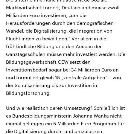
Marktwirtschaft fordert, Deutschland müsse zwölf
Milliarden Euro investieren, „um die
Herausforderungen durch den demografischen
Wandel, die Digitalisierung, die Integration von
Flüchtlingen zu bewältigen.“ Vor allem in die
frühkindliche Bildung und den Ausbau der
Ganztagsschulen müsse mehr investiert werden. Die
Bildungsgewerkschaft GEW setzt den
Investitionsbedarf sogar bei 34 Milliarden Euro an
und formuliert gleich 15 „zentrale Aufgaben“ – von
der Schulsanierung bis zur Investition in
Bildungsforschung.
Und wie realistisch deren Umsetzung? Schließlich ist
es Bundesbildungsministerin Johanna Wanka nicht
einmal gelungen ein 5 Milliarden Euro Programm für
die Digitalisierung durch- und umzusetzen.